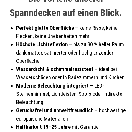
Spanndecken auf einen Blick.
Perfekt glatte Oberfläche
– keine Risse, keine
Flecken, keine Unebenheiten mehr
Höchste Lichtreflexion
– bis zu 30 % heller Raum
dank matter, satinierter oder hochglänzender
Oberfläche
Wasserdicht & schimmelresistent
– ideal bei
Wasserschäden oder in Badezimmern und Küchen
Moderne Beleuchtung integriert
– LED-
Sternenhimmel, Lichtleisten, Spots oder indirekte
Beleuchtung
Geruchsfrei und umweltfreundlich
– hochwertige
europäische Materialien
Haltbarkeit 15–25 Jahre
mit Garantie