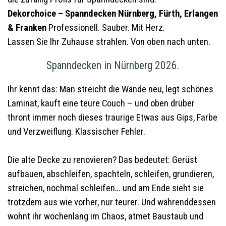
Dekorchoice – Spanndecken Nürnberg, Fürth, Erlangen
& Franken
Professionell. Sauber. Mit Herz.
Lassen Sie Ihr Zuhause strahlen. Von oben nach unten.
Spanndecken in Nürnberg 2026.
Ihr kennt das: Man streicht die Wände neu, legt schönes
Laminat, kauft eine teure Couch – und oben drüber
thront immer noch dieses traurige Etwas aus Gips, Farbe
und Verzweiflung. Klassischer Fehler.
Die alte Decke zu renovieren? Das bedeutet: Gerüst
aufbauen, abschleifen, spachteln, schleifen, grundieren,
streichen, nochmal schleifen… und am Ende sieht sie
trotzdem aus wie vorher, nur teurer. Und währenddessen
wohnt ihr wochenlang im Chaos, atmet Baustaub und