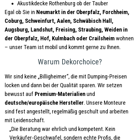
Akustikdecke Rothenburg ob der Tauber
Egal ob Sie in
Neumarkt in der Oberpfalz, Forchheim,
Coburg, Schweinfurt, Aalen, Schwäbisch Hall,
Augsburg, Landshut, Freising, Straubing, Weiden in
der Oberpfalz, Hof, Kulmbach oder Crailsheim
wohnen
– unser Team ist mobil und kommt gerne zu Ihnen.
Warum Dekorchoice?
Wir sind keine „Billigheimer“, die mit Dumping-Preisen
locken und dann bei der Qualität sparen. Wir setzen
bewusst auf
Premium-Materialien
und
deutsche/europäische Hersteller
. Unsere Monteure
sind fest angestellt, regelmäßig geschult und arbeiten
mit Leidenschaft.
„Die Beratung war ehrlich und kompetent. Kein
Verkäufer-Geschwafel, sondern echte Profis, die