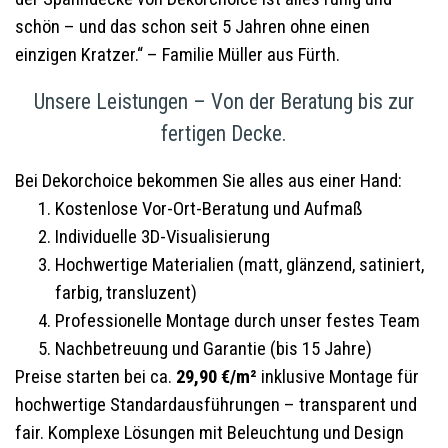
schön – und das schon seit 5 Jahren ohne einen
einzigen Kratzer.“ – Familie Müller aus Fürth.
Unsere Leistungen – Von der Beratung bis zur
fertigen Decke.
Bei Dekorchoice bekommen Sie alles aus einer Hand:
Kostenlose Vor-Ort-Beratung und Aufmaß
Individuelle 3D-Visualisierung
Hochwertige Materialien (matt, glänzend, satiniert,
farbig, transluzent)
Professionelle Montage durch unser festes Team
Nachbetreuung und Garantie (bis 15 Jahre)
Preise starten bei ca.
29,90 €/m²
inklusive Montage für
hochwertige Standardausführungen – transparent und
fair. Komplexe Lösungen mit Beleuchtung und Design