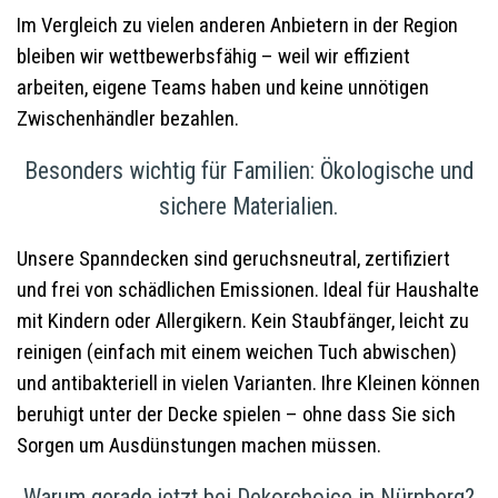
Im Vergleich zu vielen anderen Anbietern in der Region
bleiben wir wettbewerbsfähig – weil wir effizient
arbeiten, eigene Teams haben und keine unnötigen
Zwischenhändler bezahlen.
Besonders wichtig für Familien: Ökologische und
sichere Materialien.
Unsere Spanndecken sind geruchsneutral, zertifiziert
und frei von schädlichen Emissionen. Ideal für Haushalte
mit Kindern oder Allergikern. Kein Staubfänger, leicht zu
reinigen (einfach mit einem weichen Tuch abwischen)
und antibakteriell in vielen Varianten. Ihre Kleinen können
beruhigt unter der Decke spielen – ohne dass Sie sich
Sorgen um Ausdünstungen machen müssen.
Warum gerade jetzt bei Dekorchoice in Nürnberg?