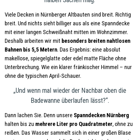
Viele Decken in Nürnberger Altbauten sind breit. Richtig
breit. Und nichts sieht billiger aus als eine Spanndecke
mit einer langen Schweißnaht mitten im Wohnzimmer.
Deshalb arbeiten wir mit
besonders breiten nahtlosen
Bahnen bis 5,5 Metern
. Das Ergebnis: eine absolut
makellose, spiegelglatte oder edel matte Fläche ohne
Unterbrechung. Wie ein klarer fränkischer Himmel – nur
ohne die typischen April-Schauer.
„Und wenn mal wieder der Nachbar oben die
Badewanne überlaufen lässt?“.
Dann lachen Sie. Denn unsere
Spanndecken Nürnberg
halten bis zu
mehrere Liter pro Quadratmeter
, ohne zu
reißen. Das Wasser sammelt sich in einer großen Blase