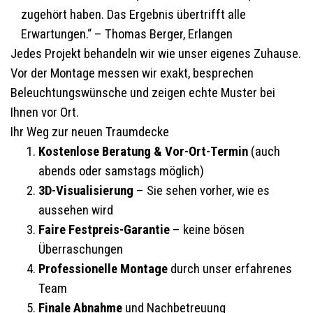
zugehört haben. Das Ergebnis übertrifft alle
Erwartungen.“ – Thomas Berger, Erlangen
Jedes Projekt behandeln wir wie unser eigenes Zuhause.
Vor der Montage messen wir exakt, besprechen
Beleuchtungswünsche und zeigen echte Muster bei
Ihnen vor Ort.
Ihr Weg zur neuen Traumdecke
Kostenlose Beratung & Vor-Ort-Termin
(auch
abends oder samstags möglich)
3D-Visualisierung
– Sie sehen vorher, wie es
aussehen wird
Faire Festpreis-Garantie
– keine bösen
Überraschungen
Professionelle Montage
durch unser erfahrenes
Team
Finale Abnahme
und Nachbetreuung