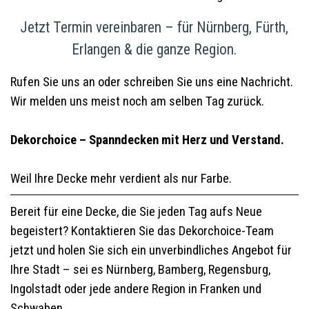
Jetzt Termin vereinbaren – für Nürnberg, Fürth,
Erlangen & die ganze Region.
Rufen Sie uns an oder schreiben Sie uns eine Nachricht.
Wir melden uns meist noch am selben Tag zurück.
Dekorchoice – Spanndecken mit Herz und Verstand.
Weil Ihre Decke mehr verdient als nur Farbe.
Bereit für eine Decke, die Sie jeden Tag aufs Neue
begeistert? Kontaktieren Sie das Dekorchoice-Team
jetzt und holen Sie sich ein unverbindliches Angebot für
Ihre Stadt – sei es Nürnberg, Bamberg, Regensburg,
Ingolstadt oder jede andere Region in Franken und
Schwaben.