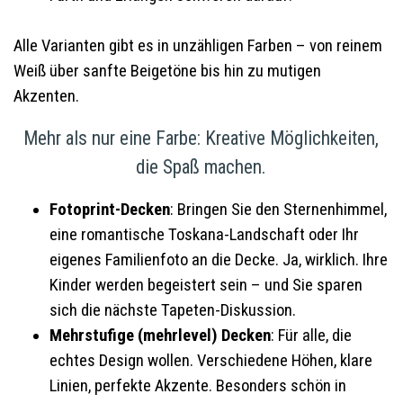
Alle Varianten gibt es in unzähligen Farben – von reinem
Weiß über sanfte Beigetöne bis hin zu mutigen
Akzenten.
Mehr als nur eine Farbe: Kreative Möglichkeiten,
die Spaß machen.
Fotoprint-Decken
: Bringen Sie den Sternenhimmel,
eine romantische Toskana-Landschaft oder Ihr
eigenes Familienfoto an die Decke. Ja, wirklich. Ihre
Kinder werden begeistert sein – und Sie sparen
sich die nächste Tapeten-Diskussion.
Mehrstufige (mehrlevel) Decken
: Für alle, die
echtes Design wollen. Verschiedene Höhen, klare
Linien, perfekte Akzente. Besonders schön in