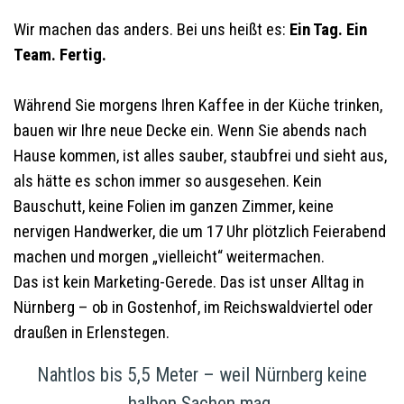
Wir machen das anders. Bei uns heißt es:
Ein Tag. Ein
Team. Fertig.
Während Sie morgens Ihren Kaffee in der Küche trinken,
bauen wir Ihre neue Decke ein. Wenn Sie abends nach
Hause kommen, ist alles sauber, staubfrei und sieht aus,
als hätte es schon immer so ausgesehen. Kein
Bauschutt, keine Folien im ganzen Zimmer, keine
nervigen Handwerker, die um 17 Uhr plötzlich Feierabend
machen und morgen „vielleicht“ weitermachen.
Das ist kein Marketing-Gerede. Das ist unser Alltag in
Nürnberg – ob in Gostenhof, im Reichswaldviertel oder
draußen in Erlenstegen.
Nahtlos bis 5,5 Meter – weil Nürnberg keine
halben Sachen mag.