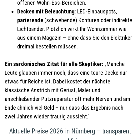
offenen Wohn-Ess-Bereichen.
Decken mit Beleuchtung
: LED-Einbauspots,
parierende
(schwebende) Konturen oder indirekte
Lichtbänder. Plötzlich wirkt Ihr Wohnzimmer wie
aus einem Magazin – ohne dass Sie den Elektriker
dreimal bestellen müssen.
Ein sardonisches Zitat für alle Skeptiker:
„Manche
Leute glauben immer noch, dass eine teure Decke nur
etwas für Reiche ist. Dabei kostet der nächste
klassische Anstrich mit Gerüst, Maler und
anschließender Putzreparatur oft mehr Nerven und am
Ende ähnlich viel Geld – nur dass das Ergebnis nach
zwei Jahren wieder traurig aussieht.“
Aktuelle Preise 2026 in Nürnberg – transparent