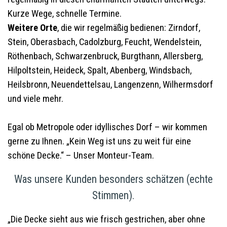
Kurze Wege, schnelle Termine.
Weitere Orte
, die wir regelmäßig bedienen: Zirndorf,
Stein, Oberasbach, Cadolzburg, Feucht, Wendelstein,
Röthenbach, Schwarzenbruck, Burgthann, Allersberg,
Hilpoltstein, Heideck, Spalt, Abenberg, Windsbach,
Heilsbronn, Neuendettelsau, Langenzenn, Wilhermsdorf
und viele mehr.
Egal ob Metropole oder idyllisches Dorf – wir kommen
gerne zu Ihnen. „Kein Weg ist uns zu weit für eine
schöne Decke.“ – Unser Monteur-Team.
Was unsere Kunden besonders schätzen (echte
Stimmen).
„Die Decke sieht aus wie frisch gestrichen, aber ohne