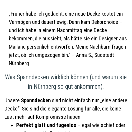
„Früher habe ich gedacht, eine neue Decke kostet ein
Vermögen und dauert ewig. Dann kam Dekorchoice –
und ich habe in einem Nachmittag eine Decke
bekommen, die aussieht, als hätte sie ein Designer aus
Mailand persönlich entworfen. Meine Nachbarn fragen
jetzt, ob ich umgezogen bin.“ – Anna S., Südstadt
Nürnberg
Was Spanndecken wirklich können (und warum sie
in Nürnberg so gut ankommen).
Unsere
Spanndecken
sind nicht einfach nur „eine andere
Decke“. Sie sind die elegante Lösung für alle, die keine
Lust mehr auf Kompromisse haben:
Perfekt glatt und fugenlos
– egal wie schief oder