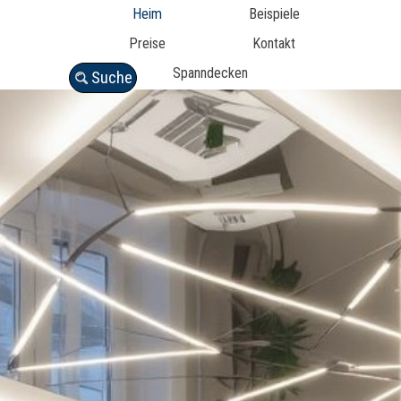
Heim
Beispiele
Preise
Kontakt
Spanndecken
Suche