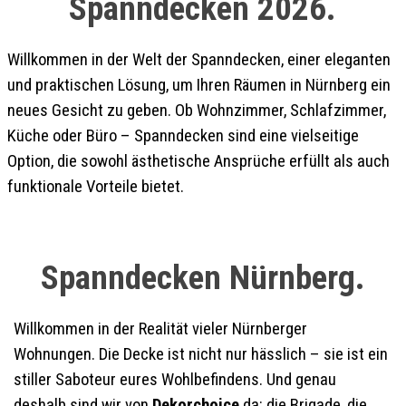
Spanndecken 2026.
Willkommen in der Welt der Spanndecken, einer eleganten
und praktischen Lösung, um Ihren Räumen in Nürnberg ein
neues Gesicht zu geben. Ob Wohnzimmer, Schlafzimmer,
Küche oder Büro – Spanndecken sind eine vielseitige
Option, die sowohl ästhetische Ansprüche erfüllt als auch
funktionale Vorteile bietet.
Spanndecken Nürnberg.
Willkommen in der Realität vieler Nürnberger
Wohnungen. Die Decke ist nicht nur hässlich – sie ist ein
stiller Saboteur eures Wohlbefindens. Und genau
deshalb sind wir von
Dekorchoice
da: die Brigade, die