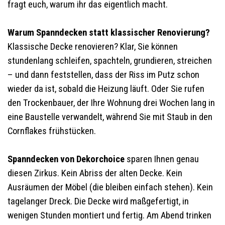
fragt euch, warum ihr das eigentlich macht.
Warum Spanndecken statt klassischer Renovierung?
Klassische Decke renovieren? Klar, Sie können
stundenlang schleifen, spachteln, grundieren, streichen
– und dann feststellen, dass der Riss im Putz schon
wieder da ist, sobald die Heizung läuft. Oder Sie rufen
den Trockenbauer, der Ihre Wohnung drei Wochen lang in
eine Baustelle verwandelt, während Sie mit Staub in den
Cornflakes frühstücken.
Spanndecken von Dekorchoice
sparen Ihnen genau
diesen Zirkus. Kein Abriss der alten Decke. Kein
Ausräumen der Möbel (die bleiben einfach stehen). Kein
tagelanger Dreck. Die Decke wird maßgefertigt, in
wenigen Stunden montiert und fertig. Am Abend trinken