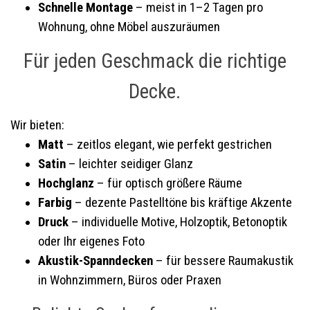
Schnelle Montage
– meist in 1–2 Tagen pro
Wohnung, ohne Möbel auszuräumen
Für jeden Geschmack die richtige
Decke.
Wir bieten:
Matt
– zeitlos elegant, wie perfekt gestrichen
Satin
– leichter seidiger Glanz
Hochglanz
– für optisch größere Räume
Farbig
– dezente Pastelltöne bis kräftige Akzente
Druck
– individuelle Motive, Holzoptik, Betonoptik
oder Ihr eigenes Foto
Akustik-Spanndecken
– für bessere Raumakustik
in Wohnzimmern, Büros oder Praxen