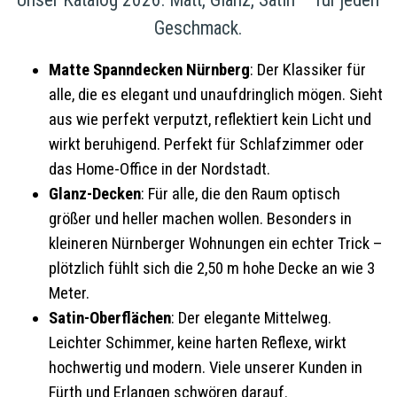
Geschmack.
Matte
Spanndecken Nürnberg
: Der Klassiker für
alle, die es elegant und unaufdringlich mögen. Sieht
aus wie perfekt verputzt, reflektiert kein Licht und
wirkt beruhigend. Perfekt für Schlafzimmer oder
das Home-Office in der Nordstadt.
Glanz-Decken
: Für alle, die den Raum optisch
größer und heller machen wollen. Besonders in
kleineren Nürnberger Wohnungen ein echter Trick –
plötzlich fühlt sich die 2,50 m hohe Decke an wie 3
Meter.
Satin-Oberflächen
: Der elegante Mittelweg.
Leichter Schimmer, keine harten Reflexe, wirkt
hochwertig und modern. Viele unserer Kunden in
Fürth und Erlangen schwören darauf.