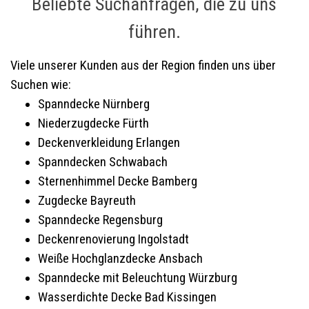
Beliebte Suchanfragen, die zu uns
führen.
Viele unserer Kunden aus der Region finden uns über
Suchen wie:
Spanndecke Nürnberg
Niederzugdecke Fürth
Deckenverkleidung Erlangen
Spanndecken Schwabach
Sternenhimmel Decke Bamberg
Zugdecke Bayreuth
Spanndecke Regensburg
Deckenrenovierung Ingolstadt
Weiße Hochglanzdecke Ansbach
Spanndecke mit Beleuchtung Würzburg
Wasserdichte Decke Bad Kissingen