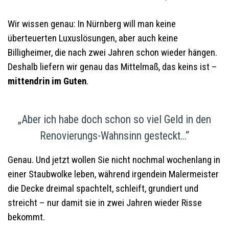
Wir wissen genau: In Nürnberg will man keine
überteuerten Luxuslösungen, aber auch keine
Billigheimer, die nach zwei Jahren schon wieder hängen.
Deshalb liefern wir genau das Mittelmaß, das keins ist –
mittendrin im Guten
.
„Aber ich habe doch schon so viel Geld in den
Renovierungs-Wahnsinn gesteckt…“
Genau. Und jetzt wollen Sie nicht nochmal wochenlang in
einer Staubwolke leben, während irgendein Malermeister
die Decke dreimal spachtelt, schleift, grundiert und
streicht – nur damit sie in zwei Jahren wieder Risse
bekommt.