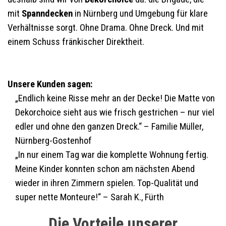
mit
Spanndecken
in Nürnberg und Umgebung für klare
Verhältnisse sorgt. Ohne Drama. Ohne Dreck. Und mit
einem Schuss fränkischer Direktheit.
Unsere Kunden sagen:
„Endlich keine Risse mehr an der Decke! Die Matte von
Dekorchoice sieht aus wie frisch gestrichen – nur viel
edler und ohne den ganzen Dreck.“ – Familie Müller,
Nürnberg-Gostenhof
„In nur einem Tag war die komplette Wohnung fertig.
Meine Kinder konnten schon am nächsten Abend
wieder in ihren Zimmern spielen. Top-Qualität und
super nette Monteure!“ – Sarah K., Fürth
Die Vorteile unserer