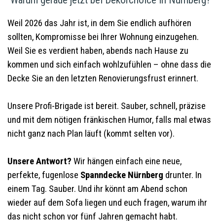
Weil 2026 das Jahr ist, in dem Sie endlich aufhören
sollten, Kompromisse bei Ihrer Wohnung einzugehen.
Weil Sie es verdient haben, abends nach Hause zu
kommen und sich einfach wohlzufühlen – ohne dass die
Decke Sie an den letzten Renovierungsfrust erinnert.
Unsere Profi-Brigade ist bereit. Sauber, schnell, präzise
und mit dem nötigen fränkischen Humor, falls mal etwas
nicht ganz nach Plan läuft (kommt selten vor).
Unsere Antwort?
Wir hängen einfach eine neue,
perfekte, fugenlose
Spanndecke
Nürnberg
drunter. In
einem Tag. Sauber. Und ihr könnt am Abend schon
wieder auf dem Sofa liegen und euch fragen, warum ihr
das nicht schon vor fünf Jahren gemacht habt.