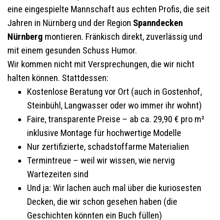
eine eingespielte Mannschaft aus echten Profis, die seit
Jahren in Nürnberg und der Region
Spanndecken
Nürnberg
montieren. Fränkisch direkt, zuverlässig und
mit einem gesunden Schuss Humor.
Wir kommen nicht mit Versprechungen, die wir nicht
halten können. Stattdessen:
Kostenlose Beratung vor Ort (auch in Gostenhof,
Steinbühl, Langwasser oder wo immer ihr wohnt)
Faire, transparente Preise – ab ca. 29,90 € pro m²
inklusive Montage für hochwertige Modelle
Nur zertifizierte, schadstoffarme Materialien
Termintreue – weil wir wissen, wie nervig
Wartezeiten sind
Und ja: Wir lachen auch mal über die kuriosesten
Decken, die wir schon gesehen haben (die
Geschichten könnten ein Buch füllen)