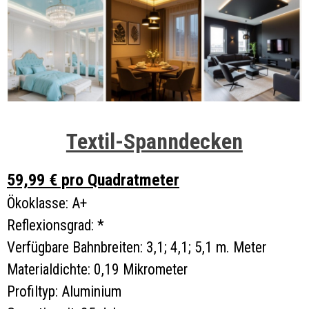
Textil-Spanndecken
59,99 € pro Quadratmeter
Ökoklasse: A+
Reflexionsgrad: *
Verfügbare Bahnbreiten: 3,1; 4,1; 5,1 m. Meter
Materialdichte: 0,19 Mikrometer
Profiltyp: Aluminium