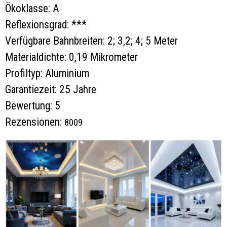
Ökoklasse: A
Reflexionsgrad: ***
Verfügbare Bahnbreiten: 2; 3,2; 4; 5 Meter
Materialdichte: 0,19 Mikrometer
Profiltyp: Aluminium
Garantiezeit: 25 Jahre
Bewertung: 5
Rezensionen:
8009