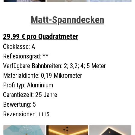
Matt-Spanndecken
29,99 € pro Quadratmeter
Ökoklasse: A
Reflexionsgrad: **
Verfügbare Bahnbreiten: 2; 3,2; 4; 5 Meter
Materialdichte: 0,19 Mikrometer
Profiltyp: Aluminium
Garantiezeit: 25 Jahre
Bewertung: 5
Rezensionen:
1115