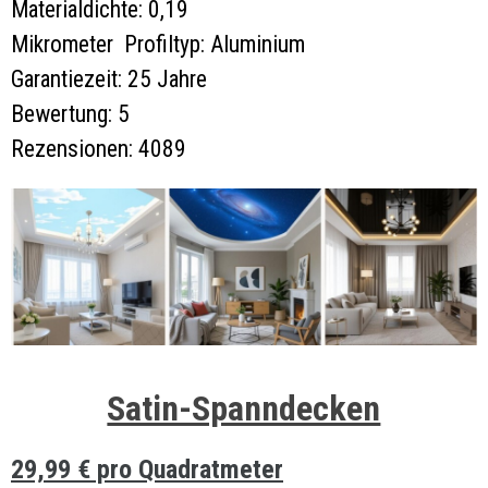
Materialdichte:
0,19
Mikrometer Profiltyp: Aluminium
Garantiezeit: 25 Jahre
Bewertung: 5
Rezensionen: 4089
Satin-Spanndecken
29,99 € pro Quadratmeter