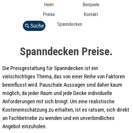
Heim
Beispiele
Preise
Kontakt
Spanndecken
Suche
Spanndecken Preise.
Die Preisgestaltung für Spanndecken ist ein
vielschichtiges Thema, das von einer Reihe von Faktoren
beeinflusst wird. Pauschale Aussagen sind daher kaum
möglich, da jeder Raum und jede Decke individuelle
Anforderungen mit sich bringt. Um eine realistische
Kosteneinschätzung zu erhalten, ist es ratsam, sich direkt
an Fachbetriebe zu wenden und ein unverbindliches
Angebot einzuholen.