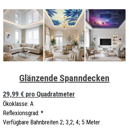
Glänzende Spanndecken
29,99 € pro Quadratmeter
Ökoklasse: A
Reflexionsgrad: *
Verfügbare Bahnbreiten
2;
3,2;
4;
5 Meter