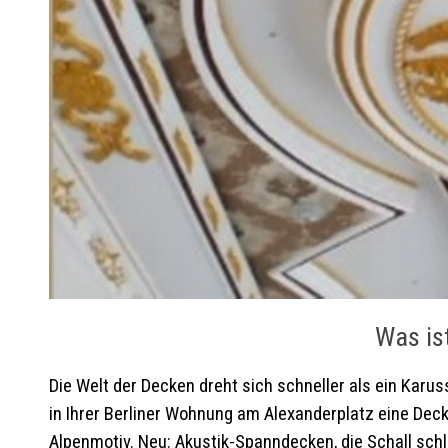
Was is
Die Welt der Decken dreht sich schneller als ein Karu
in Ihrer Berliner Wohnung am Alexanderplatz eine Dec
Alpenmotiv. Neu: Akustik-Spanndecken, die Schall sch