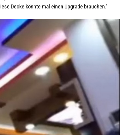
Diese Decke könnte mal einen Upgrade brauchen."