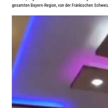
gesamten Bayern-Region, von der Fränkischen Schweiz 