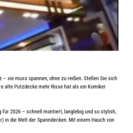
tz – sie muss spannen, ohne zu reißen. Stellen Sie sich
Ihre alte Putzdecke mehr Risse hat als ein Komiker
für 2026 – schnell montiert, langlebig und so stylish,
her) in die Welt der Spanndecken. Mit einem Hauch von