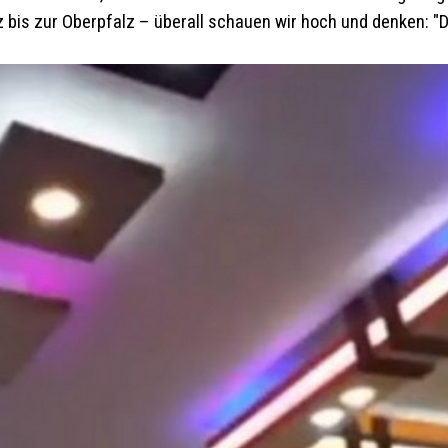
bis zur Oberpfalz – überall schauen wir hoch und denken: "