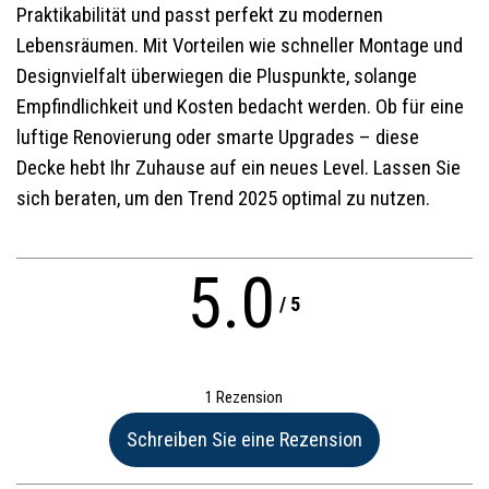
Praktikabilität und passt perfekt zu modernen
Lebensräumen. Mit Vorteilen wie schneller Montage und
Designvielfalt überwiegen die Pluspunkte, solange
Empfindlichkeit und Kosten bedacht werden. Ob für eine
luftige Renovierung oder smarte Upgrades – diese
Decke hebt Ihr Zuhause auf ein neues Level. Lassen Sie
sich beraten, um den Trend 2025 optimal zu nutzen.
5.0
/
5
1 Rezension