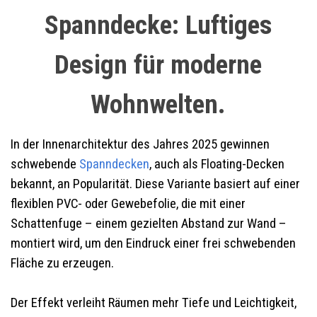
Spanndecke: Luftiges
Design für moderne
Wohnwelten.
In der Innenarchitektur des Jahres 2025 gewinnen
schwebende
Spanndecken
, auch als Floating-Decken
bekannt, an Popularität. Diese Variante basiert auf einer
flexiblen PVC- oder Gewebefolie, die mit einer
Schattenfuge – einem gezielten Abstand zur Wand –
montiert wird, um den Eindruck einer frei schwebenden
Fläche zu erzeugen.
Der Effekt verleiht Räumen mehr Tiefe und Leichtigkeit,