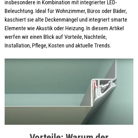
insbesondere in Kombination mit integrierter LED-
Beleuchtung. Ideal für Wohnzimmer, Büros oder Bäder,
kaschiert sie alte Deckenmängel und integriert smarte
Elemente wie Akustik oder Heizung. In diesem Artikel
werfen wir einen Blick auf Vorteile, Nachteile,
Installation, Pflege, Kosten und aktuelle Trends.
Vorteile: Warum der