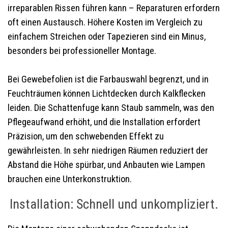
irreparablen Rissen führen kann – Reparaturen erfordern
oft einen Austausch. Höhere Kosten im Vergleich zu
einfachem Streichen oder Tapezieren sind ein Minus,
besonders bei professioneller Montage.
Bei Gewebefolien ist die Farbauswahl begrenzt, und in
Feuchträumen können Lichtdecken durch Kalkflecken
leiden. Die Schattenfuge kann Staub sammeln, was den
Pflegeaufwand erhöht, und die Installation erfordert
Präzision, um den schwebenden Effekt zu
gewährleisten. In sehr niedrigen Räumen reduziert der
Abstand die Höhe spürbar, und Anbauten wie Lampen
brauchen eine Unterkonstruktion.
Installation: Schnell und unkompliziert.