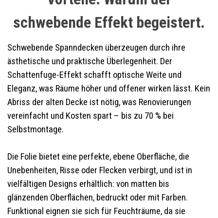
schwebende Effekt begeistert.
Schwebende Spanndecken überzeugen durch ihre
ästhetische und praktische Überlegenheit. Der
Schattenfuge-Effekt schafft optische Weite und
Eleganz, was Räume höher und offener wirken lässt. Kein
Abriss der alten Decke ist nötig, was Renovierungen
vereinfacht und Kosten spart – bis zu 70 % bei
Selbstmontage.
Die Folie bietet eine perfekte, ebene Oberfläche, die
Unebenheiten, Risse oder Flecken verbirgt, und ist in
vielfältigen Designs erhältlich: von matten bis
glänzenden Oberflächen, bedruckt oder mit Farben.
Funktional eignen sie sich für Feuchträume, da sie