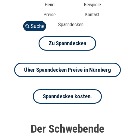
Heim
Beispiele
Preise
Kontakt
Spanndecken
Suche
Zu Spanndecken
Über Spanndecken Preise in Nürnberg
Spanndecken kosten.
Der Schwebende