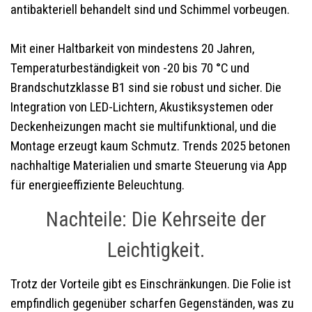
antibakteriell behandelt sind und Schimmel vorbeugen.
Mit einer Haltbarkeit von mindestens 20 Jahren,
Temperaturbeständigkeit von -20 bis 70 °C und
Brandschutzklasse B1 sind sie robust und sicher. Die
Integration von LED-Lichtern, Akustiksystemen oder
Deckenheizungen macht sie multifunktional, und die
Montage erzeugt kaum Schmutz. Trends 2025 betonen
nachhaltige Materialien und smarte Steuerung via App
für energieeffiziente Beleuchtung.
Nachteile: Die Kehrseite der
Leichtigkeit.
Trotz der Vorteile gibt es Einschränkungen. Die Folie ist
empfindlich gegenüber scharfen Gegenständen, was zu