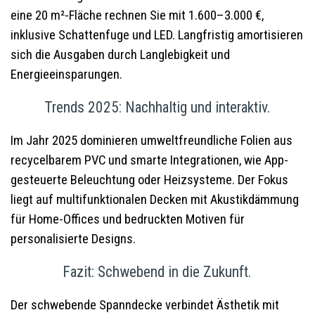
eine 20 m²-Fläche rechnen Sie mit 1.600–3.000 €,
inklusive Schattenfuge und LED. Langfristig amortisieren
sich die Ausgaben durch Langlebigkeit und
Energieeinsparungen.
Trends 2025: Nachhaltig und interaktiv.
Im Jahr 2025 dominieren umweltfreundliche Folien aus
recycelbarem PVC und smarte Integrationen, wie App-
gesteuerte Beleuchtung oder Heizsysteme. Der Fokus
liegt auf multifunktionalen Decken mit Akustikdämmung
für Home-Offices und bedruckten Motiven für
personalisierte Designs.
Fazit: Schwebend in die Zukunft.
Der schwebende Spanndecke verbindet Ästhetik mit