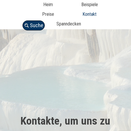
Heim
Beispiele
Preise
Kontakt
Spanndecken
Suche
Kontakte, um uns zu