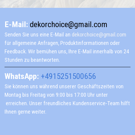
E-Mail:
dekorchoice@gmail.com
Senden Sie uns eine E-Mail an
dekorchoice@gmail.com
für allgemeine Anfragen, Produktinformationen oder
Feedback. Wir bemühen uns, Ihre E-Mail innerhalb von 24
Stunden zu beantworten.
WhatsApp:
+4915251500656
Sie können uns während unserer Geschäftszeiten von
Montag bis Freitag von 9:00 bis 17:00 Uhr unter
erreichen. Unser freundliches Kundenservice-Team hilft
Ihnen gerne weiter.