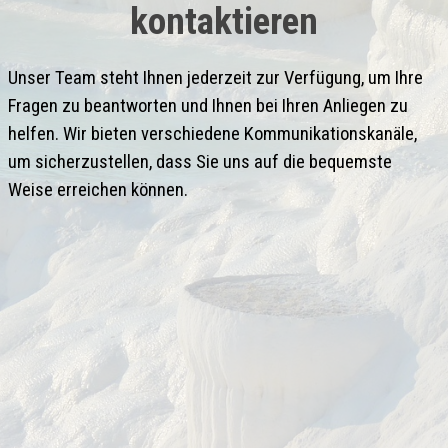
kontaktieren
Unser Team steht Ihnen jederzeit zur Verfügung, um Ihre
Fragen zu beantworten und Ihnen bei Ihren Anliegen zu
helfen. Wir bieten verschiedene Kommunikationskanäle,
um sicherzustellen, dass Sie uns auf die bequemste
Weise erreichen können.