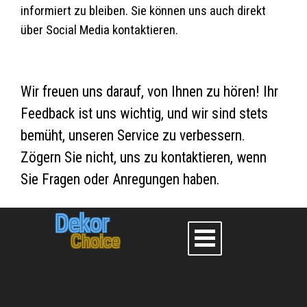
informiert zu bleiben. Sie können uns auch direkt
über Social Media kontaktieren.
Wir freuen uns darauf, von Ihnen zu hören! Ihr
Feedback ist uns wichtig, und wir sind stets
bemüht, unseren Service zu verbessern.
Zögern Sie nicht, uns zu kontaktieren, wenn
Sie Fragen oder Anregungen haben.
Dekor
Choice