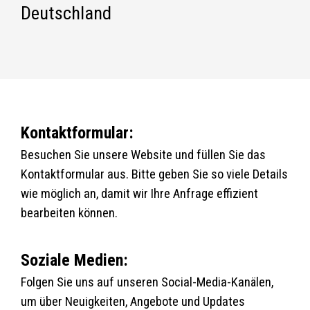
Deutschland
Kontaktformular:
Besuchen Sie unsere Website und füllen Sie das
Kontaktformular aus. Bitte geben Sie so viele Details
wie möglich an, damit wir Ihre Anfrage effizient
bearbeiten können.
Soziale Medien:
Folgen Sie uns auf unseren Social-Media-Kanälen,
um über Neuigkeiten, Angebote und Updates