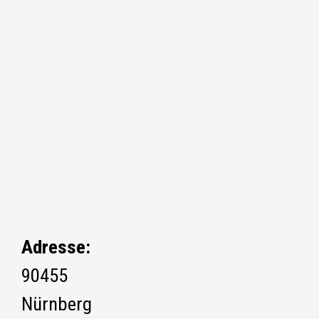
Adresse:
90455
Nürnberg