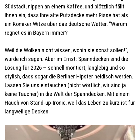
Südstadt, nippen an einem Kaffee, und plötzlich fällt
Ihnen ein, dass Ihre alte Putzdecke mehr Risse hat als
ein Komiker Witze über das deutsche Wetter. "Warum
regnet es in Bayern immer?
Weil die Wolken nicht wissen, wohin sie sonst sollen!",
würde ich sagen. Aber im Ernst: Spanndecken sind die
Lösung für 2026 – schnell montiert, langlebig und so
stylish, dass sogar die Berliner Hipster neidisch werden.
Lassen Sie uns eintauchen (nicht wörtlich, wir sind ja
keine Taucher) in die Welt der Spanndecken. Mit einem
Hauch von Stand-up-Ironie, weil das Leben zu kurz ist für
langweilige Decken.