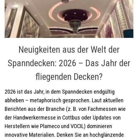
Neuigkeiten aus der Welt der
Spanndecken: 2026 – Das Jahr der
fliegenden Decken?
2026 ist das Jahr, in dem Spanndecken endgültig
abheben – metaphorisch gesprochen. Laut aktuellen
Berichten aus der Branche (z. B. von Fachmessen wie
der Handwerkermesse in Cottbus oder Updates von
Herstellern wie Plameco und VOCIL) dominieren
innovative Materialien. Denken Sie an hochglänzende