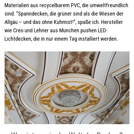
Materialien aus recycelbarem PVC, die umweltfreundlich
sind. "Spanndecken, die grüner sind als die Wiesen der
Allgäu – und das ohne Kuhmist!", spaße ich. Hersteller
wie Creo und Lehner aus München pushen LED-
Lichtdecken, die in nur einem Tag installiert werden.