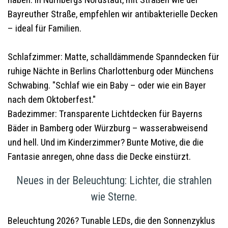
Bayreuther Straße, empfehlen wir antibakterielle Decken
– ideal für Familien.
Schlafzimmer: Matte, schalldämmende Spanndecken für
ruhige Nächte in Berlins Charlottenburg oder Münchens
Schwabing. "Schlaf wie ein Baby – oder wie ein Bayer
nach dem Oktoberfest."
Badezimmer: Transparente Lichtdecken für Bayerns
Bäder in Bamberg oder Würzburg – wasserabweisend
und hell. Und im Kinderzimmer? Bunte Motive, die die
Fantasie anregen, ohne dass die Decke einstürzt.
Neues in der Beleuchtung: Lichter, die strahlen
wie Sterne.
Beleuchtung 2026? Tunable LEDs, die den Sonnenzyklus