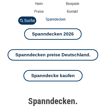
Heim
Beispiele
Preise
Kontakt
Spanndecken
Suche
Spanndecken 2026
Spanndecken preise Deutschland.
Spanndecke kaufen
Spanndecken.