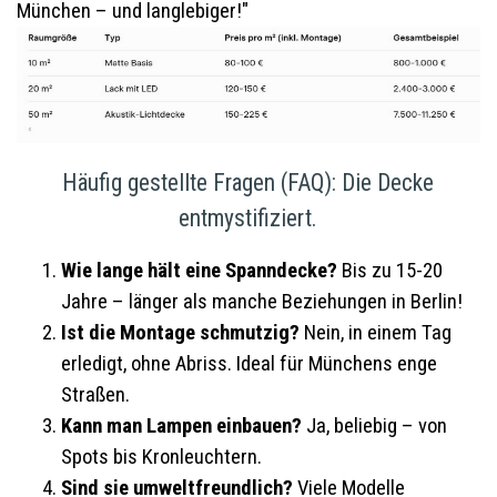
München – und langlebiger!"
Häufig gestellte Fragen (FAQ): Die Decke
entmystifiziert.
Wie lange hält eine Spanndecke?
Bis zu 15-20
Jahre – länger als manche Beziehungen in Berlin!
Ist die Montage schmutzig?
Nein, in einem Tag
erledigt, ohne Abriss. Ideal für Münchens enge
Straßen.
Kann man Lampen einbauen?
Ja, beliebig – von
Spots bis Kronleuchtern.
Sind sie umweltfreundlich?
Viele Modelle