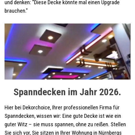
und denken: "Diese Decke könnte mal einen Upgrade
brauchen."
Spanndecken im Jahr 2026.
Hier bei Dekorchoice, Ihrer professionellen Firma für
Spanndecken, wissen wir: Eine gute Decke ist wie ein
guter Witz – sie muss spannen, ohne zu reißen. Stellen
Sie sich vor, Sie sitzen in Ihrer Wohnung in Nürnbergs