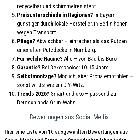
recycelbar und schimmelresistent.
Preisunterschiede in Regionen?
In Bayern
günstiger durch lokale Hersteller, in Berlin höher
wegen Transport.
Pflege?
Abwischbar – einfacher als das Putzen
einer alten Putzdecke in Nürnberg.
Für welche Räume?
Alle – von Bad bis Büro.
Garantie?
Bei Dekorchoice: 10-15 Jahre.
Selbstmontage?
Möglich, aber Profis empfohlen –
sonst wird's wie ein DIY-Witz.
Trends 2026?
Smart und öko – passend zu
Deutschlands Grün-Wahn.
Bewertungen aus Social Media.
Hier eine Liste von 10 ausgewählten Bewertungen aus