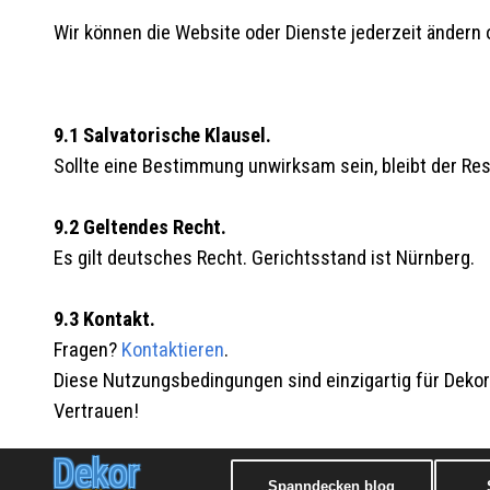
Wir können die Website oder Dienste jederzeit ändern
9.1 Salvatorische Klausel.
Sollte eine Bestimmung unwirksam sein, bleibt der Rest
9.2 Geltendes Recht.
Es gilt deutsches Recht. Gerichtsstand ist Nürnberg.
9.3 Kontakt.
Fragen?
Kontaktieren
.
Diese Nutzungsbedingungen sind einzigartig für Dekor
Vertrauen!
Dekor
Spanndecken blog