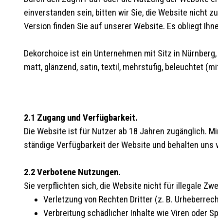
einverstanden sein, bitten wir Sie, die Website nicht 
Version finden Sie auf unserer Website. Es obliegt Ihn
Dekorchoice ist ein Unternehmen mit Sitz in Nürnberg,
matt, glänzend, satin, textil, mehrstufig, beleuchtet
2.1 Zugang und Verfügbarkeit.
Die Website ist für Nutzer ab 18 Jahren zugänglich. M
ständige Verfügbarkeit der Website und behalten uns 
2.2 Verbotene Nutzungen.
Sie verpflichten sich, die Website nicht für illegale Zw
Verletzung von Rechten Dritter (z. B. Urheberrec
Verbreitung schädlicher Inhalte wie Viren oder S