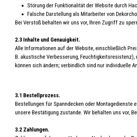
Störung der Funktionalität der Website durch Hac
Falsche Darstellung als Mitarbeiter von Dekorcho
Bei Verstoß behalten wir uns vor, Ihren Zugriff zu sper
2.3 Inhalte und Genauigkeit.
Alle Informationen auf der Website, einschließlich Pr
B. akustische Verbesserung, Feuchtigkeitsresistenz), d
können sich ändern; verbindlich sind nur individuelle A
3.1 Bestellprozess.
Bestellungen für Spanndecken oder Montagedienste erfo
unsere Bestätigung zustande. Wir behalten uns vor, Be
3.2 Zahlungen.