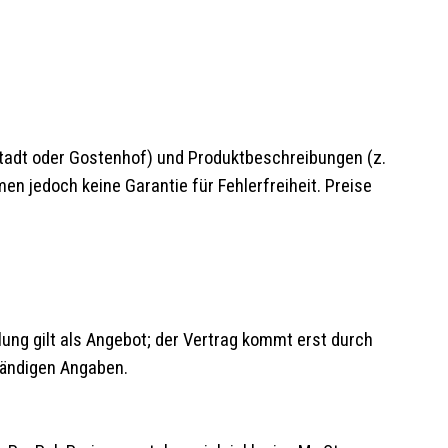
dstadt oder Gostenhof) und Produktbeschreibungen (z.
en jedoch keine Garantie für Fehlerfreiheit. Preise
ung gilt als Angebot; der Vertrag kommt erst durch
ständigen Angaben.