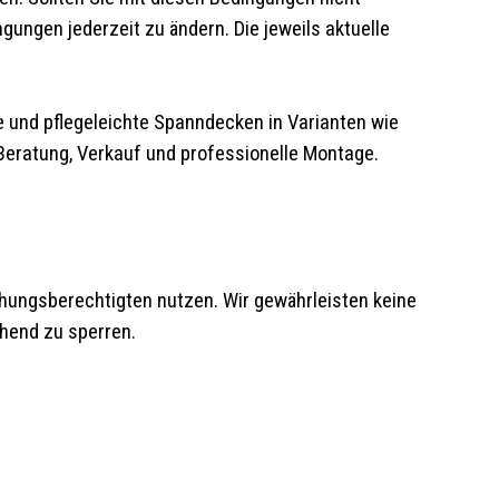
gungen jederzeit zu ändern. Die jeweils aktuelle
e und pflegeleichte Spanndecken in Varianten wie
 Beratung, Verkauf und professionelle Montage.
iehungsberechtigten nutzen. Wir gewährleisten keine
hend zu sperren.