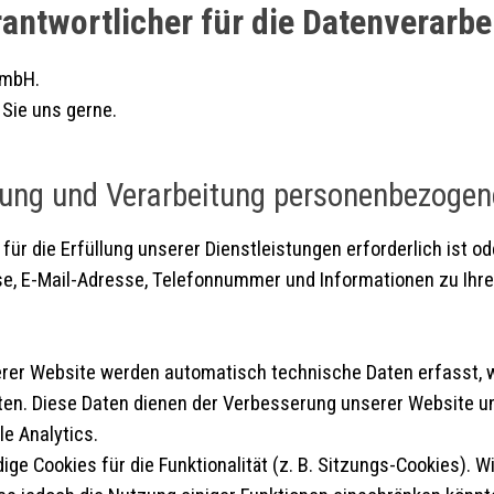
rantwortlicher für die Datenverarbe
GmbH.
Sie uns gerne.
bung und Verarbeitung personenbezogen
r die Erfüllung unserer Dienstleistungen erforderlich ist oder
, E-Mail-Adresse, Telefonnummer und Informationen zu Ihrem
rer Website werden automatisch technische Daten erfasst, w
ten. Diese Daten dienen der Verbesserung unserer Website und
le Analytics.
e Cookies für die Funktionalität (z. B. Sitzungs-Cookies). W