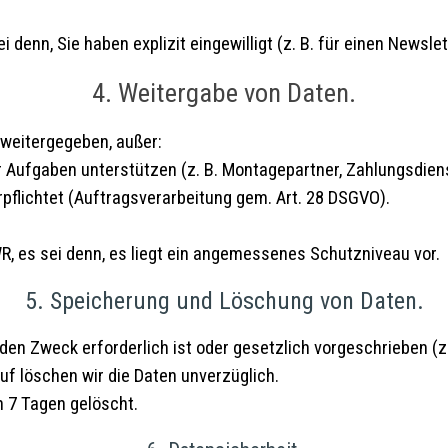
denn, Sie haben explizit eingewilligt (z. B. für einen Newslett
4. Weitergabe von Daten.
 weitergegeben, außer:
rer Aufgaben unterstützen (z. B. Montagepartner, Zahlungsdien
rpflichtet (Auftragsverarbeitung gem. Art. 28 DSGVO).
R, es sei denn, es liegt ein angemessenes Schutzniveau vor.
5. Speicherung und Löschung von Daten.
r den Zweck erforderlich ist oder gesetzlich vorgeschrieben 
uf löschen wir die Daten unverzüglich.
 7 Tagen gelöscht.