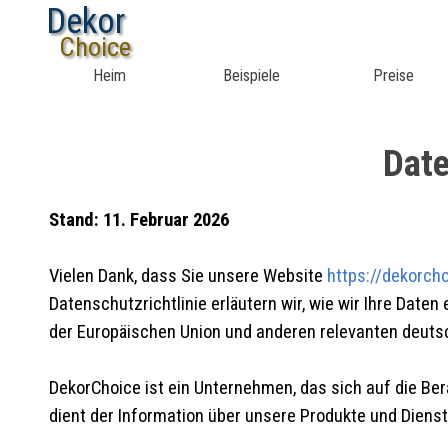
Dekor
Choice
Heim
Beispiele
Preise
Date
Stand: 11. Februar 2026
Vielen Dank, dass Sie unsere Website
https://dekorch
Datenschutzrichtlinie erläutern wir, wie wir Ihre Dat
der Europäischen Union und anderen relevanten deut
DekorChoice ist ein Unternehmen, das sich auf die Be
dient der Information über unsere Produkte und Diens