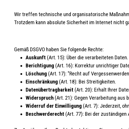
Wir treffen technische und organisatorische Maßnahm
Trotzdem kann absolute Sicherheit im Internet nicht g
Gemäß DSGVO haben Sie folgende Rechte:
Auskunft
(Art. 15): Über die verarbeiteten Daten.
Berichtigung
(Art. 16): Korrektur unrichtiger Dat
Löschung
(Art. 17): "Recht auf Vergessenwerden
Einschränkung
(Art. 18): Bei Streitigkeiten.
Datenübertragbarkeit
(Art. 20): Erhalt Ihrer Da
Widerspruch
(Art. 21): Gegen Verarbeitung aus b
Widerruf der Einwilligung
(Art. 7): Jederzeit, 
Beschwerderecht
(Art. 77): Bei der zuständige