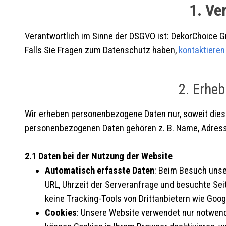
1. Ve
Verantwortlich im Sinne der DSGVO ist: DekorChoice 
Falls Sie Fragen zum Datenschutz haben,
kontaktieren
2. Erhe
Wir erheben personenbezogene Daten nur, soweit dies fü
personenbezogenen Daten gehören z. B. Name, Adresse
2.1 Daten bei der Nutzung der Website
Automatisch erfasste Daten
: Beim Besuch unse
URL, Uhrzeit der Serveranfrage und besuchte Sei
keine Tracking-Tools von Drittanbietern wie Goog
Cookies
: Unsere Website verwendet nur notwendig