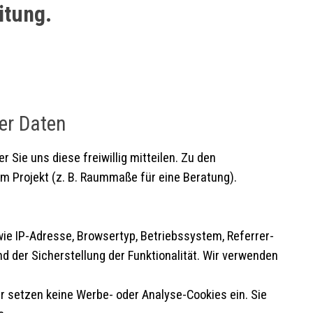
itung.
er Daten
 Sie uns diese freiwillig mitteilen. Zu den
 Projekt (z. B. Raummaße für eine Beratung).
ie IP-Adresse, Browsertyp, Betriebssystem, Referrer-
 der Sicherstellung der Funktionalität. Wir verwenden
ir setzen keine Werbe- oder Analyse-Cookies ein. Sie