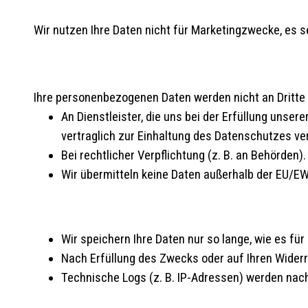
Wir nutzen Ihre Daten nicht für Marketingzwecke, es sei 
Ihre personenbezogenen Daten werden nicht an Dritte
An Dienstleister, die uns bei der Erfüllung unse
vertraglich zur Einhaltung des Datenschutzes ve
Bei rechtlicher Verpflichtung (z. B. an Behörden).
Wir übermitteln keine Daten außerhalb der EU/EW
Wir speichern Ihre Daten nur so lange, wie es fü
Nach Erfüllung des Zwecks oder auf Ihren Widerr
Technische Logs (z. B. IP-Adressen) werden nach