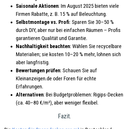
Saisonale Aktionen
: Im August 2025 bieten viele
Firmen Rabatte, z. B. 15 % auf Beleuchtung.
Selbstmontage vs. Profi
: Sparen Sie 30–50 %
durch DIY, aber nur bei einfachen Räumen – Profis
garantieren Qualität und Garantie.
Nachhaltigkeit beachten
: Wählen Sie recycelbare
Materialien; sie kosten 10–20 % mehr, lohnen sich
aber langfristig.
Bewertungen prüfen
: Schauen Sie auf
Kleinanzeigen.de oder Foren für echte
Erfahrungen.
Alternativen
: Bei Budgetproblemen: Rigips-Decken
(ca. 40–80 €/m²), aber weniger flexibel.
Fazit.