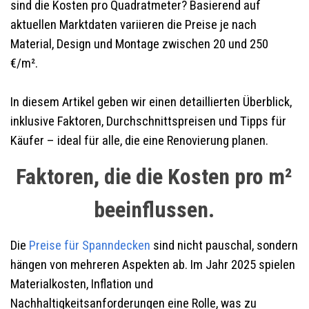
sind die Kosten pro Quadratmeter? Basierend auf
aktuellen Marktdaten variieren die Preise je nach
Material, Design und Montage zwischen 20 und 250
€/m².
In diesem Artikel geben wir einen detaillierten Überblick,
inklusive Faktoren, Durchschnittspreisen und Tipps für
Käufer – ideal für alle, die eine Renovierung planen.
Faktoren, die die Kosten pro m²
beeinflussen.
Die
Preise für Spanndecken
sind nicht pauschal, sondern
hängen von mehreren Aspekten ab. Im Jahr 2025 spielen
Materialkosten, Inflation und
Nachhaltigkeitsanforderungen eine Rolle, was zu