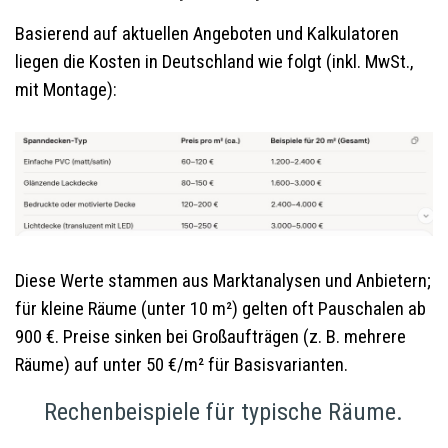
Basierend auf aktuellen Angeboten und Kalkulatoren
liegen die Kosten in Deutschland wie folgt (inkl. MwSt.,
mit Montage):
Diese Werte stammen aus Marktanalysen und Anbietern;
für kleine Räume (unter 10 m²) gelten oft Pauschalen ab
900 €. Preise sinken bei Großaufträgen (z. B. mehrere
Räume) auf unter 50 €/m² für Basisvarianten.
Rechenbeispiele für typische Räume.