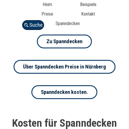
Heim
Beispiele
Preise
Kontakt
Spanndecken
Suche
Zu Spanndecken
Über Spanndecken Preise in Nürnberg
Spanndecken kosten.
Kosten für Spanndecken