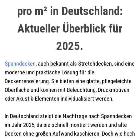
pro m² in Deutschland:
Aktueller Überblick für
2025.
Spanndecken
, auch bekannt als Stretchdecken, sind eine
moderne und praktische Lösung für die
Deckenrenovierung. Sie bieten eine glatte, pflegeleichte
Oberfläche und können mit Beleuchtung, Druckmotiven
oder Akustik-Elementen individualisiert werden.
In Deutschland steigt die Nachfrage nach Spanndecken
im Jahr 2025, da sie schnell montiert werden und alte
Decken ohne großen Aufwand kaschieren. Doch wie hoch