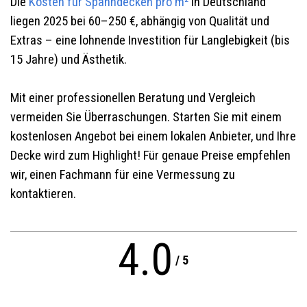
Die
Kosten für Spanndecken pro m²
in Deutschland
liegen 2025 bei 60–250 €, abhängig von Qualität und
Extras – eine lohnende Investition für Langlebigkeit (bis
15 Jahre) und Ästhetik.
Mit einer professionellen Beratung und Vergleich
vermeiden Sie Überraschungen. Starten Sie mit einem
kostenlosen Angebot bei einem lokalen Anbieter, und Ihre
Decke wird zum Highlight! Für genaue Preise empfehlen
wir, einen Fachmann für eine Vermessung zu
kontaktieren.
4.0
/
5