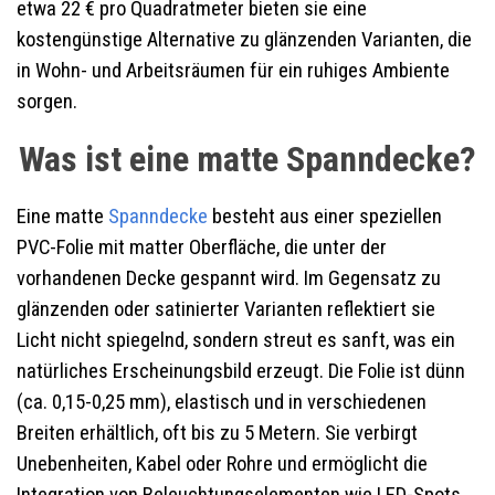
etwa 22 € pro Quadratmeter bieten sie eine
kostengünstige Alternative zu glänzenden Varianten, die
in Wohn- und Arbeitsräumen für ein ruhiges Ambiente
sorgen.
Was ist eine matte Spanndecke?
Eine matte
Spanndecke
besteht aus einer speziellen
PVC-Folie mit matter Oberfläche, die unter der
vorhandenen Decke gespannt wird. Im Gegensatz zu
glänzenden oder satinierter Varianten reflektiert sie
Licht nicht spiegelnd, sondern streut es sanft, was ein
natürliches Erscheinungsbild erzeugt. Die Folie ist dünn
(ca. 0,15-0,25 mm), elastisch und in verschiedenen
Breiten erhältlich, oft bis zu 5 Metern. Sie verbirgt
Unebenheiten, Kabel oder Rohre und ermöglicht die