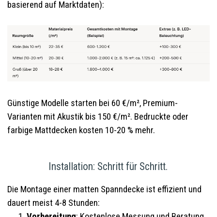
basierend auf Marktdaten):
Günstige Modelle starten bei 60 €/m², Premium-
Varianten mit Akustik bis 150 €/m². Bedruckte oder
farbige Mattdecken kosten 10-20 % mehr.
Installation: Schritt für Schritt.
Die Montage einer matten Spanndecke ist effizient und
dauert meist 4-8 Stunden:
Vorbereitung
: Kostenlose Messung und Beratung