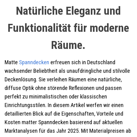
Natürliche Eleganz und
Funktionalität für moderne
Räume.
Matte
Spanndecken
erfreuen sich in Deutschland
wachsender Beliebtheit als unaufdringliche und stilvolle
Deckenlösung. Sie verleihen Räumen eine natürliche,
diffuse Optik ohne störende Reflexionen und passen
perfekt zu minimalistischen oder klassischen
Einrichtungsstilen. In diesem Artikel werfen wir einen
detaillierten Blick auf die Eigenschaften, Vorteile und
Kosten matter Spanndecken basierend auf aktuellen
Marktanalysen für das Jahr 2025. Mit Materialpreisen ab