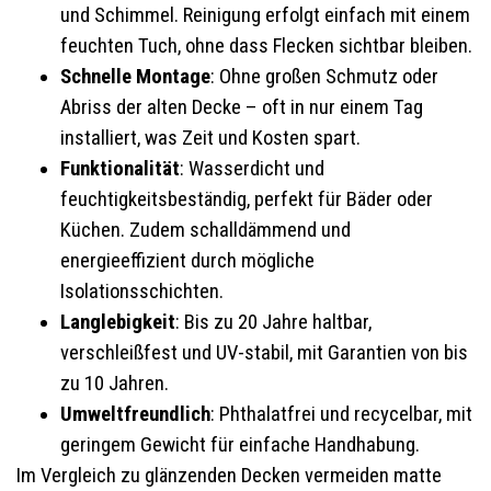
und Schimmel. Reinigung erfolgt einfach mit einem
feuchten Tuch, ohne dass Flecken sichtbar bleiben.
Schnelle Montage
: Ohne großen Schmutz oder
Abriss der alten Decke – oft in nur einem Tag
installiert, was Zeit und Kosten spart.
Funktionalität
: Wasserdicht und
feuchtigkeitsbeständig, perfekt für Bäder oder
Küchen. Zudem schalldämmend und
energieeffizient durch mögliche
Isolationsschichten.
Langlebigkeit
: Bis zu 20 Jahre haltbar,
verschleißfest und UV-stabil, mit Garantien von bis
zu 10 Jahren.
Umweltfreundlich
: Phthalatfrei und recycelbar, mit
geringem Gewicht für einfache Handhabung.
Im Vergleich zu glänzenden Decken vermeiden matte