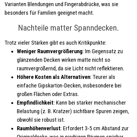
Varianten Blendungen und Fingerabdrücke, was sie
besonders für Familien geeignet macht.
Nachteile matter Spanndecken.
Trotz vieler Stärken gibt es auch Kritikpunkte:
Weniger Raumvergrößerung
: Im Gegensatz zu
glänzenden Decken wirken matte nicht so
raumvergrößernd, da sie Licht nicht reflektieren.
Höhere Kosten als Alternativen
: Teurer als
einfache Gipskarton-Decken, insbesondere bei
großen Flächen oder Extras.
Empfindlichkeit
: Kann bei starker mechanischer
Belastung (z. B. Kratzer) sichtbare Spuren zeigen,
obwohl sie robust ist.
Raumhöhenverlust
: Erfordert 3-5 cm Abstand zur