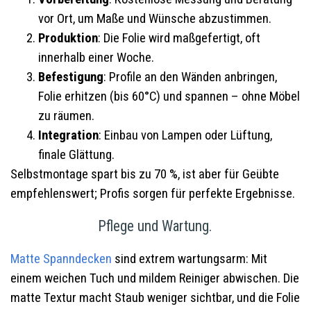
vor Ort, um Maße und Wünsche abzustimmen.
Produktion
: Die Folie wird maßgefertigt, oft
innerhalb einer Woche.
Befestigung
: Profile an den Wänden anbringen,
Folie erhitzen (bis 60°C) und spannen – ohne Möbel
zu räumen.
Integration
: Einbau von Lampen oder Lüftung,
finale Glättung.
Selbstmontage spart bis zu 70 %, ist aber für Geübte
empfehlenswert; Profis sorgen für perfekte Ergebnisse.
Pflege und Wartung.
Matte Spanndecken
sind extrem wartungsarm: Mit
einem weichen Tuch und mildem Reiniger abwischen. Die
matte Textur macht Staub weniger sichtbar, und die Folie