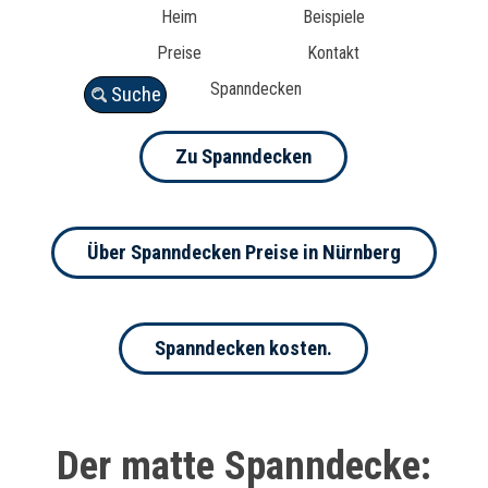
Heim
Beispiele
Preise
Kontakt
Spanndecken
Suche
Zu Spanndecken
Über Spanndecken Preise in Nürnberg
Spanndecken kosten.
Der matte Spanndecke: