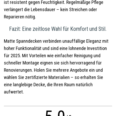
ist resistent gegen Feuchtigkeit. Regelmäßige Pflege
verlängert die Lebensdauer – kein Streichen oder
Reparieren nötig.
Fazit: Eine zeitlose Wahl für Komfort und Stil.
Matte Spanndecken verbinden unauffällige Eleganz mit
hoher Funktionalität und sind eine lohnende Investition
für 2025. Mit Vorteilen wie einfacher Reinigung und
schneller Montage eignen sie sich hervorragend für
Renovierungen. Holen Sie mehrere Angebote ein und
wählen Sie zertifizierte Materialien – so erhalten Sie
eine langlebige Decke, die Ihren Raum natürlich
aufwertet.