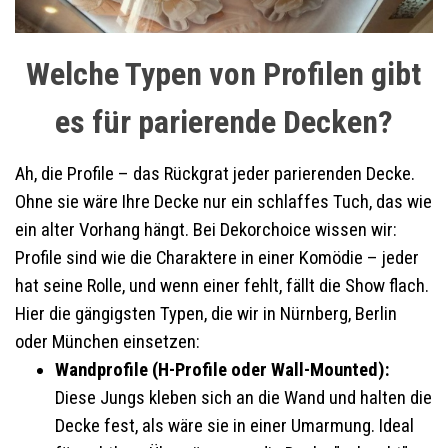
Welche Typen von Profilen gibt
es für parierende Decken?
Ah, die Profile – das Rückgrat jeder parierenden Decke.
Ohne sie wäre Ihre Decke nur ein schlaffes Tuch, das wie
ein alter Vorhang hängt. Bei Dekorchoice wissen wir:
Profile sind wie die Charaktere in einer Komödie – jeder
hat seine Rolle, und wenn einer fehlt, fällt die Show flach.
Hier die gängigsten Typen, die wir in Nürnberg, Berlin
oder München einsetzen:
Wandprofile (H-Profile oder Wall-Mounted):
Diese Jungs kleben sich an die Wand und halten die
Decke fest, als wäre sie in einer Umarmung. Ideal