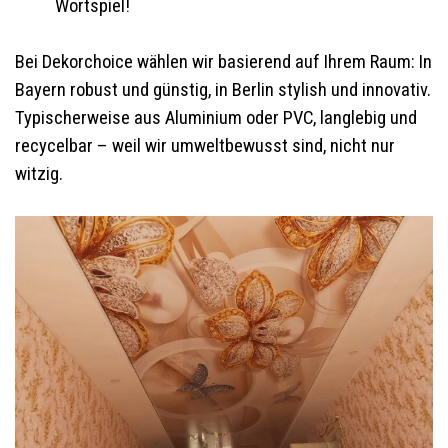
Wortspiel!
Bei Dekorchoice wählen wir basierend auf Ihrem Raum: In
Bayern robust und günstig, in Berlin stylish und innovativ.
Typischerweise aus Aluminium oder PVC, langlebig und
recycelbar – weil wir umweltbewusst sind, nicht nur
witzig.