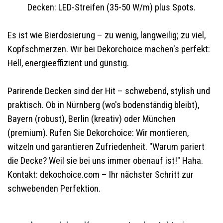
Decken: LED-Streifen (35-50 W/m) plus Spots.
Es ist wie Bierdosierung – zu wenig, langweilig; zu viel,
Kopfschmerzen. Wir bei Dekorchoice machen's perfekt:
Hell, energieeffizient und günstig.
Parirende Decken sind der Hit – schwebend, stylish und
praktisch. Ob in Nürnberg (wo's bodenständig bleibt),
Bayern (robust), Berlin (kreativ) oder München
(premium). Rufen Sie Dekorchoice: Wir montieren,
witzeln und garantieren Zufriedenheit. "Warum pariert
die Decke? Weil sie bei uns immer obenauf ist!" Haha.
Kontakt: dekochoice.com – Ihr nächster Schritt zur
schwebenden Perfektion.