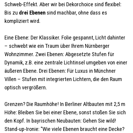
Schweb-Effekt. Aber wir bei Dekorchoice sind flexibel:
Bis zu
drei Ebenen
sind machbar, ohne dass es
kompliziert wird.
Eine Ebene: Der Klassiker. Folie gespannt, Licht dahinter
– schwebt wie ein Traum über Ihrem Nürnberger
Wohnzimmer. Zwei Ebenen: Abgesetzte Stufen für
Dynamik, z.B. eine zentrale Lichtinsel umgeben von einer
äußeren Ebene. Drei Ebenen: Für Luxus in Münchner
Villen – Stufen mit integrierten Lichtern, die den Raum
optisch vergrößern.
Grenzen? Die Raumhöhe! In Berliner Altbauten mit 2,5 m
Höhe: Bleiben Sie bei einer Ebene, sonst stoßen Sie sich
den Kopf. In bayrischen Neubauten: Gehen Sie wild!
Stand-up-Ironie: "Wie viele Ebenen braucht eine Decke?