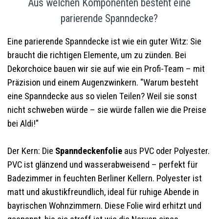
Aus welchen Komponenten besteht eine
parierende Spanndecke?
Eine parierende Spanndecke ist wie ein guter Witz: Sie
braucht die richtigen Elemente, um zu zünden. Bei
Dekorchoice bauen wir sie auf wie ein Profi-Team – mit
Präzision und einem Augenzwinkern. "Warum besteht
eine Spanndecke aus so vielen Teilen? Weil sie sonst
nicht schweben würde – sie würde fallen wie die Preise
bei Aldi!"
Der Kern: Die
Spanndeckenfolie
aus PVC oder Polyester.
PVC ist glänzend und wasserabweisend – perfekt für
Badezimmer in feuchten Berliner Kellern. Polyester ist
matt und akustikfreundlich, ideal für ruhige Abende in
bayrischen Wohnzimmern. Diese Folie wird erhitzt und