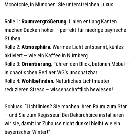
Monotonie, in München: Sie unterstreichen Luxus.
Rolle 1:
Raumvergrößerung
. Linien entlang Kanten
machen Decken höher – perfekt für niedrige bayrische
Stuben.
Rolle 2:
Atmosphäre
. Warmes Licht entspannt, kühles
aktiviert – wie ein Kaffee in Nürnberg.
Rolle 3:
Orientierung
. Führen den Blick, betonen Möbel –
in chaotischen Berliner WG's unschätzbar.
Rolle 4:
Wohlbefinden
. Natürliches Lichtmuster
reduzieren Stress – wissenschaftlich bewiesen!
Schluss: "Lichtlinien? Sie machen Ihren Raum zum Star
– und Sie zum Regisseur. Bei Dekorchoice installieren
wir sie, damit Ihr Zuhause nicht dunkel bleibt wie ein
bayerischer Winter!"