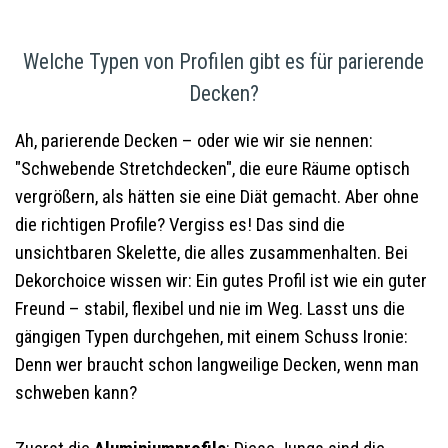
Welche Typen von Profilen gibt es für parierende
Decken?
Ah, parierende Decken – oder wie wir sie nennen:
"Schwebende Stretchdecken", die eure Räume optisch
vergrößern, als hätten sie eine Diät gemacht. Aber ohne
die richtigen Profile? Vergiss es! Das sind die
unsichtbaren Skelette, die alles zusammenhalten. Bei
Dekorchoice wissen wir: Ein gutes Profil ist wie ein guter
Freund – stabil, flexibel und nie im Weg. Lasst uns die
gängigen Typen durchgehen, mit einem Schuss Ironie:
Denn wer braucht schon langweilige Decken, wenn man
schweben kann?