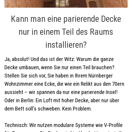
Kann man eine parierende Decke
nur in einem Teil des Raums
installieren?
Ja, absolut! Und das ist der Witz: Warum die ganze
Decke umbauen, wenn Sie nur einen Teil brauchen?
Stellen Sie sich vor, Sie haben in Ihrem Nürnberger
Wohnzimmer eine Ecke, die wie ein Relikt aus den 70ern
aussieht – wir spannen da nur eine parierende Insel!
Oder in Berlin: Ein Loft mit hoher Decke, aber nur über
dem Bett soll's schweben. Kein Problem.
Technisch: Wir nutzen modulare Systeme wie V-Profile