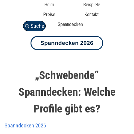
Heim
Beispiele
Preise
Kontakt
Spanndecken
Suche
Spanndecken 2026
„Schwebende“
Spanndecken: Welche
Profile gibt es?
Spanndecken 2026