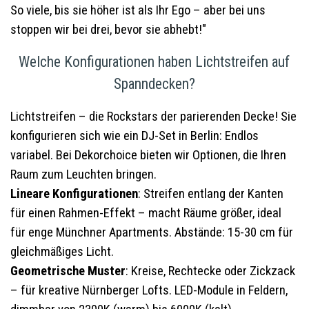
So viele, bis sie höher ist als Ihr Ego – aber bei uns
stoppen wir bei drei, bevor sie abhebt!"
Welche Konfigurationen haben Lichtstreifen auf
Spanndecken?
Lichtstreifen – die Rockstars der parierenden Decke! Sie
konfigurieren sich wie ein DJ-Set in Berlin: Endlos
variabel. Bei Dekorchoice bieten wir Optionen, die Ihren
Raum zum Leuchten bringen.
Lineare Konfigurationen
: Streifen entlang der Kanten
für einen Rahmen-Effekt – macht Räume größer, ideal
für enge Münchner Apartments. Abstände: 15-30 cm für
gleichmäßiges Licht.
Geometrische Muster
: Kreise, Rechtecke oder Zickzack
– für kreative Nürnberger Lofts. LED-Module in Feldern,