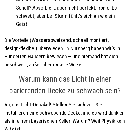
Schall? Absorbiert, aber nicht perfekt. Ironie: Es
schwebt, aber bei Sturm fühlt's sich an wie ein
Geist.
Die Vorteile (Wasserabweisend, schnell montiert,
design-flexibel) überwiegen. In Nürnberg haben wir's in
Hunderten Häusern bewiesen – und niemand hat sich
beschwert, außer über unsere Witze.
Warum kann das Licht in einer
parierenden Decke zu schwach sein?
Ah, das Licht-Debakel! Stellen Sie sich vor: Sie
installieren eine schwebende Decke, und es wird dunkler
als in einem bayerischen Keller. Warum? Weil Physik kein
Witz ist.