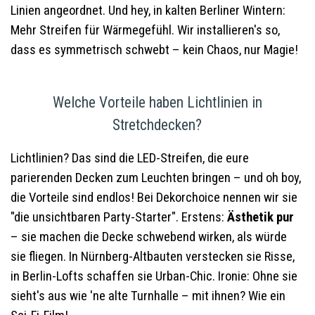
Linien angeordnet. Und hey, in kalten Berliner Wintern:
Mehr Streifen für Wärmegefühl. Wir installieren's so,
dass es symmetrisch schwebt – kein Chaos, nur Magie!
Welche Vorteile haben Lichtlinien in
Stretchdecken?
Lichtlinien? Das sind die LED-Streifen, die eure
parierenden Decken zum Leuchten bringen – und oh boy,
die Vorteile sind endlos! Bei Dekorchoice nennen wir sie
"die unsichtbaren Party-Starter". Erstens:
Ästhetik pur
– sie machen die Decke schwebend wirken, als würde
sie fliegen. In Nürnberg-Altbauten verstecken sie Risse,
in Berlin-Lofts schaffen sie Urban-Chic. Ironie: Ohne sie
sieht's aus wie 'ne alte Turnhalle – mit ihnen? Wie ein