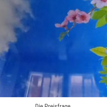
Die Preisfrage.