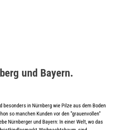
berg und Bayern.
d besonders in Nürnberg wie Pilze aus dem Boden
 schon so manchen Kunden vor den "grauenvollen"
ebe Nürnberger und Bayern: In einer Welt, wo das