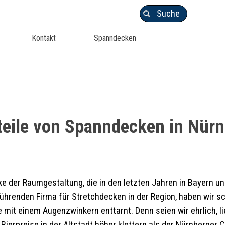
Suche
Kontakt
Spanndecken
teile von Spanndecken in Nürn
der Raumgestaltung, die in den letzten Jahren in Bayern un
 führenden Firma für Stretchdecken in der Region, haben wir
 mit einem Augenzwinkern enttarnt. Denn seien wir ehrlich, li