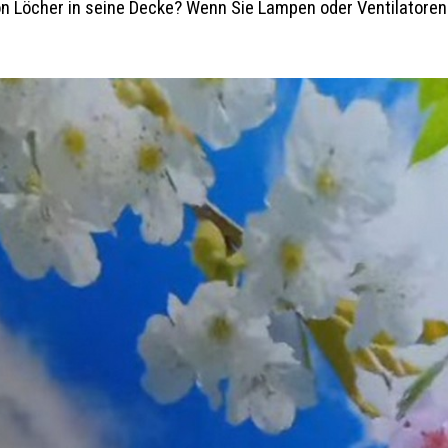
hon Löcher in seine Decke? Wenn Sie Lampen oder Ventilatore