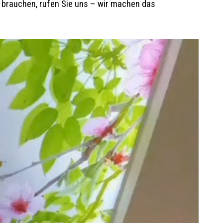
n brauchen, rufen Sie uns – wir machen das