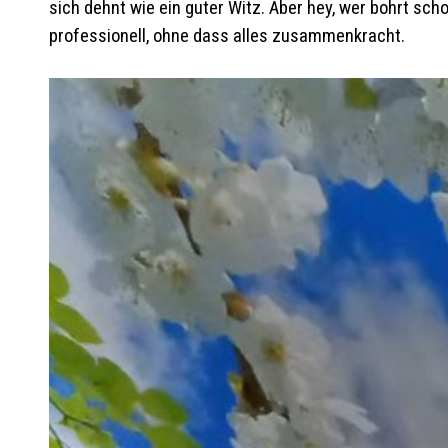
sich dehnt wie ein guter Witz. Aber hey, wer bohrt sc
professionell, ohne dass alles zusammenkracht.