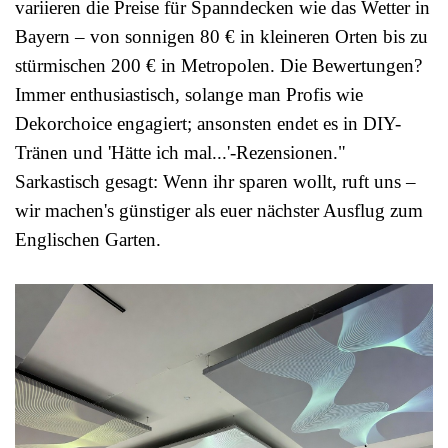
variieren die Preise für Spanndecken wie das Wetter in
Bayern – von sonnigen 80 € in kleineren Orten bis zu
stürmischen 200 € in Metropolen. Die Bewertungen?
Immer enthusiastisch, solange man Profis wie
Dekorchoice engagiert; ansonsten endet es in DIY-
Tränen und 'Hätte ich mal...'-Rezensionen."
Sarkastisch gesagt: Wenn ihr sparen wollt, ruft uns –
wir machen's günstiger als euer nächster Ausflug zum
Englischen Garten.