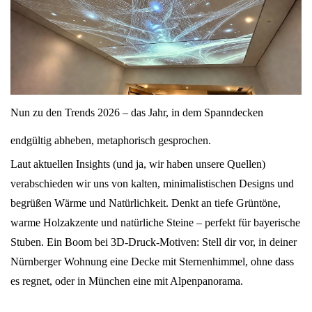
Nun zu den Trends 2026 – das Jahr, in dem Spanndecken
endgültig abheben, metaphorisch gesprochen.
Laut aktuellen Insights (und ja, wir haben unsere Quellen)
verabschieden wir uns von kalten, minimalistischen Designs und
begrüßen Wärme und Natürlichkeit. Denkt an tiefe Grüntöne,
warme Holzakzente und natürliche Steine – perfekt für bayerische
Stuben. Ein Boom bei 3D-Druck-Motiven: Stell dir vor, in deiner
Nürnberger Wohnung eine Decke mit Sternenhimmel, ohne dass
es regnet, oder in München eine mit Alpenpanorama.