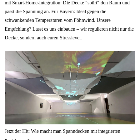
mit Smart-Home-Integration: Die Decke "spürt" den Raum und
passt die Spannung an. Für Bayern: Ideal gegen die
schwankenden Temperaturen vom Föhnwind. Unsere
Empfehlung? Lasst es uns einbauen – wir regulieren nicht nur die
Decke, sondern auch euren Stresslevel.
Jetzt der Hit: Wie macht man Spanndecken mit integrierten