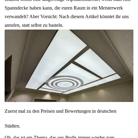
Spanndecke haben kann, die euren Raum in ein Meisterwerk
verwandelt? Aber Vorsicht: Nach diesem Artikel könntet ihr uns
anrufen, statt selbst zu basteln.
Zuerst mal zu den Preisen und Bewertungen in deutschen
Städten.
Оh, das ist ein Thema, das uns Profis immer wieder zum