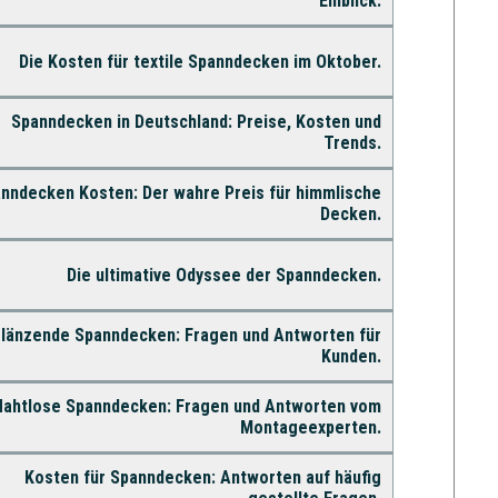
Einblick.
Die Kosten für textile Spanndecken im Oktober.
Spanndecken in Deutschland: Preise, Kosten und
Trends.
nndecken Kosten: Der wahre Preis für himmlische
Decken.
Die ultimative Odyssee der Spanndecken.
länzende Spanndecken: Fragen und Antworten für
Kunden.
Nahtlose Spanndecken: Fragen und Antworten vom
Montageexperten.
Kosten für Spanndecken: Antworten auf häufig