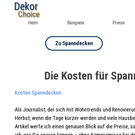
Dekor
Choice
Heim
Beispiele
Preise
Zu Spanndecken
Die Kosten für Span
Kosten Spanndecken
Als Journalist, der sich mit Wohntrends und Renovierun
Herbst, wenn die Tage kürzer werden und viele Hausbe
Artikel werfe ich einen genauen Blick auf die Preise,