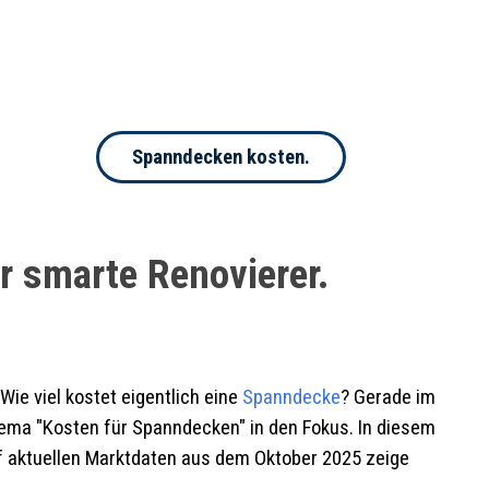
Spanndecken kosten.
r smarte Renovierer.
Wie viel kostet eigentlich eine
Spanndecke
? Gerade im
hema "Kosten für Spanndecken" in den Fokus. In diesem
uf aktuellen Marktdaten aus dem Oktober 2025 zeige