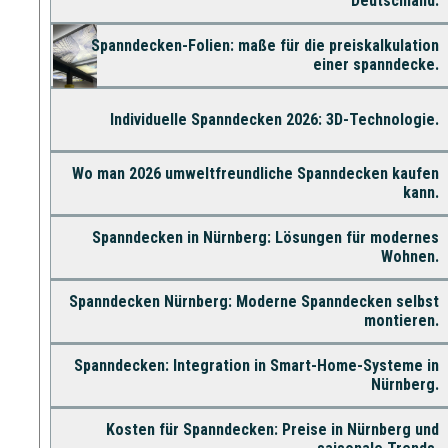
Deutschland.
Spanndecken-Folien: maße für die preiskalkulation
einer spanndecke.
Individuelle Spanndecken 2026: 3D-Technologie.
Wo man 2026 umweltfreundliche Spanndecken kaufen
kann.
Spanndecken in Nürnberg: Lösungen für modernes
Wohnen.
Spanndecken Nürnberg: Moderne Spanndecken selbst
montieren.
Spanndecken: Integration in Smart-Home-Systeme in
Nürnberg.
Kosten für Spanndecken: Preise in Nürnberg und