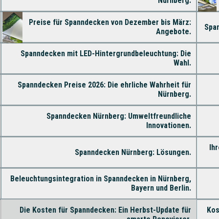
Nürnberg.
Preise für Spanndecken von Dezember bis März:
Span
Angebote.
Spanndecken mit LED-Hintergrundbeleuchtung: Die
Wahl.
Spanndecken Preise 2026: Die ehrliche Wahrheit für
Nürnberg.
Spanndecken Nürnberg: Umweltfreundliche
Innovationen.
Ih
Spanndecken Nürnberg: Lösungen.
Beleuchtungsintegration in Spanndecken in Nürnberg,
Bayern und Berlin.
Die Kosten für Spanndecken: Ein Herbst-Update für
Kos