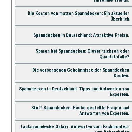
saisonale Trends.
Die Kosten von matten Spanndecken: Ein aktueller
Überblick
Spanndecken in Deutschland: Attraktive Preise.
Sparen bei Spanndecken: Clever tricksen oder
Qualitätsfalle?
Die verborgenen Geheimnisse der Spanndecken
Kosten.
Spanndecken in Deutschland: Tipps und Antworten von
Experten.
Stoff-Spanndecken: Häufig gestellte Fragen und
Antworten von Experten.
Lackspanndecke Galaxy: Antworten vom Fachmonteur