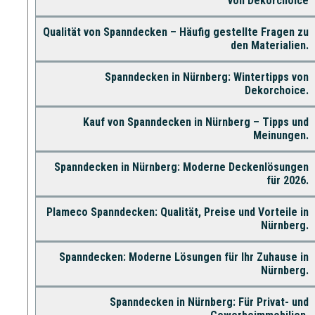
von Dekorchoice
Qualität von Spanndecken – Häufig gestellte Fragen zu
den Materialien.
Spanndecken in Nürnberg: Wintertipps von
Dekorchoice.
Kauf von Spanndecken in Nürnberg – Tipps und
Meinungen.
Spanndecken in Nürnberg: Moderne Deckenlösungen
für 2026.
Plameco Spanndecken: Qualität, Preise und Vorteile in
Nürnberg.
Spanndecken: Moderne Lösungen für Ihr Zuhause in
Nürnberg.
Spanndecken in Nürnberg: Für Privat- und