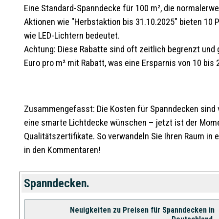
Eine Standard-Spanndecke für 100 m², die normalerweis
Aktionen wie "Herbstaktion bis 31.10.2025" bieten 10
wie LED-Lichtern bedeutet.
Achtung: Diese Rabatte sind oft zeitlich begrenzt und
Euro pro m² mit Rabatt, was eine Ersparnis von 10 bi
Zusammengefasst: Die Kosten für Spanndecken sind var
eine smarte Lichtdecke wünschen – jetzt ist der Momen
Qualitätszertifikate. So verwandeln Sie Ihren Raum in
in den Kommentaren!
Spanndecken.
Neuigkeiten zu Preisen für Spanndecken in