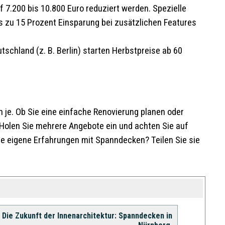
 7.200 bis 10.800 Euro reduziert werden. Spezielle
s zu 15 Prozent Einsparung bei zusätzlichen Features
schland (z. B. Berlin) starten Herbstpreise ab 60
 je. Ob Sie eine einfache Renovierung planen oder
 Holen Sie mehrere Angebote ein und achten Sie auf
Sie eigene Erfahrungen mit Spanndecken? Teilen Sie sie
Die Zukunft der Innenarchitektur: Spanndecken in