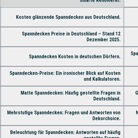
smarte Renovierer.
Kosten glänzende Spanndecken aus Deutschland.
Spanndecken Preise in Deutschland – Stand 12
Dezember 2025.
Spa
Spanndecken Kosten in deutschen Dörfern.
Spanndecken-Preise: Ein ironischer Blick auf Kosten
und Kalkulatoren.
Matte Spanndecken: Häufig gestellte Fragen in
G
Deutschland.
Mehrstufige Spanndecken: Fragen und Antworten von
Dekorchoice.
Beleuchtung für Spanndecken: Antworten auf häufig