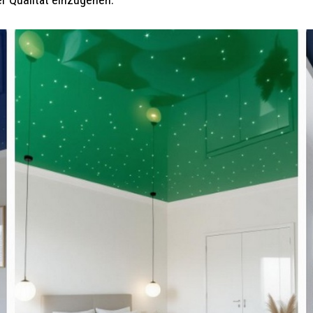
r Qualität einzugehen.