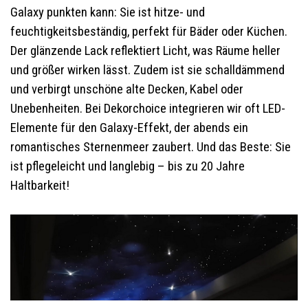
Galaxy punkten kann: Sie ist hitze- und
feuchtigkeitsbeständig, perfekt für Bäder oder Küchen.
Der glänzende Lack reflektiert Licht, was Räume heller
und größer wirken lässt. Zudem ist sie schalldämmend
und verbirgt unschöne alte Decken, Kabel oder
Unebenheiten. Bei Dekorchoice integrieren wir oft LED-
Elemente für den Galaxy-Effekt, der abends ein
romantisches Sternenmeer zaubert. Und das Beste: Sie
ist pflegeleicht und langlebig – bis zu 20 Jahre
Haltbarkeit!