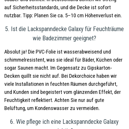
auf Sicherheitsstandards, und die Decke ist sofort
nutzbar. Tipp: Planen Sie ca. 5–10 cm Höhenverlust ein.
5. Ist die Lackspanndecke Galaxy für Feuchträume
wie Badezimmer geeignet?
Absolut ja! Die PVC-Folie ist wasserabweisend und
schimmelresistent, was sie ideal für Bäder, Küchen oder
sogar Saunen macht. Im Gegensatz zu Gipskarton-
Decken quillt sie nicht auf. Bei Dekorchoice haben wir
viele Installationen in feuchten Räumen durchgeführt,
und Kunden sind begeistert vom glänzenden Effekt, der
Feuchtigkeit reflektiert. Achten Sie nur auf gute
Belüftung, um Kondenswasser zu vermeiden.
6. Wie pflege ich eine Lackspanndecke Galaxy