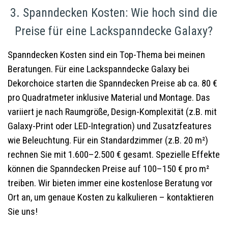
3. Spanndecken Kosten: Wie hoch sind die
Preise für eine Lackspanndecke Galaxy?
Spanndecken Kosten sind ein Top-Thema bei meinen
Beratungen. Für eine Lackspanndecke Galaxy bei
Dekorchoice starten die Spanndecken Preise ab ca. 80 €
pro Quadratmeter inklusive Material und Montage. Das
variiert je nach Raumgröße, Design-Komplexität (z.B. mit
Galaxy-Print oder LED-Integration) und Zusatzfeatures
wie Beleuchtung. Für ein Standardzimmer (z.B. 20 m²)
rechnen Sie mit 1.600–2.500 € gesamt. Spezielle Effekte
können die Spanndecken Preise auf 100–150 € pro m²
treiben. Wir bieten immer eine kostenlose Beratung vor
Ort an, um genaue Kosten zu kalkulieren – kontaktieren
Sie uns!