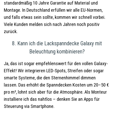
standardmäßig 10 Jahre Garantie auf Material und
Montage. In Deutschland erfüllen wir alle EU-Normen,
und falls etwas sein sollte, kommen wir schnell vorbei.
Viele Kunden melden sich nach Jahren noch positiv
zurück.
8. Kann ich die Lackspanndecke Galaxy mit
Beleuchtung kombinieren?
Ja, das ist sogar empfehlenswert für den vollen Galaxy-
Effekt! Wir integrieren LED-Spots, Streifen oder sogar
smarte Systeme, die den Sternenhimmel dimmen
lassen. Das erhöht die Spanndecken Kosten um 20–50 €
pro m², lohnt sich aber für die Atmosphäre. Als Monteur
installiere ich das nahtlos – denken Sie an Apps für
Steuerung via Smartphone.