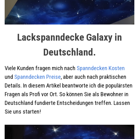
Lackspanndecke Galaxy in
Deutschland.
Viele Kunden fragen mich nach
Spanndecken Kosten
und
Spanndecken Preise
, aber auch nach praktischen
Details. In diesem Artikel beantworte ich die populärsten
Fragen als Profi vor Ort. So können Sie als Bewohner in
Deutschland fundierte Entscheidungen treffen. Lassen
Sie uns starten!