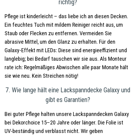
richtig?
Pflege ist kinderleicht – das liebe ich an diesen Decken.
Ein feuchtes Tuch mit mildem Reiniger reicht aus, um
Staub oder Flecken zu entfernen. Vermeiden Sie
abrasive Mittel, um den Glanz zu erhalten. Für den
Galaxy-Effekt mit LEDs: Diese sind energieeffizient und
langlebig; bei Bedarf tauschen wir sie aus. Als Monteur
rate ich: Regelmäßiges Abwischen alle paar Monate hält
sie wie neu. Kein Streichen nötig!
7. Wie lange hält eine Lackspanndecke Galaxy und
gibt es Garantien?
Bei guter Pflege halten unsere Lackspanndecken Galaxy
bei Dekorchoice 15–20 Jahre oder länger. Die Folie ist
UV-beständig und verblasst nicht. Wir geben