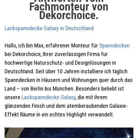
Fachmonteur von
Dekorchoice.
Lackspanndecke Galaxy
in Deutschland
Hallo, ich bin Max, erfahrener Monteur für
Spanndecken
bei Dekorchoice, Ihrer zuverlässigen Firma für
hochwertige Naturschutz- und Designlösungen in
Deutschland. Seit über 10 Jahren installiere ich täglich
Spanndecken in Häusern und Wohnungen quer durch das
Land – von Berlin bis München. Besonders beliebt ist
unsere
Lackspanndecke Galaxy
, die mit ihrem
glänzenden Finish und dem atemberaubenden Galaxie-
Effekt Räume in ein echtes Highlight verwandelt.