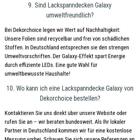
9. Sind Lackspanndecken Galaxy
umweltfreundlich?
Bei Dekorchoice legen wir Wert auf Nachhaltigkeit:
Unsere Folien sind recycelbar und frei von schädlichen
Stoffen. In Deutschland entsprechen sie den strengen
Umweltvorschriften. Der Galaxy-Effekt spart Energie
durch effiziente LEDs. Eine gute Wahl für
umweltbewusste Haushalte!
10. Wo kann ich eine Lackspanndecke Galaxy von
Dekorchoice bestellen?
Kontaktieren Sie uns direkt über unsere Website oder
rufen Sie an – wir beraten bundesweit. Als Ihr lokaler
Partner in Deutschland kommen wir für eine kostenlose
Messung vorbei. Schauen Sie sich unsere Referenzen an