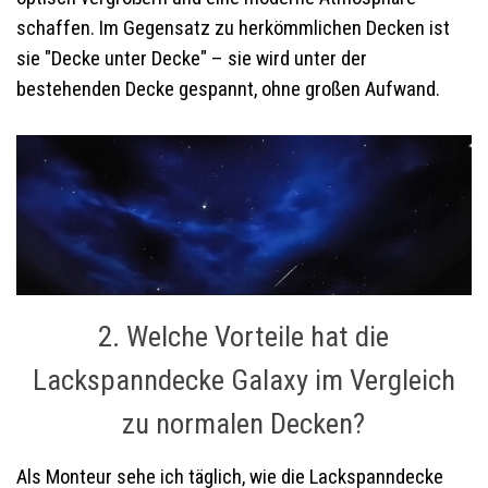
schaffen. Im Gegensatz zu herkömmlichen Decken ist
sie "Decke unter Decke" – sie wird unter der
bestehenden Decke gespannt, ohne großen Aufwand.
2. Welche Vorteile hat die
Lackspanndecke Galaxy im Vergleich
zu normalen Decken?
Als Monteur sehe ich täglich, wie die Lackspanndecke