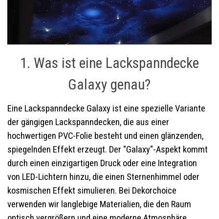
1. Was ist eine Lackspanndecke
Galaxy genau?
Eine Lackspanndecke Galaxy ist eine spezielle Variante
der gängigen Lackspanndecken, die aus einer
hochwertigen PVC-Folie besteht und einen glänzenden,
spiegelnden Effekt erzeugt. Der "Galaxy"-Aspekt kommt
durch einen einzigartigen Druck oder eine Integration
von LED-Lichtern hinzu, die einen Sternenhimmel oder
kosmischen Effekt simulieren. Bei Dekorchoice
verwenden wir langlebige Materialien, die den Raum
optisch vergrößern und eine moderne Atmosphäre