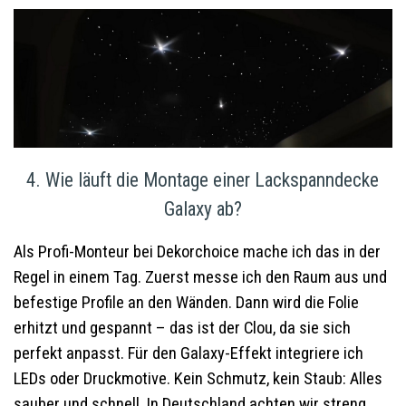
4. Wie läuft die Montage einer Lackspanndecke
Galaxy ab?
Als Profi-Monteur bei Dekorchoice mache ich das in der
Regel in einem Tag. Zuerst messe ich den Raum aus und
befestige Profile an den Wänden. Dann wird die Folie
erhitzt und gespannt – das ist der Clou, da sie sich
perfekt anpasst. Für den Galaxy-Effekt integriere ich
LEDs oder Druckmotive. Kein Schmutz, kein Staub: Alles
sauber und schnell. In Deutschland achten wir streng