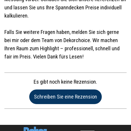
und lassen Sie uns Ihre Spanndecken Preise individuell
kalkulieren.
Falls Sie weitere Fragen haben, melden Sie sich gerne
bei mir oder dem Team von Dekorchoice. Wir machen
Ihren Raum zum Highlight – professionell, schnell und
fair im Preis. Vielen Dank fürs Lesen!
Es gibt noch keine Rezension.
Name:*