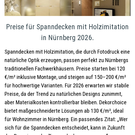
Preise für Spanndecken mit Holzimitation
in Nürnberg 2026.
Spanndecken mit Holzimitation, die durch Fotodruck eine
natürliche Optik erzeugen, passen perfekt zu Nürnbergs
traditionellen Fachwerkhäusern. Preise starten bei 120
€/m² inklusive Montage, und steigen auf 150–200 €/m²
für hochwertige Varianten. Für 2026 erwarten wir stabile
Preise, da der Trend zu natürlichen Designs zunimmt,
aber Materialkosten kontrollierbar bleiben. Dekorchoice
bietet maßgeschneiderte Lösungen ab 130 €/m², ideal
für Wohnzimmer in Nürnberg. Ein passendes Zitat: „Wer
sich für die Spanndecken entscheidet, kann in Zukunft