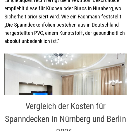
Langlebigkeit rechtfertigt die Investition. Dekorchoice
empfiehlt diese für Küchen oder Büros in Nürnberg, wo
Sicherheit priorisiert wird. Wie ein Fachmann feststellt:
„Die Spanndeckenfolien bestehen aus in Deutschland
hergestellten PVC, einem Kunststoff, der gesundheitlich
absolut unbedenklich ist.“
Vergleich der Kosten für
Spanndecken in Nürnberg und Berlin