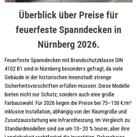
Überblick über Preise für
feuerfeste Spanndecken in
Nürnberg 2026.
Feuerfeste Spanndecken mit Brandschutzklasse DIN
4102 B1 sind in Nürnberg besonders gefragt, da viele
Gebäude in der historischen Innenstadt strenge
Sicherheitsvorschriften erfüllen müssen. Diese Modelle
bieten nicht nur Schutz, sondern auch eine große
Farbauswahl. Für 2026 liegen die Preise bei 75–150 €/m²
inklusive Installation, abhängig von der Raumgröße und
Zusatzausstattung wie Infrarotheizung. Im Vergleich zu
Standardmodellen sind sie um 10–20 % teurer, aber ihre