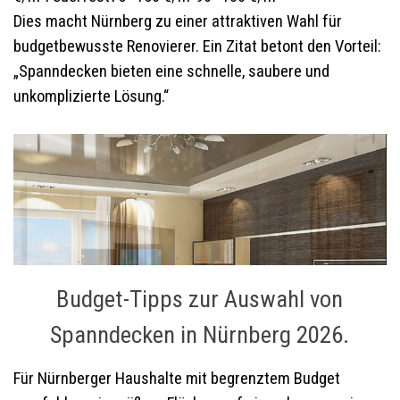
Dies macht Nürnberg zu einer attraktiven Wahl für
budgetbewusste Renovierer. Ein Zitat betont den Vorteil:
„Spanndecken bieten eine schnelle, saubere und
unkomplizierte Lösung.“
Budget-Tipps zur Auswahl von
Spanndecken in Nürnberg 2026.
Für Nürnberger Haushalte mit begrenztem Budget