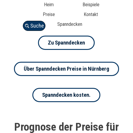
Heim
Beispiele
Preise
Kontakt
Spanndecken
Suche
Zu Spanndecken
Über Spanndecken Preise in Nürnberg
Spanndecken kosten.
Prognose der Preise für