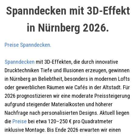
Spanndecken mit 3D-Effekt
in Nürnberg 2026.
Preise Spanndecken.
Spanndecken
mit 3D-Effekten, die durch innovative
Drucktechniken Tiefe und Illusionen erzeugen, gewinnen
in Nürnberg an Beliebtheit, besonders in modernen Lofts
oder gewerblichen Räumen wie Cafés in der Altstadt. Für
2026 prognostizieren wir eine moderate Preissteigerung
aufgrund steigender Materialkosten und höherer
Nachfrage nach personalisierten Designs. Aktuell liegen
die
Preise
bei etwa 120–250 € pro Quadratmeter
inklusive Montage. Bis Ende 2026 erwarten wir einen