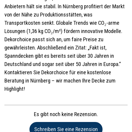
Anbietern hält sie stabil. In Nürnberg profitiert der Markt
von der Nähe zu Produktionsstätten, was
Transportkosten senkt. Globale Trends wie CO₂-arme
Lösungen (1,36 kg CO₂/m²) fördern innovative Modelle.
Dekorchoice passt sich an, um faire Preise zu
gewährleisten. Abschließend ein Zitat: „Fakt ist,
Spanndecken gibt es bereits seit über 30 Jahren in
Deutschland und sogar seit über 50 Jahren in Europa.“
Kontaktieren Sie Dekorchoice für eine kostenlose
Beratung in Nürnberg – wir machen Ihre Decke zum
Highlight!
Es gibt noch keine Rezension.