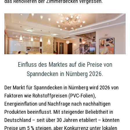
das Renovieren der Zimmerdecken vergessen.“
Einfluss des Marktes auf die Preise von
Spanndecken in Nürnberg 2026.
Der Markt für Spanndecken in Nürnberg wird 2026 von
Faktoren wie Rohstoffpreisen (PVC-Folien),
Energieinflation und Nachfrage nach nachhaltigen
Produkten beeinflusst. Mit steigender Beliebtheit in
Deutschland – seit über 30 Jahren etabliert – könnten
Preise um 5 % steigen, aber Konkurrenz unter lokalen