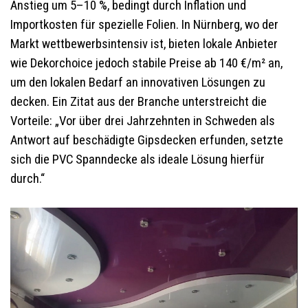
Anstieg um 5–10 %, bedingt durch Inflation und
Importkosten für spezielle Folien. In Nürnberg, wo der
Markt wettbewerbsintensiv ist, bieten lokale Anbieter
wie Dekorchoice jedoch stabile Preise ab 140 €/m² an,
um den lokalen Bedarf an innovativen Lösungen zu
decken. Ein Zitat aus der Branche unterstreicht die
Vorteile: „Vor über drei Jahrzehnten in Schweden als
Antwort auf beschädigte Gipsdecken erfunden, setzte
sich die PVC Spanndecke als ideale Lösung hierfür
durch.“