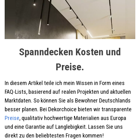
Spanndecken Kosten und
Preise.
In diesem Artikel teile ich mein Wissen in Form eines
FAQ-Lists, basierend auf realen Projekten und aktuellen
Marktdaten. So können Sie als Bewohner Deutschlands
besser planen. Bei Dekorchoice bieten wir transparente
Preise
, qualitativ hochwertige Materialien aus Europa
und eine Garantie auf Langlebigkeit. Lassen Sie uns
direkt zu den beliebtesten Fragen kommen!