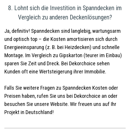
8. Lohnt sich die Investition in Spanndecken im
Vergleich zu anderen Deckenlösungen?
Ja, definitiv! Spanndecken sind langlebig, wartungsarm
und optisch top – die Kosten amortisieren sich durch
Energieeinsparung (z. B. bei Heizdecken) und schnelle
Montage. Im Vergleich zu Gipskarton (teurer im Einbau)
sparen Sie Zeit und Dreck. Bei Dekorchoice sehen
Kunden oft eine Wertsteigerung ihrer Immobilie.
Falls Sie weitere Fragen zu Spanndecken Kosten oder
Preisen haben, rufen Sie uns bei Dekorchoice an oder
besuchen Sie unsere Website. Wir freuen uns auf Ihr
Projekt in Deutschland!