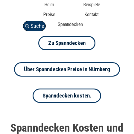
Heim
Beispiele
Preise
Kontakt
Spanndecken
Suche
Zu Spanndecken
Über Spanndecken Preise in Nürnberg
Spanndecken kosten.
Spanndecken Kosten und