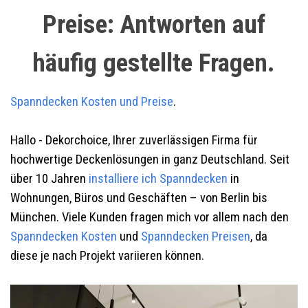
Preise: Antworten auf
häufig gestellte Fragen.
Spanndecken Kosten und Preise
.
Hallo - Dekorchoice, Ihrer zuverlässigen Firma für
hochwertige Deckenlösungen in ganz Deutschland. Seit
über 10 Jahren
installiere ich Spanndecken
in
Wohnungen, Büros und Geschäften – von Berlin bis
München. Viele Kunden fragen mich vor allem nach den
Spanndecken Kosten
und
Spanndecken Preisen
, da
diese je nach Projekt variieren können.