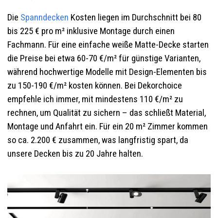
Die
Spanndecken
Kosten liegen im Durchschnitt bei 80
bis 225 € pro m² inklusive Montage durch einen
Fachmann. Für eine einfache weiße Matte-Decke starten
die Preise bei etwa 60-70 €/m² für günstige Varianten,
während hochwertige Modelle mit Design-Elementen bis
zu 150-190 €/m² kosten können. Bei Dekorchoice
empfehle ich immer, mit mindestens 110 €/m² zu
rechnen, um Qualität zu sichern – das schließt Material,
Montage und Anfahrt ein. Für ein 20 m² Zimmer kommen
so ca. 2.200 € zusammen, was langfristig spart, da
unsere Decken bis zu 20 Jahre halten.