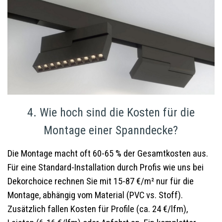
4. Wie hoch sind die Kosten für die
Montage einer Spanndecke?
Die Montage macht oft 60-65 % der Gesamtkosten aus.
Für eine Standard-Installation durch Profis wie uns bei
Dekorchoice rechnen Sie mit 15-87 €/m² nur für die
Montage, abhängig vom Material (PVC vs. Stoff).
Zusätzlich fallen Kosten für Profile (ca. 24 €/lfm),