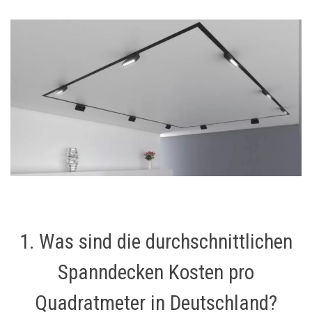
1. Was sind die durchschnittlichen
Spanndecken Kosten pro
Quadratmeter in Deutschland?