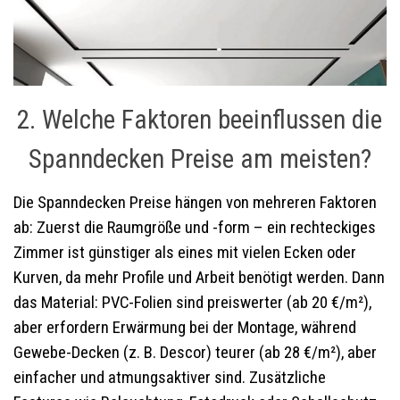
2. Welche Faktoren beeinflussen die
Spanndecken Preise am meisten?
Die Spanndecken Preise hängen von mehreren Faktoren
ab: Zuerst die Raumgröße und -form – ein rechteckiges
Zimmer ist günstiger als eines mit vielen Ecken oder
Kurven, da mehr Profile und Arbeit benötigt werden. Dann
das Material: PVC-Folien sind preiswerter (ab 20 €/m²),
aber erfordern Erwärmung bei der Montage, während
Gewebe-Decken (z. B. Descor) teurer (ab 28 €/m²), aber
einfacher und atmungsaktiver sind. Zusätzliche