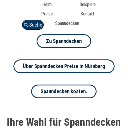
Heim
Beispiele
Preise
Kontakt
Spanndecken
Suche
Zu Spanndecken
Über Spanndecken Preise in Nürnberg
Spanndecken kosten.
Ihre Wahl für Spanndecken