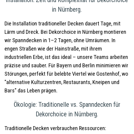
in Nürnberg.
Die Installation traditioneller Decken dauert Tage, mit
Lärm und Dreck. Bei Dekorchoice in Nürnberg montieren
wir Spanndecken in 1–2 Tagen, ohne Umräumen. In
engen Straßen wie der Hainstraße, mit ihrem
industriellen Erbe, ist das ideal – unsere Teams arbeiten
präzise und sauber. Für Bayern und Berlin minimieren wir
Störungen, perfekt für belebte Viertel wie Gostenhof, wo
"alternative Kulturzentren, Restaurants, Kneipen und
Bars" das Leben prägen.
Ökologie: Traditionelle vs. Spanndecken für
Dekorchoice in Nürnberg.
Traditionelle Decken verbrauchen Ressourcen: