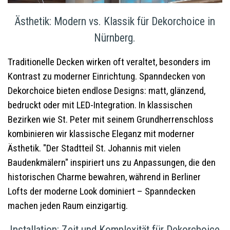
Ästhetik: Modern vs. Klassik für Dekorchoice in
Nürnberg.
Traditionelle Decken wirken oft veraltet, besonders im
Kontrast zu moderner Einrichtung. Spanndecken von
Dekorchoice bieten endlose Designs: matt, glänzend,
bedruckt oder mit LED-Integration. In klassischen
Bezirken wie St. Peter mit seinem Grundherrenschloss
kombinieren wir klassische Eleganz mit moderner
Ästhetik. "Der Stadtteil St. Johannis mit vielen
Baudenkmälern" inspiriert uns zu Anpassungen, die den
historischen Charme bewahren, während in Berliner
Lofts der moderne Look dominiert – Spanndecken
machen jeden Raum einzigartig.
Installation: Zeit und Komplexität für Dekorchoice