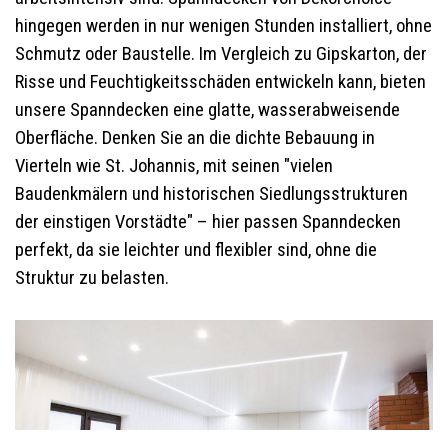
hingegen werden in nur wenigen Stunden installiert, ohne
Schmutz oder Baustelle. Im Vergleich zu Gipskarton, der
Risse und Feuchtigkeitsschäden entwickeln kann, bieten
unsere Spanndecken eine glatte, wasserabweisende
Oberfläche. Denken Sie an die dichte Bebauung in
Vierteln wie St. Johannis, mit seinen "vielen
Baudenkmälern und historischen Siedlungsstrukturen
der einstigen Vorstädte" – hier passen Spanndecken
perfekt, da sie leichter und flexibler sind, ohne die
Struktur zu belasten.