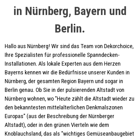
in Nürnberg, Bayern und
Berlin.
Hallo aus Nürnberg! Wir sind das Team von Dekorchoice,
Ihre Spezialisten für professionelle Spanndecken-
Installationen. Als lokale Experten aus dem Herzen
Bayerns kennen wir die Bedürfnisse unserer Kunden in
Nürnberg, der gesamten Region Bayern und sogar in
Berlin genau. Ob Sie in der pulsierenden Altstadt von
Nürnberg wohnen, wo "Heute zählt die Altstadt wieder zu
den bekanntesten mittelalterlichen Denkmalszonen
Europas" (aus der Beschreibung der Nürnberger
Altstadt), oder in den grünen Vierteln wie dem
Knoblauchsland, das als "wichtiges Gemüseanbaugebiet