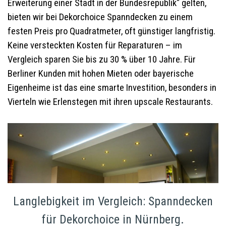
Erweiterung einer Stadt in der Bundesrepublik" gelten,
bieten wir bei Dekorchoice Spanndecken zu einem
festen Preis pro Quadratmeter, oft günstiger langfristig.
Keine versteckten Kosten für Reparaturen – im
Vergleich sparen Sie bis zu 30 % über 10 Jahre. Für
Berliner Kunden mit hohen Mieten oder bayerische
Eigenheime ist das eine smarte Investition, besonders in
Vierteln wie Erlenstegen mit ihren upscale Restaurants.
Langlebigkeit im Vergleich: Spanndecken
für Dekorchoice in Nürnberg.