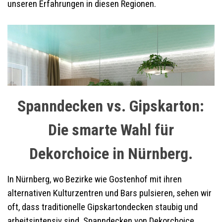
unseren Erfahrungen in diesen Regionen.
Spanndecken vs. Gipskarton:
Die smarte Wahl für
Dekorchoice in Nürnberg.
In Nürnberg, wo Bezirke wie Gostenhof mit ihren
alternativen Kulturzentren und Bars pulsieren, sehen wir
oft, dass traditionelle Gipskartondecken staubig und
arbeitsintensiv sind. Spanndecken von Dekorchoice