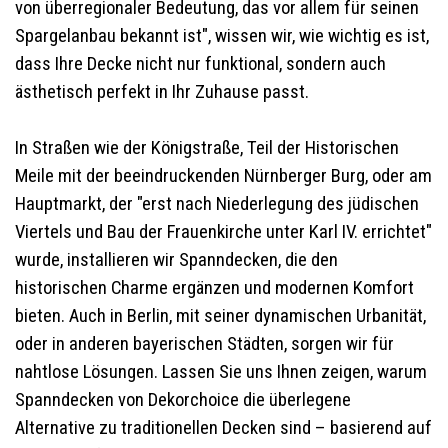
von überregionaler Bedeutung, das vor allem für seinen
Spargelanbau bekannt ist", wissen wir, wie wichtig es ist,
dass Ihre Decke nicht nur funktional, sondern auch
ästhetisch perfekt in Ihr Zuhause passt.
In Straßen wie der Königstraße, Teil der Historischen
Meile mit der beeindruckenden Nürnberger Burg, oder am
Hauptmarkt, der "erst nach Niederlegung des jüdischen
Viertels und Bau der Frauenkirche unter Karl IV. errichtet"
wurde, installieren wir Spanndecken, die den
historischen Charme ergänzen und modernen Komfort
bieten. Auch in Berlin, mit seiner dynamischen Urbanität,
oder in anderen bayerischen Städten, sorgen wir für
nahtlose Lösungen. Lassen Sie uns Ihnen zeigen, warum
Spanndecken von Dekorchoice die überlegene
Alternative zu traditionellen Decken sind – basierend auf