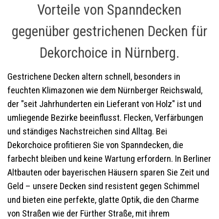
Vorteile von Spanndecken
gegenüber gestrichenen Decken für
Dekorchoice in Nürnberg.
Gestrichene Decken altern schnell, besonders in
feuchten Klimazonen wie dem Nürnberger Reichswald,
der "seit Jahrhunderten ein Lieferant von Holz" ist und
umliegende Bezirke beeinflusst. Flecken, Verfärbungen
und ständiges Nachstreichen sind Alltag. Bei
Dekorchoice profitieren Sie von Spanndecken, die
farbecht bleiben und keine Wartung erfordern. In Berliner
Altbauten oder bayerischen Häusern sparen Sie Zeit und
Geld – unsere Decken sind resistent gegen Schimmel
und bieten eine perfekte, glatte Optik, die den Charme
von Straßen wie der Fürther Straße, mit ihrem