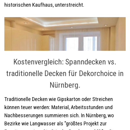
historischen Kaufhaus, unterstreicht.
Kostenvergleich: Spanndecken vs.
traditionelle Decken für Dekorchoice in
Nürnberg.
Traditionelle Decken wie Gipskarton oder Streichen
können teuer werden: Material, Arbeitsstunden und
Nachbesserungen summieren sich. In Nürnberg, wo
Bezirke wie Langwasser als "größtes Projekt zur