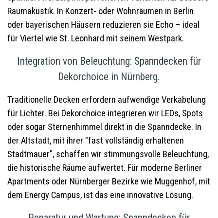
Raumakustik. In Konzert- oder Wohnräumen in Berlin
oder bayerischen Häusern reduzieren sie Echo – ideal
für Viertel wie St. Leonhard mit seinem Westpark.
Integration von Beleuchtung: Spanndecken für
Dekorchoice in Nürnberg.
Traditionelle Decken erfordern aufwendige Verkabelung
für Lichter. Bei Dekorchoice integrieren wir LEDs, Spots
oder sogar Sternenhimmel direkt in die Spanndecke. In
der Altstadt, mit ihrer "fast vollständig erhaltenen
Stadtmauer", schaffen wir stimmungsvolle Beleuchtung,
die historische Räume aufwertet. Für moderne Berliner
Apartments oder Nürnberger Bezirke wie Muggenhof, mit
dem Energy Campus, ist das eine innovative Lösung.
Reparatur und Wartung: Spanndecken für