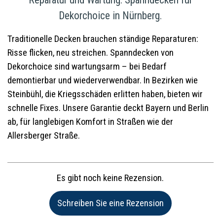
Dekorchoice in Nürnberg.
Traditionelle Decken brauchen ständige Reparaturen:
Risse flicken, neu streichen. Spanndecken von
Dekorchoice sind wartungsarm – bei Bedarf
demontierbar und wiederverwendbar. In Bezirken wie
Steinbühl, die Kriegsschäden erlitten haben, bieten wir
schnelle Fixes. Unsere Garantie deckt Bayern und Berlin
ab, für langlebigen Komfort in Straßen wie der
Allersberger Straße.
Es gibt noch keine Rezension.