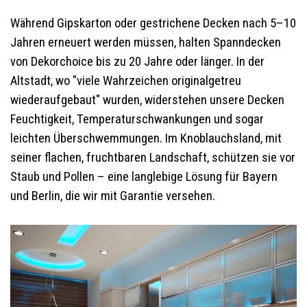
Während Gipskarton oder gestrichene Decken nach 5–10
Jahren erneuert werden müssen, halten Spanndecken
von Dekorchoice bis zu 20 Jahre oder länger. In der
Altstadt, wo "viele Wahrzeichen originalgetreu
wiederaufgebaut" wurden, widerstehen unsere Decken
Feuchtigkeit, Temperaturschwankungen und sogar
leichten Überschwemmungen. Im Knoblauchsland, mit
seiner flachen, fruchtbaren Landschaft, schützen sie vor
Staub und Pollen – eine langlebige Lösung für Bayern
und Berlin, die wir mit Garantie versehen.