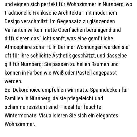
und eignen sich perfekt für Wohnzimmer in Nürnberg, wo
traditionelle Fränkische Architektur mit modernem
Design verschmilzt. Im Gegensatz zu glänzenden
Varianten wirken matte Oberflächen beruhigend und
diffusieren das Licht sanft, was eine gemütliche
Atmosphäre schafft. In Berliner Wohnungen werden sie
oft für ihre schlichte Ästhetik geschätzt, und dasselbe
gilt für Nürnberg: Sie passen zu hellen Räumen und
können in Farben wie Weiß oder Pastell angepasst
werden.
Bei Dekorchoice empfehlen wir matte Spanndecken für
Familien in Nürnberg, da sie pflegeleicht und
schimmelresistent sind – ideal für feuchte
Wintermonate. Visualisieren Sie sich ein elegantes
Wohnzimmer.