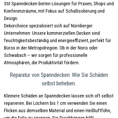
Stil Spanndecken bieten Lösungen für Praxen, Shops und
Konferenzräume, mit Fokus auf Schallisolierung und
Design.
Dekorchoice spezialisiert sich auf Nürnberger
Unternehmen: Unsere kommerziellen Decken sind
feuchtigkeitsbeständig und energieeffizient, perfekt für
Büros in der Metropolregion. Ob in der Noris oder
Schwabach – wir sorgen für professionelle
Atmosphären, die Produktivität fördern.
Reparatur von Spanndecken: Wie Sie Schäden
selbst beheben.
Kleinere Schäden an Spanndecken lassen sich oft selbst
reparieren. Bei Löchern bis 1 cm verwenden Sie einen
Flicken aus demselben Material und einen Heißluftföhn,