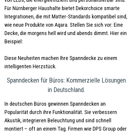
von LEDs, die energieeffizient und personalisierbar sind.
Für Nürnberger Haushalte bietet Dekorchoice smarte
Integrationen, die mit Matter-Standards kompatibel sind,
wie neue Produkte von Aqara. Stellen Sie sich vor: Eine
Decke, die morgens hell wird und abends dimmt. Hier ein
Beispiel:
Diese Neuheiten machen Ihre Spanndecke zu einem
intelligenten Herzstück.
Spanndecken für Büros: Kommerzielle Lösungen
in Deutschland.
In deutschen Büros gewinnen Spanndecken an
Popularität durch ihre Funktionalität. Sie verbessern
Akustik, integrieren Beleuchtung und sind schnell
montiert – oft an einem Tag. Firmen wie DPS Group oder