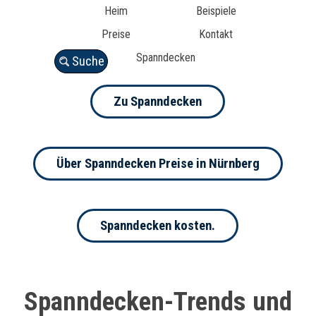
Heim
Beispiele
Preise
Kontakt
Spanndecken
Suche
Zu Spanndecken
Über Spanndecken Preise in Nürnberg
Spanndecken kosten.
Spanndecken-Trends und