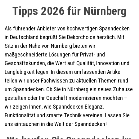
Tipps 2026 für Nürnberg
Als führender Anbieter von hochwertigen Spanndecken
in Deutschland begrüßt Sie Dekorchoice herzlich. Mit
Sitz in der Nähe von Nürnberg bieten wir
maßgeschneiderte Lösungen für Privat- und
Geschäftskunden, die Wert auf Qualität, Innovation und
Langlebigkeit legen. In diesem umfassenden Artikel
teilen wir unser Fachwissen zu aktuellen Themen rund
um Spanndecken. Ob Sie in Nürnberg ein neues Zuhause
gestalten oder Ihr Geschäft modernisieren möchten –
wir zeigen Ihnen, wie Spanndecken Eleganz,
Funktionalität und smarte Technik vereinen. Lassen Sie
uns eintauchen in die Welt der Spanndecken!