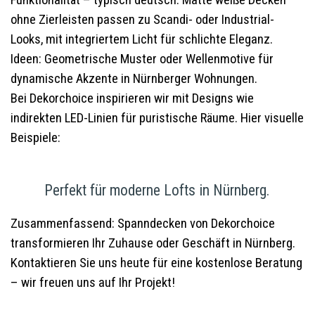
Funktionalität – typisch deutsch. Matte weiße Decken
ohne Zierleisten passen zu Scandi- oder Industrial-
Looks, mit integriertem Licht für schlichte Eleganz.
Ideen: Geometrische Muster oder Wellenmotive für
dynamische Akzente in Nürnberger Wohnungen.
Bei Dekorchoice inspirieren wir mit Designs wie
indirekten LED-Linien für puristische Räume. Hier visuelle
Beispiele:
Perfekt für moderne Lofts in Nürnberg.
Zusammenfassend: Spanndecken von Dekorchoice
transformieren Ihr Zuhause oder Geschäft in Nürnberg.
Kontaktieren Sie uns heute für eine kostenlose Beratung
– wir freuen uns auf Ihr Projekt!