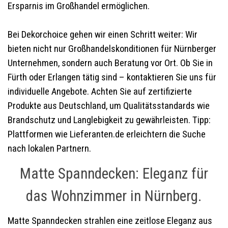
Ersparnis im Großhandel ermöglichen.
Bei Dekorchoice gehen wir einen Schritt weiter: Wir
bieten nicht nur Großhandelskonditionen für Nürnberger
Unternehmen, sondern auch Beratung vor Ort. Ob Sie in
Fürth oder Erlangen tätig sind – kontaktieren Sie uns für
individuelle Angebote. Achten Sie auf zertifizierte
Produkte aus Deutschland, um Qualitätsstandards wie
Brandschutz und Langlebigkeit zu gewährleisten. Tipp:
Plattformen wie Lieferanten.de erleichtern die Suche
nach lokalen Partnern.
Matte Spanndecken: Eleganz für
das Wohnzimmer in Nürnberg.
Matte Spanndecken strahlen eine zeitlose Eleganz aus