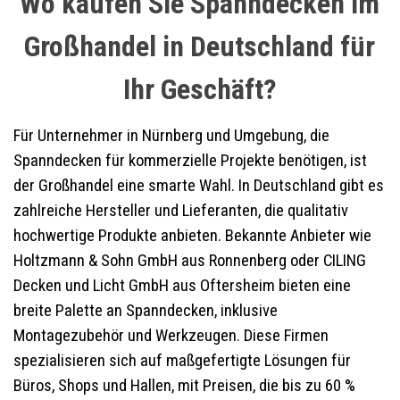
Wo kaufen Sie Spanndecken im
Großhandel in Deutschland für
Ihr Geschäft?
Für Unternehmer in Nürnberg und Umgebung, die
Spanndecken für kommerzielle Projekte benötigen, ist
der Großhandel eine smarte Wahl. In Deutschland gibt es
zahlreiche Hersteller und Lieferanten, die qualitativ
hochwertige Produkte anbieten. Bekannte Anbieter wie
Holtzmann & Sohn GmbH aus Ronnenberg oder CILING
Decken und Licht GmbH aus Oftersheim bieten eine
breite Palette an Spanndecken, inklusive
Montagezubehör und Werkzeugen. Diese Firmen
spezialisieren sich auf maßgefertigte Lösungen für
Büros, Shops und Hallen, mit Preisen, die bis zu 60 %