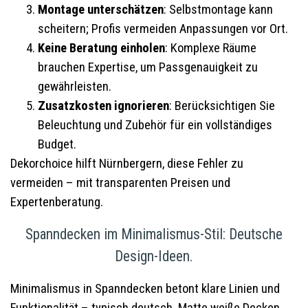
Montage unterschätzen
: Selbstmontage kann
scheitern; Profis vermeiden Anpassungen vor Ort.
Keine Beratung einholen
: Komplexe Räume
brauchen Expertise, um Passgenauigkeit zu
gewährleisten.
Zusatzkosten ignorieren
: Berücksichtigen Sie
Beleuchtung und Zubehör für ein vollständiges
Budget.
Dekorchoice hilft Nürnbergern, diese Fehler zu
vermeiden – mit transparenten Preisen und
Expertenberatung.
Spanndecken im Minimalismus-Stil: Deutsche
Design-Ideen.
Minimalismus in Spanndecken betont klare Linien und