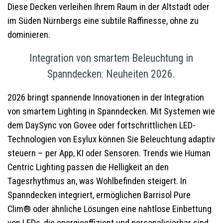
Diese Decken verleihen Ihrem Raum in der Altstadt oder
im Süden Nürnbergs eine subtile Raffinesse, ohne zu
dominieren.
Integration von smartem Beleuchtung in
Spanndecken: Neuheiten 2026.
2026 bringt spannende Innovationen in der Integration
von smartem Lighting in Spanndecken. Mit Systemen wie
dem DaySync von Govee oder fortschrittlichen LED-
Technologien von Esylux können Sie Beleuchtung adaptiv
steuern – per App, KI oder Sensoren. Trends wie Human
Centric Lighting passen die Helligkeit an den
Tagesrhythmus an, was Wohlbefinden steigert. In
Spanndecken integriert, ermöglichen Barrisol Pure
Clim® oder ähnliche Lösungen eine nahtlose Einbettung