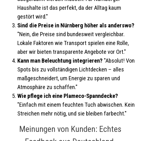
Haushalte ist das perfekt, da der Alltag kaum
gestört wird."
Sind die Preise in Nürnberg höher als anderswo?
"Nein, die Preise sind bundesweit vergleichbar.
Lokale Faktoren wie Transport spielen eine Rolle,
aber wir bieten transparente Angebote vor Ort."
Kann man Beleuchtung integrieren?
"Absolut! Von
Spots bis zu vollständigen Lichtdecken – alles
maßgeschneidert, um Energie zu sparen und
Atmosphäre zu schaffen."
Wie pflege ich eine Plameco-Spanndecke?
"Einfach mit einem feuchten Tuch abwischen. Kein
Streichen mehr nötig, und sie bleiben farbecht."
Meinungen von Kunden: Echtes