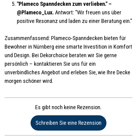
"Plameco Spanndecken zum verlieben." –
@Plameco_Lux.
Antwort: "Wir freuen uns über
positive Resonanz und laden zu einer Beratung ein."
Zusammenfassend: Plameco-Spanndecken bieten für
Bewohner in Nürnberg eine smarte Investition in Komfort
und Design. Bei Dekorchoice beraten wir Sie gerne
persönlich – kontaktieren Sie uns für ein
unverbindliches Angebot und erleben Sie, wie Ihre Decke
morgen schöner wird.
Es gibt noch keine Rezension.