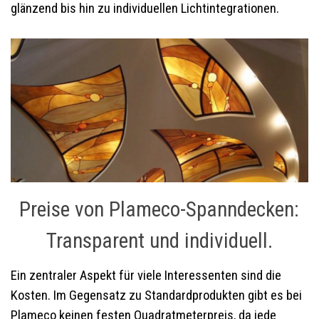
glänzend bis hin zu individuellen Lichtintegrationen.
Preise von Plameco-Spanndecken:
Transparent und individuell.
Ein zentraler Aspekt für viele Interessenten sind die
Kosten. Im Gegensatz zu Standardprodukten gibt es bei
Plameco keinen festen Quadratmeterpreis, da jede