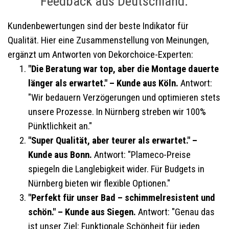
Feedback aus Deutschland.
Kundenbewertungen sind der beste Indikator für
Qualität. Hier eine Zusammenstellung von Meinungen,
ergänzt um Antworten von Dekorchoice-Experten:
"Die Beratung war top, aber die Montage dauerte
länger als erwartet." – Kunde aus Köln.
Antwort:
"Wir bedauern Verzögerungen und optimieren stets
unsere Prozesse. In Nürnberg streben wir 100%
Pünktlichkeit an."
"Super Qualität, aber teurer als erwartet." –
Kunde aus Bonn.
Antwort: "Plameco-Preise
spiegeln die Langlebigkeit wider. Für Budgets in
Nürnberg bieten wir flexible Optionen."
"Perfekt für unser Bad – schimmelresistent und
schön." – Kunde aus Siegen.
Antwort: "Genau das
ist unser Ziel: Funktionale Schönheit für jeden