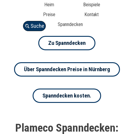
Heim
Beispiele
Preise
Kontakt
Spanndecken
Suche
Zu Spanndecken
Über Spanndecken Preise in Nürnberg
Spanndecken kosten.
Plameco Spanndecken: