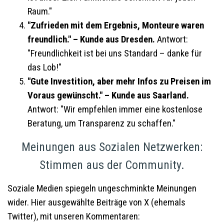
Raum."
"Zufrieden mit dem Ergebnis, Monteure waren
freundlich." – Kunde aus Dresden.
Antwort:
"Freundlichkeit ist bei uns Standard – danke für
das Lob!"
"Gute Investition, aber mehr Infos zu Preisen im
Voraus gewünscht." – Kunde aus Saarland.
Antwort: "Wir empfehlen immer eine kostenlose
Beratung, um Transparenz zu schaffen."
Meinungen aus Sozialen Netzwerken:
Stimmen aus der Community.
Soziale Medien spiegeln ungeschminkte Meinungen
wider. Hier ausgewählte Beiträge von X (ehemals
Twitter), mit unseren Kommentaren: