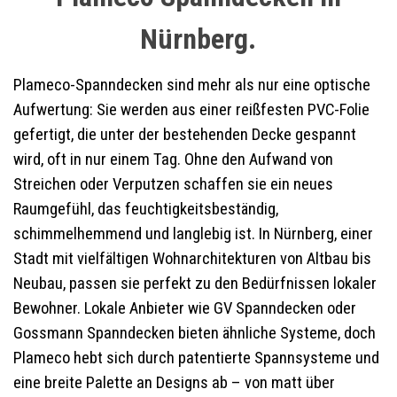
Nürnberg.
Plameco-Spanndecken sind mehr als nur eine optische
Aufwertung: Sie werden aus einer reißfesten PVC-Folie
gefertigt, die unter der bestehenden Decke gespannt
wird, oft in nur einem Tag. Ohne den Aufwand von
Streichen oder Verputzen schaffen sie ein neues
Raumgefühl, das feuchtigkeitsbeständig,
schimmelhemmend und langlebig ist. In Nürnberg, einer
Stadt mit vielfältigen Wohnarchitekturen von Altbau bis
Neubau, passen sie perfekt zu den Bedürfnissen lokaler
Bewohner. Lokale Anbieter wie GV Spanndecken oder
Gossmann Spanndecken bieten ähnliche Systeme, doch
Plameco hebt sich durch patentierte Spannsysteme und
eine breite Palette an Designs ab – von matt über