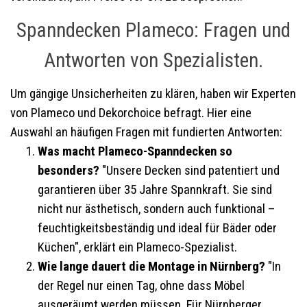
Spanndecken Plameco: Fragen und
Antworten von Spezialisten.
Um gängige Unsicherheiten zu klären, haben wir Experten
von Plameco und Dekorchoice befragt. Hier eine
Auswahl an häufigen Fragen mit fundierten Antworten:
Was macht Plameco-Spanndecken so
besonders?
"Unsere Decken sind patentiert und
garantieren über 35 Jahre Spannkraft. Sie sind
nicht nur ästhetisch, sondern auch funktional –
feuchtigkeitsbeständig und ideal für Bäder oder
Küchen", erklärt ein Plameco-Spezialist.
Wie lange dauert die Montage in Nürnberg?
"In
der Regel nur einen Tag, ohne dass Möbel
ausgeräumt werden müssen. Für Nürnberger