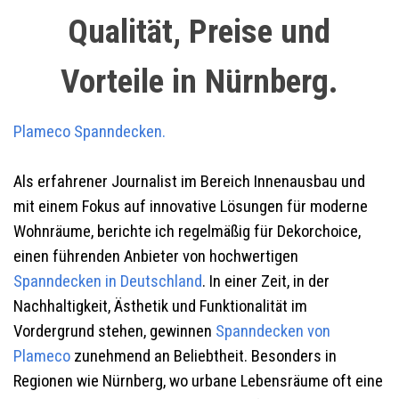
Qualität, Preise und
Vorteile in Nürnberg.
Plameco Spanndecken.
Als erfahrener Journalist im Bereich Innenausbau und
mit einem Fokus auf innovative Lösungen für moderne
Wohnräume, berichte ich regelmäßig für Dekorchoice,
einen führenden Anbieter von hochwertigen
Spanndecken in Deutschland
. In einer Zeit, in der
Nachhaltigkeit, Ästhetik und Funktionalität im
Vordergrund stehen, gewinnen
Spanndecken von
Plameco
zunehmend an Beliebtheit. Besonders in
Regionen wie Nürnberg, wo urbane Lebensräume oft eine