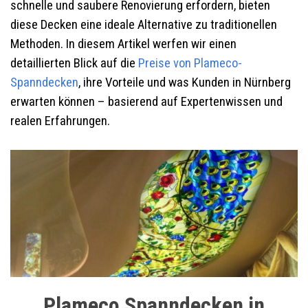
schnelle und saubere Renovierung erfordern, bieten
diese Decken eine ideale Alternative zu traditionellen
Methoden. In diesem Artikel werfen wir einen
detaillierten Blick auf die
Preise von Plameco-
Spanndecken
, ihre Vorteile und was Kunden in Nürnberg
erwarten können – basierend auf Expertenwissen und
realen Erfahrungen.
Plameco Spanndecken in