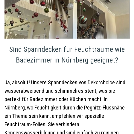
Sind Spanndecken für Feuchträume wie
Badezimmer in Nürnberg geeignet?
Ja, absolut! Unsere Spanndecken von Dekorchoice sind
wasserabweisend und schimmelresistent, was sie
perfekt für Badezimmer oder Küchen macht. In
Nürnberg, wo Feuchtigkeit durch die Pegnitz-Flussnähe
ein Thema sein kann, empfehlen wir spezielle
Feuchtraum-Folien. Sie verhindern
Kondenswasserbildung und sind einfach zu reinigen.