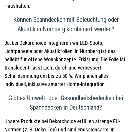
Haushalten.
Können Spanndecken mit Beleuchtung oder
Akustik in Nürnberg kombiniert werden?
Ja, bei Dekorchoice integrieren wir LED-Spots,
Lichtpaneele oder Akustikfolien. In Nürnberg ist das
beliebt für offene Wohnkonzepte. Erklärung: Die Folie ist
translucent, lässt Licht durch und verbessert
Schalldämmung um bis zu 50 %. Wir planen alles
individuell, inklusive smarter Home-Integration.
Gibt es Umwelt- oder Gesundheitsbedenken bei
Spanndecken in Deutschland?
Unsere Produkte bei Dekorchoice erfüllen strenge EU-
Normen (z. B. Oeko-Tex) und sind emissionsarm. In