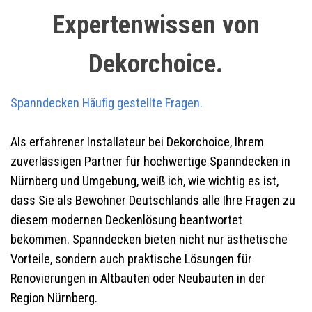
Expertenwissen von
Dekorchoice.
Spanndecken Häufig gestellte Fragen.
Als erfahrener Installateur bei Dekorchoice, Ihrem
zuverlässigen Partner für hochwertige Spanndecken in
Nürnberg und Umgebung, weiß ich, wie wichtig es ist,
dass Sie als Bewohner Deutschlands alle Ihre Fragen zu
diesem modernen Deckenlösung beantwortet
bekommen. Spanndecken bieten nicht nur ästhetische
Vorteile, sondern auch praktische Lösungen für
Renovierungen in Altbauten oder Neubauten in der
Region Nürnberg.