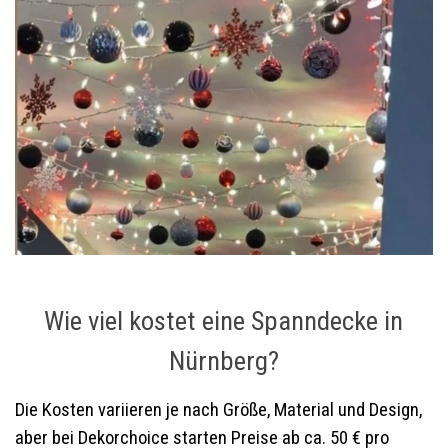
Wie viel kostet eine Spanndecke in
Nürnberg?
Die Kosten variieren je nach Größe, Material und Design,
aber bei Dekorchoice starten Preise ab ca. 50 € pro