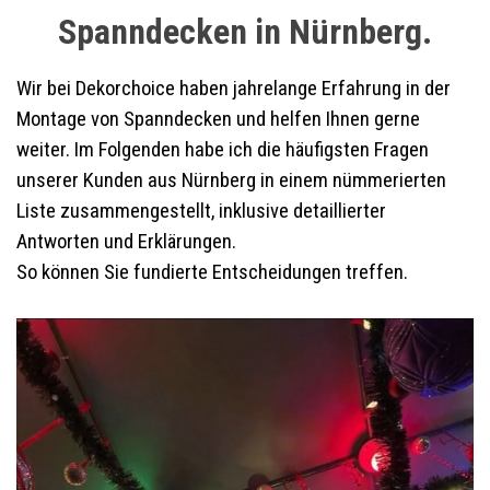
Spanndecken in Nürnberg.
Wir bei Dekorchoice haben jahrelange Erfahrung in der
Montage von Spanndecken und helfen Ihnen gerne
weiter. Im Folgenden habe ich die häufigsten Fragen
unserer Kunden aus Nürnberg in einem nümmerierten
Liste zusammengestellt, inklusive detaillierter
Antworten und Erklärungen.
So können Sie fundierte Entscheidungen treffen.