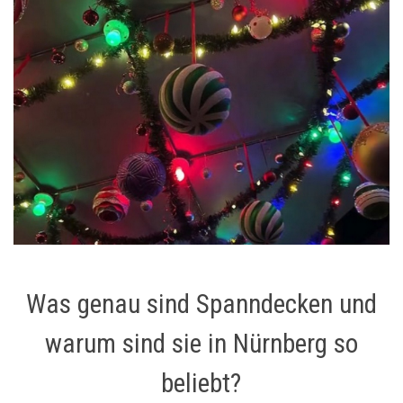
Was genau sind Spanndecken und
warum sind sie in Nürnberg so
beliebt?