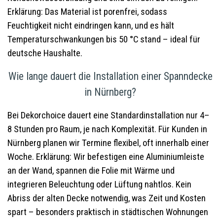
Erklärung: Das Material ist porenfrei, sodass
Feuchtigkeit nicht eindringen kann, und es hält
Temperaturschwankungen bis 50 °C stand – ideal für
deutsche Haushalte.
Wie lange dauert die Installation einer Spanndecke
in Nürnberg?
Bei Dekorchoice dauert eine Standardinstallation nur 4–
8 Stunden pro Raum, je nach Komplexität. Für Kunden in
Nürnberg planen wir Termine flexibel, oft innerhalb einer
Woche. Erklärung: Wir befestigen eine Aluminiumleiste
an der Wand, spannen die Folie mit Wärme und
integrieren Beleuchtung oder Lüftung nahtlos. Kein
Abriss der alten Decke notwendig, was Zeit und Kosten
spart – besonders praktisch in städtischen Wohnungen