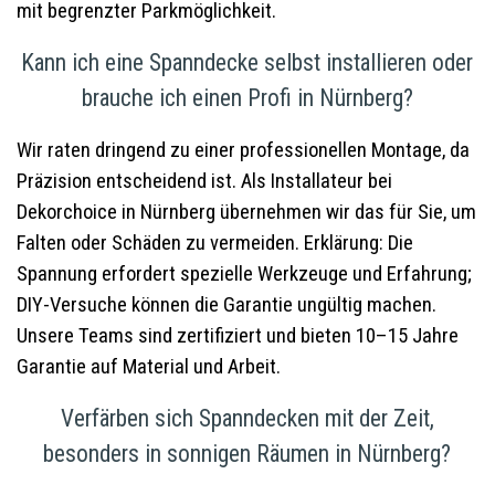
mit begrenzter Parkmöglichkeit.
Kann ich eine Spanndecke selbst installieren oder
brauche ich einen Profi in Nürnberg?
Wir raten dringend zu einer professionellen Montage, da
Präzision entscheidend ist. Als Installateur bei
Dekorchoice in Nürnberg übernehmen wir das für Sie, um
Falten oder Schäden zu vermeiden. Erklärung: Die
Spannung erfordert spezielle Werkzeuge und Erfahrung;
DIY-Versuche können die Garantie ungültig machen.
Unsere Teams sind zertifiziert und bieten 10–15 Jahre
Garantie auf Material und Arbeit.
Verfärben sich Spanndecken mit der Zeit,
besonders in sonnigen Räumen in Nürnberg?