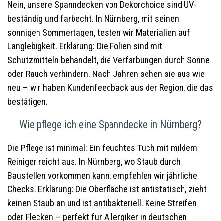
Nein, unsere Spanndecken von Dekorchoice sind UV-
beständig und farbecht. In Nürnberg, mit seinen
sonnigen Sommertagen, testen wir Materialien auf
Langlebigkeit. Erklärung: Die Folien sind mit
Schutzmitteln behandelt, die Verfärbungen durch Sonne
oder Rauch verhindern. Nach Jahren sehen sie aus wie
neu – wir haben Kundenfeedback aus der Region, die das
bestätigen.
Wie pflege ich eine Spanndecke in Nürnberg?
Die Pflege ist minimal: Ein feuchtes Tuch mit mildem
Reiniger reicht aus. In Nürnberg, wo Staub durch
Baustellen vorkommen kann, empfehlen wir jährliche
Checks. Erklärung: Die Oberfläche ist antistatisch, zieht
keinen Staub an und ist antibakteriell. Keine Streifen
oder Flecken – perfekt für Allergiker in deutschen