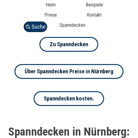
Heim
Beispiele
Preise
Kontakt
Spanndecken
Suche
Zu Spanndecken
Über Spanndecken Preise in Nürnberg
Spanndecken kosten.
Spanndecken in Nürnberg: