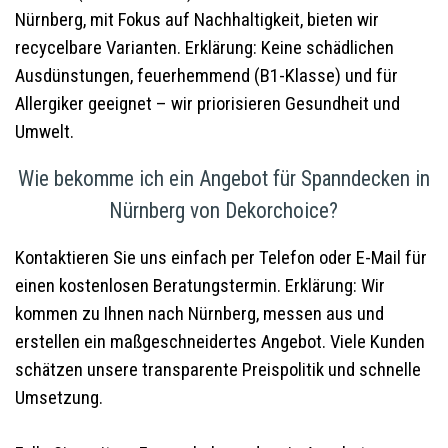
Nürnberg, mit Fokus auf Nachhaltigkeit, bieten wir
recycelbare Varianten. Erklärung: Keine schädlichen
Ausdünstungen, feuerhemmend (B1-Klasse) und für
Allergiker geeignet – wir priorisieren Gesundheit und
Umwelt.
Wie bekomme ich ein Angebot für Spanndecken in
Nürnberg von Dekorchoice?
Kontaktieren Sie uns einfach per Telefon oder E-Mail für
einen kostenlosen Beratungstermin. Erklärung: Wir
kommen zu Ihnen nach Nürnberg, messen aus und
erstellen ein maßgeschneidertes Angebot. Viele Kunden
schätzen unsere transparente Preispolitik und schnelle
Umsetzung.