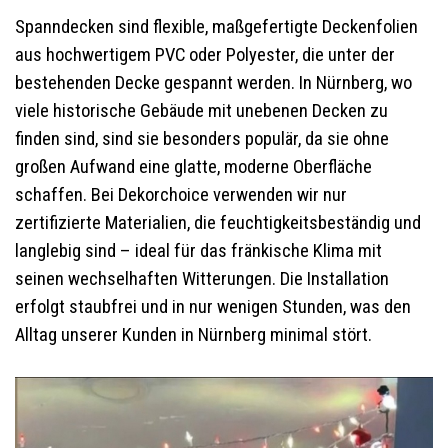
Spanndecken sind flexible, maßgefertigte Deckenfolien
aus hochwertigem PVC oder Polyester, die unter der
bestehenden Decke gespannt werden. In Nürnberg, wo
viele historische Gebäude mit unebenen Decken zu
finden sind, sind sie besonders populär, da sie ohne
großen Aufwand eine glatte, moderne Oberfläche
schaffen. Bei Dekorchoice verwenden wir nur
zertifizierte Materialien, die feuchtigkeitsbeständig und
langlebig sind – ideal für das fränkische Klima mit
seinen wechselhaften Witterungen. Die Installation
erfolgt staubfrei und in nur wenigen Stunden, was den
Alltag unserer Kunden in Nürnberg minimal stört.