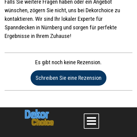
Falls Sie weitere Fragen haben oder ein Angebot
wünschen, zögern Sie nicht, uns bei Dekorchoice zu
kontaktieren. Wir sind Ihr lokaler Experte für
Spanndecken in Nürnberg und sorgen für perfekte
Ergebnisse in Ihrem Zuhause!
Es gibt noch keine Rezension.
Name:*
Dekor
Choice
Website im Internet: