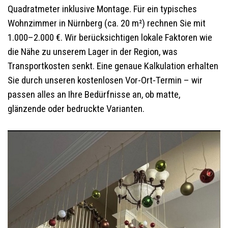
Quadratmeter inklusive Montage. Für ein typisches
Wohnzimmer in Nürnberg (ca. 20 m²) rechnen Sie mit
1.000–2.000 €. Wir berücksichtigen lokale Faktoren wie
die Nähe zu unserem Lager in der Region, was
Transportkosten senkt. Eine genaue Kalkulation erhalten
Sie durch unseren kostenlosen Vor-Ort-Termin – wir
passen alles an Ihre Bedürfnisse an, ob matte,
glänzende oder bedruckte Varianten.