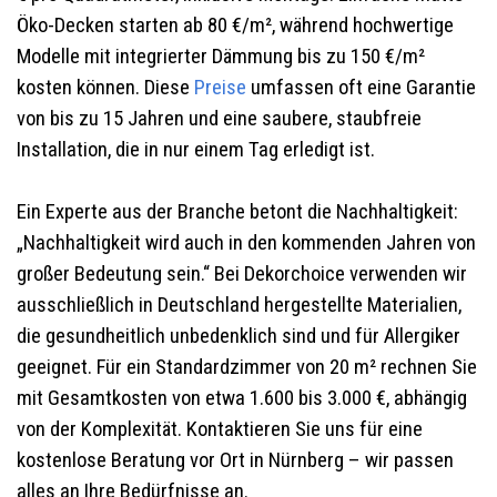
Öko-Decken starten ab 80 €/m², während hochwertige
Modelle mit integrierter Dämmung bis zu 150 €/m²
kosten können. Diese
Preise
umfassen oft eine Garantie
von bis zu 15 Jahren und eine saubere, staubfreie
Installation, die in nur einem Tag erledigt ist.
Ein Experte aus der Branche betont die Nachhaltigkeit:
„Nachhaltigkeit wird auch in den kommenden Jahren von
großer Bedeutung sein.“ Bei Dekorchoice verwenden wir
ausschließlich in Deutschland hergestellte Materialien,
die gesundheitlich unbedenklich sind und für Allergiker
geeignet. Für ein Standardzimmer von 20 m² rechnen Sie
mit Gesamtkosten von etwa 1.600 bis 3.000 €, abhängig
von der Komplexität. Kontaktieren Sie uns für eine
kostenlose Beratung vor Ort in Nürnberg – wir passen
alles an Ihre Bedürfnisse an.