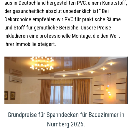
aus in Deutschland hergestellten PVC, einem Kunststoff,
der gesundheitlich absolut unbedenklich ist.“ Bei
Dekorchoice empfehlen wir PVC für praktische Räume
und Stoff für gemütliche Bereiche. Unsere Preise
inkludieren eine professionelle Montage, die den Wert
Ihrer Immobilie steigert.
Grundpreise für Spanndecken für Badezimmer in
Nürnberg 2026.