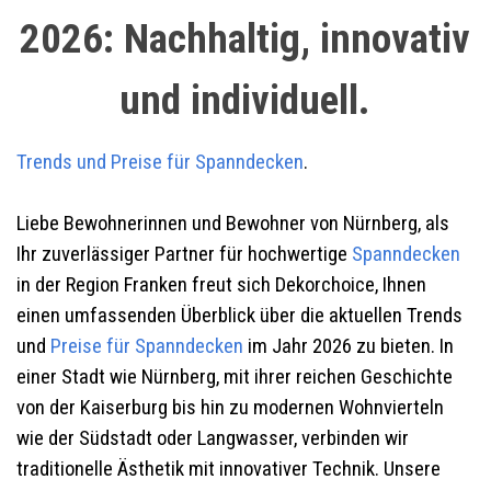
2026: Nachhaltig, innovativ
und individuell.
Trends und Preise für Spanndecken
.
Liebe Bewohnerinnen und Bewohner von Nürnberg,
als
Ihr zuverlässiger Partner für hochwertige
Spanndecken
in der Region Franken freut sich Dekorchoice, Ihnen
einen umfassenden Überblick über die aktuellen Trends
und
Preise für Spanndecken
im Jahr 2026 zu bieten. In
einer Stadt wie Nürnberg, mit ihrer reichen Geschichte
von der Kaiserburg bis hin zu modernen Wohnvierteln
wie der Südstadt oder Langwasser, verbinden wir
traditionelle Ästhetik mit innovativer Technik. Unsere