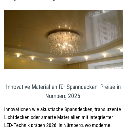
Innovative Materialien für Spanndecken: Preise in
Nürnberg 2026.
Innovationen wie akustische Spanndecken, transluzente
Lichtdecken oder smarte Materialien mit integrierter
LED-Technik prägen 2026. In Nürnberg, wo moderne