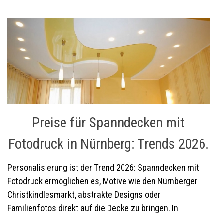
Preise für Spanndecken mit
Fotodruck in Nürnberg: Trends 2026.
Personalisierung ist der Trend 2026: Spanndecken mit
Fotodruck ermöglichen es, Motive wie den Nürnberger
Christkindlesmarkt, abstrakte Designs oder
Familienfotos direkt auf die Decke zu bringen. In