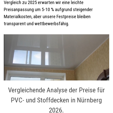
Vergleich zu 2025 erwarten wir eine leichte
Preisanpassung um 5-10 % aufgrund steigender
Materialkosten, aber unsere Festpreise bleiben
transparent und wettbewerbsfähig.
Vergleichende Analyse der Preise für
PVC- und Stoffdecken in Nürnberg
2026.