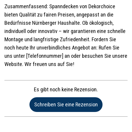
Zusammenfassend: Spanndecken von Dekorchoice
bieten Qualität zu fairen Preisen, angepasst an die
Bedürfnisse Nürnberger Haushalte. Ob ökologisch,
individuell oder innovativ – wir garantieren eine schnelle
Montage und langfristige Zufriedenheit. Fordern Sie
noch heute Ihr unverbindliches Angebot an: Rufen Sie
uns unter [Telefonnummer] an oder besuchen Sie unsere
Website. Wir freuen uns auf Sie!
Es gibt noch keine Rezension.
Name:*