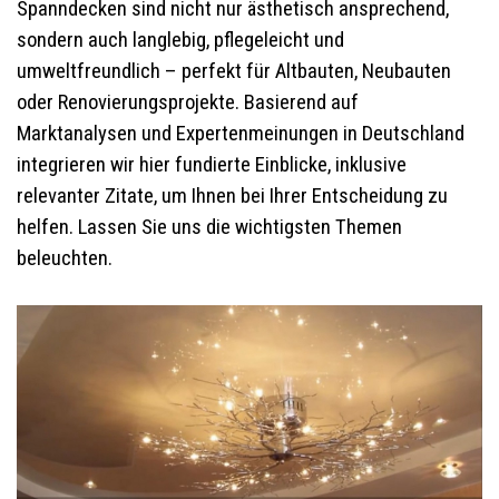
Spanndecken sind nicht nur ästhetisch ansprechend,
sondern auch langlebig, pflegeleicht und
umweltfreundlich – perfekt für Altbauten, Neubauten
oder Renovierungsprojekte. Basierend auf
Marktanalysen und Expertenmeinungen in Deutschland
integrieren wir hier fundierte Einblicke, inklusive
relevanter Zitate, um Ihnen bei Ihrer Entscheidung zu
helfen. Lassen Sie uns die wichtigsten Themen
beleuchten.