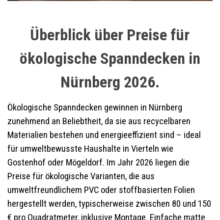
Überblick über Preise für
ökologische Spanndecken in
Nürnberg 2026.
Ökologische Spanndecken gewinnen in Nürnberg
zunehmend an Beliebtheit, da sie aus recycelbaren
Materialien bestehen und energieeffizient sind – ideal
für umweltbewusste Haushalte in Vierteln wie
Gostenhof oder Mögeldorf. Im Jahr 2026 liegen die
Preise für ökologische Varianten, die aus
umweltfreundlichem PVC oder stoffbasierten Folien
hergestellt werden, typischerweise zwischen 80 und 150
€ pro Quadratmeter, inklusive Montage. Einfache matte