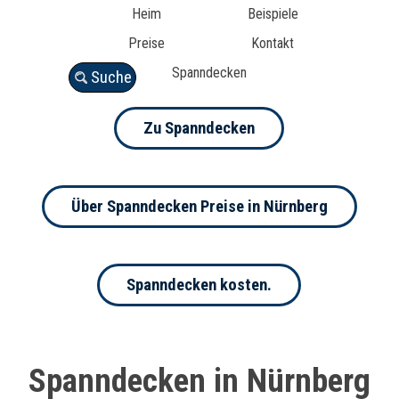
Heim
Beispiele
Preise
Kontakt
Spanndecken
Suche
Zu Spanndecken
Über Spanndecken Preise in Nürnberg
Spanndecken kosten.
Spanndecken in Nürnberg