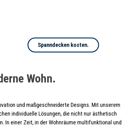
Spanndecken kosten.
derne Wohn.
nnovation und maßgeschneiderte Designs. Mit unserem
hen individuelle Lösungen, die nicht nur ästhetisch
. In einer Zeit, in der Wohnräume multifunktional und