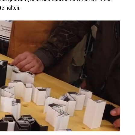
te halten.