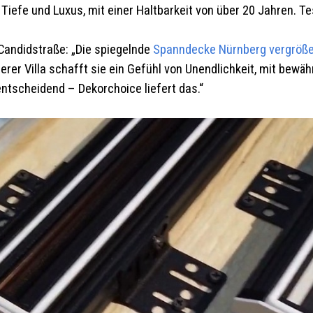
Tiefe und Luxus, mit einer Haltbarkeit von über 20 Jahren. Te
Candidstraße: „Die spiegelnde
Spanndecke
Nürnberg
vergröße
erer Villa schafft sie ein Gefühl von Unendlichkeit, mit bewähr
entscheidend – Dekorchoice liefert das.“