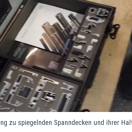
ng zu spiegelnden Spanndecken und ihrer Halt