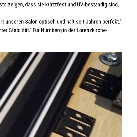
sts zeigen, dass sie kratzfest und UV-beständig sind,
rt
unseren Salon optisch und hält seit Jahren perfekt.“
ter Stabilität.“ Für Nürnberg in der Lorenzkirche-