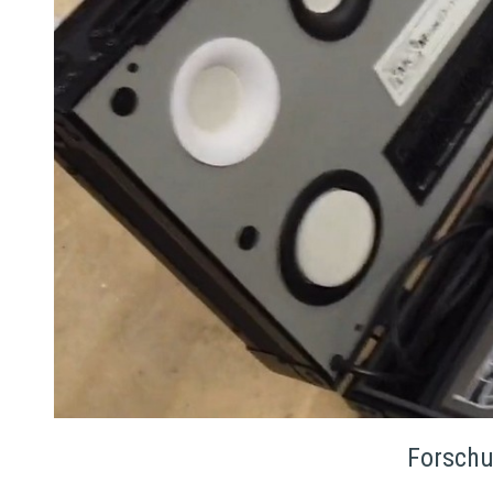
Forschu