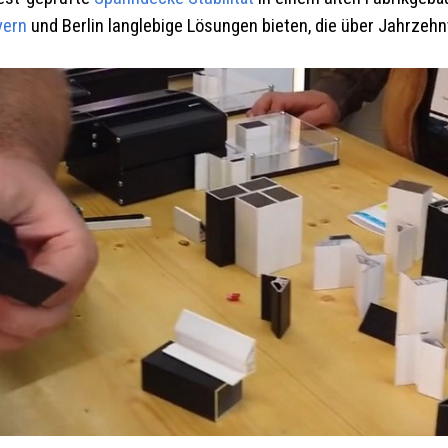
yern
und Berlin langlebige Lösungen bieten, die über Jahrzehn