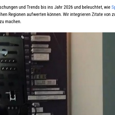
schungen und Trends bis ins Jahr 2026 und beleuchtet, wie
S
chen Regionen aufwerten können. Wir integrieren Zitate von
 zu machen.