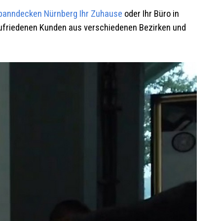
panndecken
Nürnberg
Ihr Zuhause
oder Ihr Büro in
 zufriedenen Kunden aus verschiedenen Bezirken und