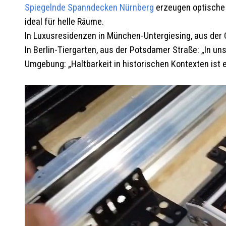
Spiegelnde Spanndecken
Nürnberg
erzeugen optische 
ideal für helle Räume.
In Luxusresidenzen in München-Untergiesing, aus der 
In Berlin-Tiergarten, aus der Potsdamer Straße: „In uns
Umgebung: „Haltbarkeit in historischen Kontexten ist 