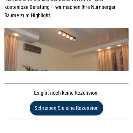
kostenlose Beratung – wir machen Ihre Nürnberger
Räume zum Highlight!
Es gibt noch keine Rezension.
Name:*