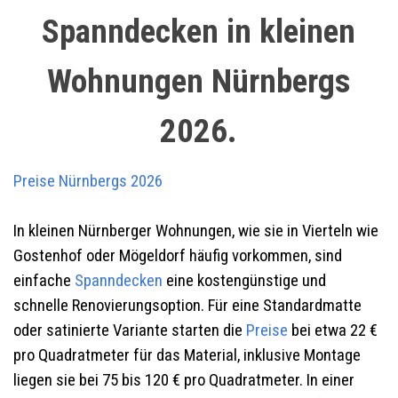
Spanndecken in kleinen
Wohnungen Nürnbergs
2026.
Preise
Nürnbergs 2026
In kleinen Nürnberger Wohnungen, wie sie in Vierteln wie
Gostenhof oder Mögeldorf häufig vorkommen, sind
einfache
Spanndecken
eine kostengünstige und
schnelle Renovierungsoption. Für eine Standardmatte
oder satinierte Variante starten die
Preise
bei etwa 22 €
pro Quadratmeter für das Material, inklusive Montage
liegen sie bei 75 bis 120 € pro Quadratmeter. In einer