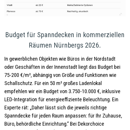
Budget für Spanndecken in kommerziellen
Räumen Nürnbergs 2026.
In gewerblichen Objekten wie Büros in der Nordstadt
oder Geschäften in der Innenstadt liegt das Budget bei
75-200 €/m², abhängig von Größe und Funktionen wie
Schallschutz. Für ein 50 m² großes Ladenlokal
empfehlen wir ein Budget von 3.750-10.000 €, inklusive
LED-Integration für energieeffiziente Beleuchtung. Ein
Experte rät: „Daher lässt sich die jeweils richtige
Spanndecke für jeden Raum anpassen: für Ihr Zuhause,
Büro, behördliche Einrichtung.“ Bei Dekorchoice