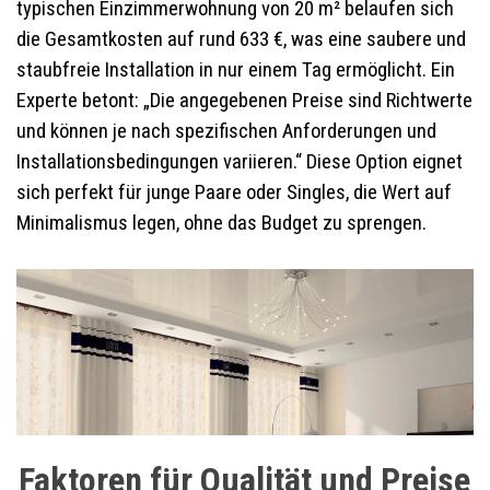
typischen Einzimmerwohnung von 20 m² belaufen sich
die Gesamtkosten auf rund 633 €, was eine saubere und
staubfreie Installation in nur einem Tag ermöglicht. Ein
Experte betont: „Die angegebenen Preise sind Richtwerte
und können je nach spezifischen Anforderungen und
Installationsbedingungen variieren.“ Diese Option eignet
sich perfekt für junge Paare oder Singles, die Wert auf
Minimalismus legen, ohne das Budget zu sprengen.
Faktoren für Qualität und Preise