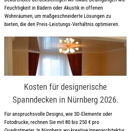
Feuchtigkeit in Bädern oder Akustik in offenen
Wohnräumen, um maßgeschneiderte Lösungen zu
bieten, die den Preis-Leistungs-Verhältnis optimieren.
Kosten für designerische
Spanndecken in Nürnberg 2026.
Für anspruchsvolle Designs, wie 3D-Elemente oder
Fotodrucke, rechnen Sie mit 80 bis 250 € pro
Quadratmeter. In Nürnberg, wo kreative Innenarchitektur