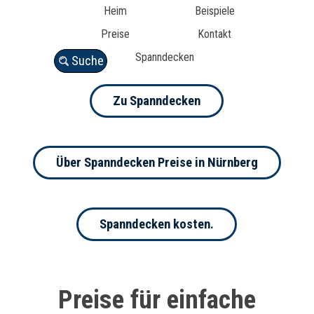
Heim
Beispiele
Preise
Kontakt
Spanndecken
Suche
Zu Spanndecken
Über Spanndecken Preise in Nürnberg
Spanndecken kosten.
Preise für einfache