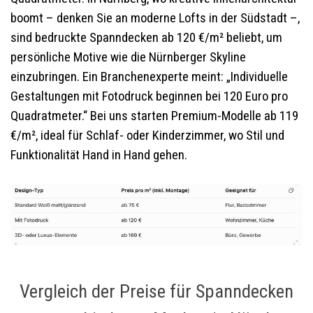
boomt – denken Sie an moderne Lofts in der Südstadt –,
sind bedruckte Spanndecken ab 120 €/m² beliebt, um
persönliche Motive wie die Nürnberger Skyline
einzubringen. Ein Branchenexperte meint: „Individuelle
Gestaltungen mit Fotodruck beginnen bei 120 Euro pro
Quadratmeter.“ Bei uns starten Premium-Modelle ab 119
€/m², ideal für Schlaf- oder Kinderzimmer, wo Stil und
Funktionalität Hand in Hand gehen.
Vergleich der Preise für Spanndecken