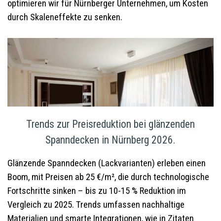
optimieren wir für Nürnberger Unternehmen, um Kosten
durch Skaleneffekte zu senken.
Trends zur Preisreduktion bei glänzenden
Spanndecken in Nürnberg 2026.
Glänzende Spanndecken (Lackvarianten) erleben einen
Boom, mit Preisen ab 25 €/m², die durch technologische
Fortschritte sinken – bis zu 10-15 % Reduktion im
Vergleich zu 2025. Trends umfassen nachhaltige
Materialien und smarte Integrationen, wie in Zitaten