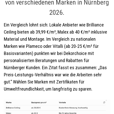
von verschiedenen Marken in Nürnberg
2026.
Ein Vergleich lohnt sich: Lokale Anbieter wie Brilliance
Ceiling bieten ab 39,99 €/m², Malex ab 40 €/m² inklusive
Material und Montage. Im Vergleich zu nationalen
Marken wie Plameco oder Vitalli (ab 20-25 €/m² für
Basisvarianten) punkten wir bei Dekorchoice mit
personalisierten Beratungen und Rabatten für
Nürnberger Kunden. Ein Zitat fasst es zusammen: „Das
Preis-Leistungs-Verhältnis war wie die Arbeiten sehr
gut.“ Wählen Sie Marken mit Zertifikaten für
Umweltfreundlichkeit, um langfristig zu sparen.