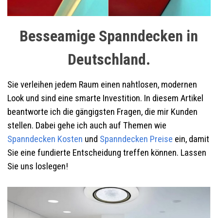
Besseamige Spanndecken in
Deutschland.
Sie verleihen jedem Raum einen nahtlosen, modernen
Look und sind eine smarte Investition. In diesem Artikel
beantworte ich die gängigsten Fragen, die mir Kunden
stellen. Dabei gehe ich auch auf Themen wie
Spanndecken Kosten
und
Spanndecken Preise
ein, damit
Sie eine fundierte Entscheidung treffen können. Lassen
Sie uns loslegen!