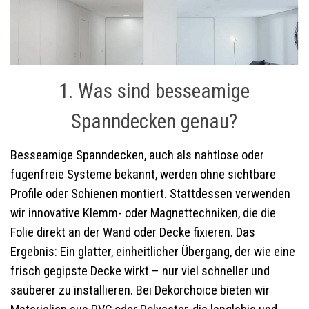
1. Was sind besseamige
Spanndecken genau?
Besseamige Spanndecken, auch als nahtlose oder
fugenfreie Systeme bekannt, werden ohne sichtbare
Profile oder Schienen montiert. Stattdessen verwenden
wir innovative Klemm- oder Magnettechniken, die die
Folie direkt an der Wand oder Decke fixieren. Das
Ergebnis: Ein glatter, einheitlicher Übergang, der wie eine
frisch gegipste Decke wirkt – nur viel schneller und
sauberer zu installieren. Bei Dekorchoice bieten wir