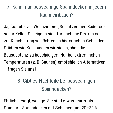
7. Kann man besseamige Spanndecken in jedem
Raum einbauen?
Ja, fast überall: Wohnzimmer, Schlafzimmer, Bäder oder
sogar Keller. Sie eignen sich für unebene Decken oder
zur Kaschierung von Rohren. In historischen Gebäuden in
Städten wie Köln passen wir sie an, ohne die
Bausubstanz zu beschädigen. Nur bei extrem hohen
Temperaturen (z. B. Saunen) empfehle ich Alternativen
– fragen Sie uns!
8. Gibt es Nachteile bei besseamigen
Spanndecken?
Ehrlich gesagt, wenige. Sie sind etwas teurer als
Standard-Spanndecken mit Schienen (um 20–30 %