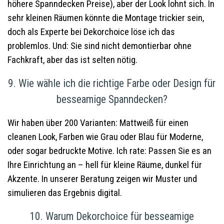
höhere Spanndecken Preise), aber der Look lohnt sich. In
sehr kleinen Räumen könnte die Montage trickier sein,
doch als Experte bei Dekorchoice löse ich das
problemlos. Und: Sie sind nicht demontierbar ohne
Fachkraft, aber das ist selten nötig.
9. Wie wähle ich die richtige Farbe oder Design für
besseamige Spanndecken?
Wir haben über 200 Varianten: Mattweiß für einen
cleanen Look, Farben wie Grau oder Blau für Moderne,
oder sogar bedruckte Motive. Ich rate: Passen Sie es an
Ihre Einrichtung an – hell für kleine Räume, dunkel für
Akzente. In unserer Beratung zeigen wir Muster und
simulieren das Ergebnis digital.
10. Warum Dekorchoice für besseamige