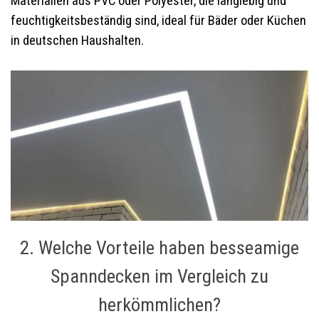
Materialien aus PVC oder Polyester, die langlebig und
feuchtigkeitsbeständig sind, ideal für Bäder oder Küchen
in deutschen Haushalten.
2. Welche Vorteile haben besseamige
Spanndecken im Vergleich zu
herkömmlichen?