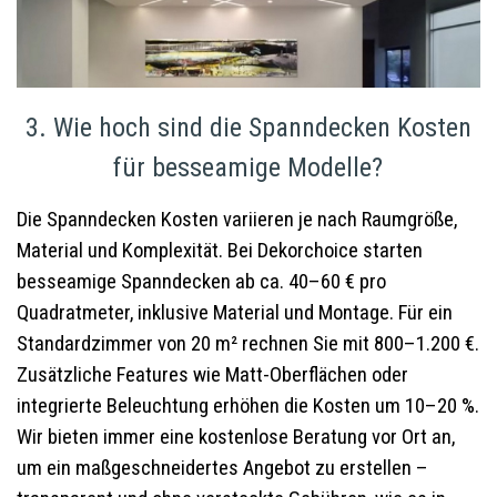
3. Wie hoch sind die Spanndecken Kosten
für besseamige Modelle?
Die Spanndecken Kosten variieren je nach Raumgröße,
Material und Komplexität. Bei Dekorchoice starten
besseamige Spanndecken ab ca. 40–60 € pro
Quadratmeter, inklusive Material und Montage. Für ein
Standardzimmer von 20 m² rechnen Sie mit 800–1.200 €.
Zusätzliche Features wie Matt-Oberflächen oder
integrierte Beleuchtung erhöhen die Kosten um 10–20 %.
Wir bieten immer eine kostenlose Beratung vor Ort an,
um ein maßgeschneidertes Angebot zu erstellen –