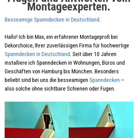
Montageexperten.
Besseamige Spanndecken
in Deutschland
.
Hallo! Ich bin Max, ein erfahrener Montageprofi bei
Dekorchoice, Ihrer zuverlässigen Firma für hochwertige
Spanndecken in Deutschland
. Seit über 10 Jahren
installiere ich Spanndecken in Wohnungen, Büros und
Geschäften von Hamburg bis München. Besonders
beliebt sind bei uns die besseamigen
Spanndecken
–
also solche ohne sichtbare Schienen oder Fugen.