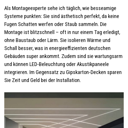
Als Montageexperte sehe ich täglich, wie besseamige
Systeme punkten: Sie sind ästhetisch perfekt, da keine
Fugen Schatten werfen oder Staub sammeln. Die
Montage ist blitzschnell – oft in nur einem Tag erledigt,
ohne Baustaub oder Lärm. Sie isolieren Wärme und
Schall besser, was in energieeffizienten deutschen
Gebäuden super ankommt. Zudem sind sie wartungsarm
und können LED-Beleuchtung oder Akustikpaneele
integrieren. Im Gegensatz zu Gipskarton-Decken sparen
Sie Zeit und Geld bei der Installation.