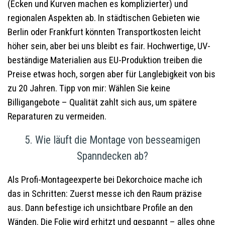
(Ecken und Kurven machen es komplizierter) und
regionalen Aspekten ab. In städtischen Gebieten wie
Berlin oder Frankfurt könnten Transportkosten leicht
höher sein, aber bei uns bleibt es fair. Hochwertige, UV-
beständige Materialien aus EU-Produktion treiben die
Preise etwas hoch, sorgen aber für Langlebigkeit von bis
zu 20 Jahren. Tipp von mir: Wählen Sie keine
Billigangebote – Qualität zahlt sich aus, um spätere
Reparaturen zu vermeiden.
5. Wie läuft die Montage von besseamigen
Spanndecken ab?
Als Profi-Montageexperte bei Dekorchoice mache ich
das in Schritten: Zuerst messe ich den Raum präzise
aus. Dann befestige ich unsichtbare Profile an den
Wänden. Die Folie wird erhitzt und gespannt – alles ohne