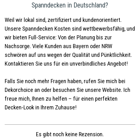
Spanndecken in Deutschland?
Weil wir lokal sind, zertifiziert und kundenorientiert.
Unsere Spanndecken Kosten sind wettbewerbsfähig, und
wir bieten Full-Service: Von der Planung bis zur
Nachsorge. Viele Kunden aus Bayern oder NRW
schwören auf uns wegen der Qualität und Pünktlichkeit.
Kontaktieren Sie uns für ein unverbindliches Angebot!
Falls Sie noch mehr Fragen haben, rufen Sie mich bei
Dekorchoice an oder besuchen Sie unsere Website. Ich
freue mich, Ihnen zu helfen – für einen perfekten
Decken-Look in Ihrem Zuhause!
Es gibt noch keine Rezension.