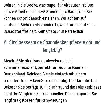
Bohren in die Decke, was super für Altbauten ist. Die
ganze Arbeit dauert 4–8 Stunden pro Raum, und Sie
können sofort danach einziehen. Wir achten auf
deutsche Sicherheitsstandards, wie Brandschutz und
Schadstofffreiheit. Kein Chaos, nur Perfektion!
6. Sind besseamige Spanndecken pflegeleicht und
langlebig?
Absolut! Sie sind wasserabweisend und
schimmelresistent, perfekt für feuchte Räume in
Deutschland. Reinigen Sie sie einfach mit einem
feuchten Tuch – kein Streichen nötig. Die Garantie bei
Dekorchoice beträgt 10–15 Jahre, und die Folie verblasst
nicht. Im Vergleich zu traditionellen Decken sparen Sie
langfristig Kosten für Renovierungen.