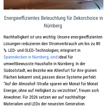
Energieeffizientes Beleuchtung für Dekorchoice in
Nürnberg.
Nachhaltigkeit ist uns wichtig: Unsere energieeffizienten
Lösungen reduzieren den Stromverbrauch um bis zu 80
%. LED- und OLED-Technologien, integriert in
Spanndecken in Nürnberg
, sind
ideal für
umweltbewusste Haushalte in Nürnberg. In der
Südoststadt, wo Bezirke wie Altenfurt für ihre grünen
Flächen bekannt sind, passen diese Systeme perfekt.
"Auf der Almoshof-Straße sparen wir Monat für Monat
Energie, ohne auf Helligkeit zu verzichten", freuen sich
Anwohner. Für 2026 setzen wir auf nachhaltige
Materialien und LEDs der neuesten Generation.