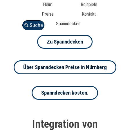
Heim
Beispiele
Preise
Kontakt
Spanndecken
Suche
Zu Spanndecken
Über Spanndecken Preise in Nürnberg
Spanndecken kosten.
Integration von