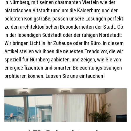
In Nürnberg, mit seinen charmanten Vierteln wie der
historischen Altstadt rund um die Kaiserburg und der
belebten Königstraße, passen unsere Lösungen perfekt
zu den architektonischen Besonderheiten der Stadt. Ob
in der lebendigen Südstadt oder der ruhigen Nordstadt:
Wir bringen Licht in Ihr Zuhause oder Ihr Büro. In diesem
Artikel stellen wir Ihnen die neuesten Trends vor, die wir
speziell für Nürnberg anbieten, und zeigen, wie Sie von
energieeffizienten und smarten Beleuchtungslösungen
profitieren können. Lassen Sie uns eintauchen!