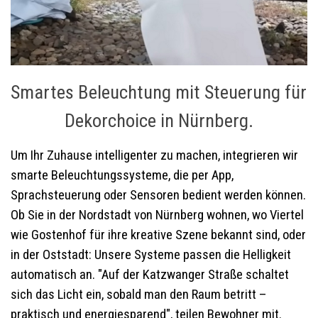
Smartes Beleuchtung mit Steuerung für
Dekorchoice in Nürnberg.
Um Ihr Zuhause intelligenter zu machen, integrieren wir
smarte Beleuchtungssysteme, die per App,
Sprachsteuerung oder Sensoren bedient werden können.
Ob Sie in der Nordstadt von Nürnberg wohnen, wo Viertel
wie Gostenhof für ihre kreative Szene bekannt sind, oder
in der Oststadt: Unsere Systeme passen die Helligkeit
automatisch an. "Auf der Katzwanger Straße schaltet
sich das Licht ein, sobald man den Raum betritt –
praktisch und energiesparend", teilen Bewohner mit.