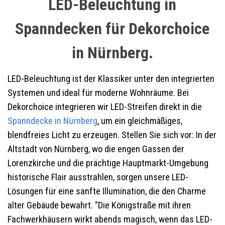
LED-Beleuchtung in
Spanndecken für Dekorchoice
in Nürnberg.
LED-Beleuchtung ist der Klassiker unter den integrierten
Systemen und ideal für moderne Wohnräume. Bei
Dekorchoice integrieren wir LED-Streifen direkt in die
Spanndecke in Nürnberg
, um ein gleichmäßiges,
blendfreies Licht zu erzeugen. Stellen Sie sich vor: In der
Altstadt von Nürnberg, wo die engen Gassen der
Lorenzkirche und die prächtige Hauptmarkt-Umgebung
historische Flair ausstrahlen, sorgen unsere LED-
Lösungen für eine sanfte Illumination, die den Charme
alter Gebäude bewahrt. "Die Königstraße mit ihren
Fachwerkhäusern wirkt abends magisch, wenn das LED-