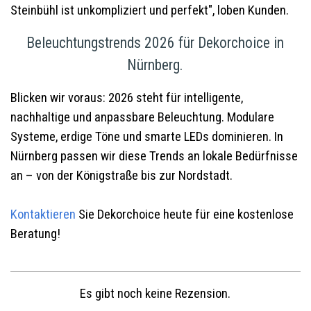
Steinbühl ist unkompliziert und perfekt", loben Kunden.
Beleuchtungstrends 2026 für Dekorchoice in
Nürnberg.
Blicken wir voraus: 2026 steht für intelligente,
nachhaltige und anpassbare Beleuchtung. Modulare
Systeme, erdige Töne und smarte LEDs dominieren. In
Nürnberg passen wir diese Trends an lokale Bedürfnisse
an – von der Königstraße bis zur Nordstadt.
Kontaktieren
Sie Dekorchoice heute für eine kostenlose
Beratung!
Es gibt noch keine Rezension.