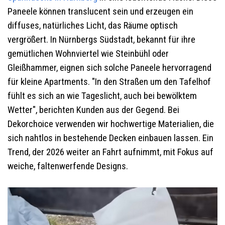
Paneele können translucent sein und erzeugen ein
diffuses, natürliches Licht, das Räume optisch
vergrößert. In Nürnbergs Südstadt, bekannt für ihre
gemütlichen Wohnviertel wie Steinbühl oder
Gleißhammer, eignen sich solche Paneele hervorragend
für kleine Apartments. "In den Straßen um den Tafelhof
fühlt es sich an wie Tageslicht, auch bei bewölktem
Wetter", berichten Kunden aus der Gegend. Bei
Dekorchoice verwenden wir hochwertige Materialien, die
sich nahtlos in bestehende Decken einbauen lassen. Ein
Trend, der 2026 weiter an Fahrt aufnimmt, mit Fokus auf
weiche, faltenwerfende Designs.