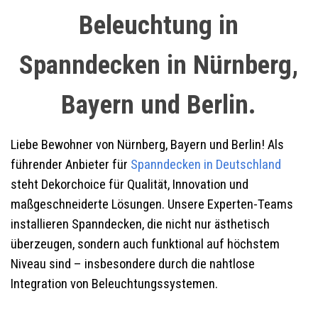
Beleuchtung in
Spanndecken in Nürnberg,
Bayern und Berlin.
Liebe Bewohner von Nürnberg, Bayern und Berlin! Als
führender Anbieter für
Spanndecken in Deutschland
steht Dekorchoice für Qualität, Innovation und
maßgeschneiderte Lösungen. Unsere Experten-Teams
installieren Spanndecken, die nicht nur ästhetisch
überzeugen, sondern auch funktional auf höchstem
Niveau sind – insbesondere durch die nahtlose
Integration von Beleuchtungssystemen.