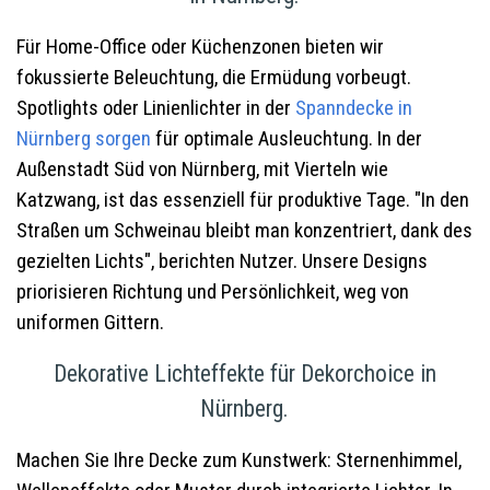
Für Home-Office oder Küchenzonen bieten wir
fokussierte Beleuchtung, die Ermüdung vorbeugt.
Spotlights oder Linienlichter in der
Spanndecke in
Nürnberg
sorgen
für optimale Ausleuchtung. In der
Außenstadt Süd von Nürnberg, mit Vierteln wie
Katzwang, ist das essenziell für produktive Tage. "In den
Straßen um Schweinau bleibt man konzentriert, dank des
gezielten Lichts", berichten Nutzer. Unsere Designs
priorisieren Richtung und Persönlichkeit, weg von
uniformen Gittern.
Dekorative Lichteffekte für Dekorchoice in
Nürnberg.
Machen Sie Ihre Decke zum Kunstwerk: Sternenhimmel,