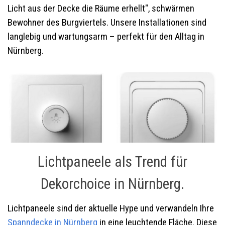
Licht aus der Decke die Räume erhellt", schwärmen
Bewohner des Burgviertels. Unsere Installationen sind
langlebig und wartungsarm – perfekt für den Alltag in
Nürnberg.
Lichtpaneele als Trend für
Dekorchoice in Nürnberg.
Lichtpaneele sind der aktuelle Hype und verwandeln Ihre
Spanndecke in Nürnberg
in eine leuchtende Fläche. Diese