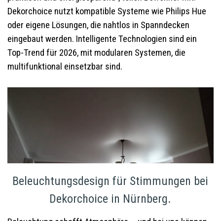
Dekorchoice nutzt kompatible Systeme wie Philips Hue
oder eigene Lösungen, die nahtlos in Spanndecken
eingebaut werden. Intelligente Technologien sind ein
Top-Trend für 2026, mit modularen Systemen, die
multifunktional einsetzbar sind.
Beleuchtungsdesign für Stimmungen bei
Dekorchoice in Nürnberg.