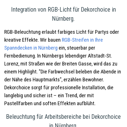
Integration von RGB-Licht für Dekorchoice in
Nürnberg.
RGB-Beleuchtung erlaubt farbiges Licht für Partys oder
kreative Effekte. Wir bauen
RGB-Streifen in Ihre
Spanndecken in Nürnberg
ein, steuerbar per
Fernbedienung. In Nürnbergs lebendiger Altstadt-St.
Lorenz, mit Straßen wie der Breiten Gasse, wird das zu
einem Highlight. "Die Farbwechsel beleben die Abende in
der Nähe des Hauptmarkts", erzählen Bewohner.
Dekorchoice sorgt für professionelle Installation, die
langlebig und sicher ist – ein Trend, der mit
Pastellfarben und soften Effekten aufblüht.
Beleuchtung für Arbeitsbereiche bei Dekorchoice
in Nürnberg.