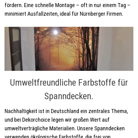
fördern. Eine schnelle Montage – oft in nur einem Tag –
minimiert Ausfallzeiten, ideal für Nürnberger Firmen.
Umweltfreundliche Farbstoffe für
Spanndecken.
Nachhaltigkeit ist in Deutschland ein zentrales Thema,
und bei Dekorchoice legen wir großen Wert auf
umweltverträgliche Materialien. Unsere Spanndecken
verwenden ökologische Farbstoffe, die frei von