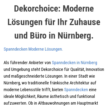
Dekorchoice: Moderne
Lösungen für Ihr Zuhause
und Büro in Nürnberg.
Spanndecken Moderne Lösungen.
Als führender Anbieter von
Spanndecken in Nürnberg
und Umgebung steht Dekorchoice für Qualität, Innovation
und maßgeschneiderte Lösungen. In einer Stadt wie
Nürnberg, wo traditionelle fränkische Architektur auf
moderne Lebensstile trifft, bieten
Spanndecken
eine
ideale Möglichkeit, Räume ästhetisch und funktional
aufzuwerten. Ob in Altbauwohnungen am Hauptmarkt