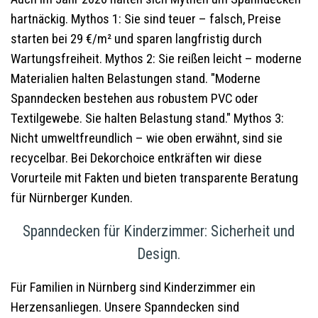
hartnäckig. Mythos 1: Sie sind teuer – falsch, Preise
starten bei 29 €/m² und sparen langfristig durch
Wartungsfreiheit. Mythos 2: Sie reißen leicht – moderne
Materialien halten Belastungen stand. "Moderne
Spanndecken bestehen aus robustem PVC oder
Textilgewebe. Sie halten Belastung stand." Mythos 3:
Nicht umweltfreundlich – wie oben erwähnt, sind sie
recycelbar. Bei Dekorchoice entkräften wir diese
Vorurteile mit Fakten und bieten transparente Beratung
für Nürnberger Kunden.
Spanndecken für Kinderzimmer: Sicherheit und
Design.
Für Familien in Nürnberg sind Kinderzimmer ein
Herzensanliegen. Unsere Spanndecken sind