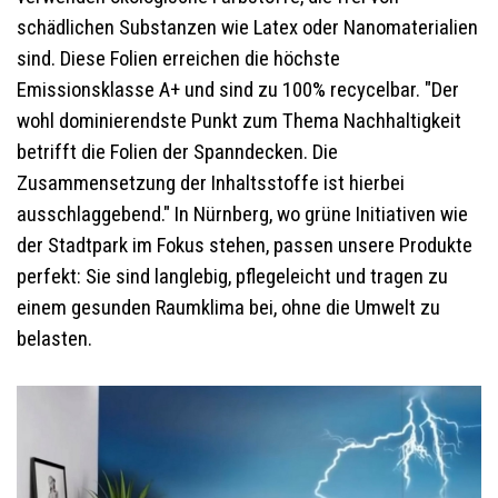
schädlichen Substanzen wie Latex oder Nanomaterialien
sind. Diese Folien erreichen die höchste
Emissionsklasse A+ und sind zu 100% recycelbar. "Der
wohl dominierendste Punkt zum Thema Nachhaltigkeit
betrifft die Folien der Spanndecken. Die
Zusammensetzung der Inhaltsstoffe ist hierbei
ausschlaggebend." In Nürnberg, wo grüne Initiativen wie
der Stadtpark im Fokus stehen, passen unsere Produkte
perfekt: Sie sind langlebig, pflegeleicht und tragen zu
einem gesunden Raumklima bei, ohne die Umwelt zu
belasten.