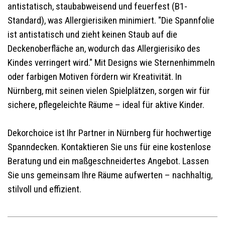
antistatisch, staubabweisend und feuerfest (B1-
Standard), was Allergierisiken minimiert. "Die Spannfolie
ist antistatisch und zieht keinen Staub auf die
Deckenoberfläche an, wodurch das Allergierisiko des
Kindes verringert wird." Mit Designs wie Sternenhimmeln
oder farbigen Motiven fördern wir Kreativität. In
Nürnberg, mit seinen vielen Spielplätzen, sorgen wir für
sichere, pflegeleichte Räume – ideal für aktive Kinder.
Dekorchoice ist Ihr Partner in Nürnberg für hochwertige
Spanndecken. Kontaktieren Sie uns für eine kostenlose
Beratung und ein maßgeschneidertes Angebot. Lassen
Sie uns gemeinsam Ihre Räume aufwerten – nachhaltig,
stilvoll und effizient.