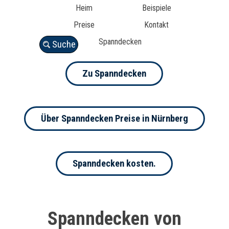
Heim
Beispiele
Preise
Kontakt
Spanndecken
Suche
Zu Spanndecken
Über Spanndecken Preise in Nürnberg
Spanndecken kosten.
Spanndecken von