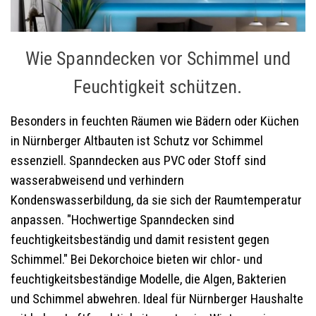
Wie Spanndecken vor Schimmel und
Feuchtigkeit schützen.
Besonders in feuchten Räumen wie Bädern oder Küchen
in Nürnberger Altbauten ist Schutz vor Schimmel
essenziell. Spanndecken aus PVC oder Stoff sind
wasserabweisend und verhindern
Kondenswasserbildung, da sie sich der Raumtemperatur
anpassen. "Hochwertige Spanndecken sind
feuchtigkeitsbeständig und damit resistent gegen
Schimmel." Bei Dekorchoice bieten wir chlor- und
feuchtigkeitsbeständige Modelle, die Algen, Bakterien
und Schimmel abwehren. Ideal für Nürnberger Haushalte