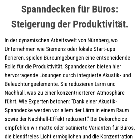
Spanndecken für Büros:
Steigerung der Produktivität.
In der dynamischen Arbeitswelt von Nürnberg, wo
Unternehmen wie Siemens oder lokale Start-ups
florieren, spielen Büroumgebungen eine entscheidende
Rolle für die Produktivität. Spanndecken bieten hier
hervorragende Lösungen durch integrierte Akustik- und
Beleuchtungselemente. Sie reduzieren Lärm und
Nachhall, was zu einer konzentrierteren Atmosphäre
führt. Wie Experten betonen: "Dank einer Akustik-
Spanndecke werden vor allem der Lärm in einem Raum
sowie der Nachhall-Effekt reduziert." Bei Dekorchoice
empfehlen wir matte oder satinierte Varianten für Büros,
die blendfreies Licht ermöglichen und die Konzentration