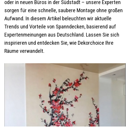
oder in neuen Büros in der Südstadt – unsere Experten
sorgen für eine schnelle, saubere Montage ohne großen
Aufwand. In diesem Artikel beleuchten wir aktuelle
Trends und Vorteile von Spanndecken, basierend auf
Expertenmeinungen aus Deutschland. Lassen Sie sich
inspirieren und entdecken Sie, wie Dekorchoice Ihre
Räume verwandelt.