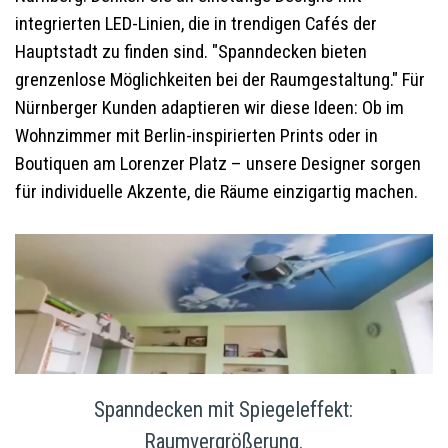
integrierten LED-Linien, die in trendigen Cafés der
Hauptstadt zu finden sind. "Spanndecken bieten
grenzenlose Möglichkeiten bei der Raumgestaltung." Für
Nürnberger Kunden adaptieren wir diese Ideen: Ob im
Wohnzimmer mit Berlin-inspirierten Prints oder in
Boutiquen am Lorenzer Platz – unsere Designer sorgen
für individuelle Akzente, die Räume einzigartig machen.
Spanndecken mit Spiegeleffekt:
Raumvergrößerung.