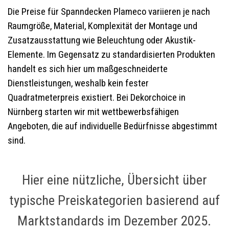
Die Preise für Spanndecken Plameco variieren je nach
Raumgröße, Material, Komplexität der Montage und
Zusatzausstattung wie Beleuchtung oder Akustik-
Elemente. Im Gegensatz zu standardisierten Produkten
handelt es sich hier um maßgeschneiderte
Dienstleistungen, weshalb kein fester
Quadratmeterpreis existiert. Bei Dekorchoice in
Nürnberg starten wir mit wettbewerbsfähigen
Angeboten, die auf individuelle Bedürfnisse abgestimmt
sind.
Hier eine nützliche, Übersicht über
typische Preiskategorien basierend auf
Marktstandards im Dezember 2025.