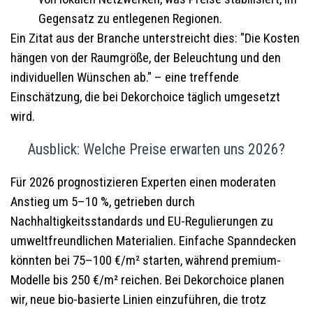
Gegensatz zu entlegenen Regionen.
Ein Zitat aus der Branche unterstreicht dies: "Die Kosten
hängen von der Raumgröße, der Beleuchtung und den
individuellen Wünschen ab." – eine treffende
Einschätzung, die bei Dekorchoice täglich umgesetzt
wird.
Ausblick: Welche Preise erwarten uns 2026?
Für 2026 prognostizieren Experten einen moderaten
Anstieg um 5–10 %, getrieben durch
Nachhaltigkeitsstandards und EU-Regulierungen zu
umweltfreundlichen Materialien. Einfache Spanndecken
könnten bei 75–100 €/m² starten, während premium-
Modelle bis 250 €/m² reichen. Bei Dekorchoice planen
wir, neue bio-basierte Linien einzuführen, die trotz