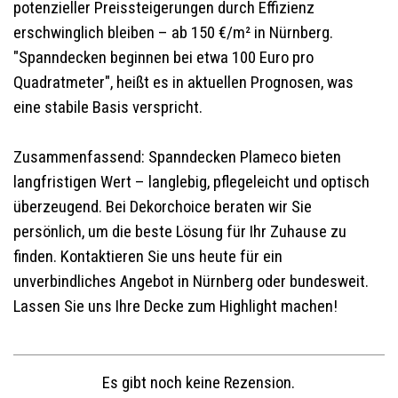
potenzieller Preissteigerungen durch Effizienz
erschwinglich bleiben – ab 150 €/m² in Nürnberg.
"Spanndecken beginnen bei etwa 100 Euro pro
Quadratmeter", heißt es in aktuellen Prognosen, was
eine stabile Basis verspricht.
Zusammenfassend: Spanndecken Plameco bieten
langfristigen Wert – langlebig, pflegeleicht und optisch
überzeugend. Bei Dekorchoice beraten wir Sie
persönlich, um die beste Lösung für Ihr Zuhause zu
finden. Kontaktieren Sie uns heute für ein
unverbindliches Angebot in Nürnberg oder bundesweit.
Lassen Sie uns Ihre Decke zum Highlight machen!
Es gibt noch keine Rezension.