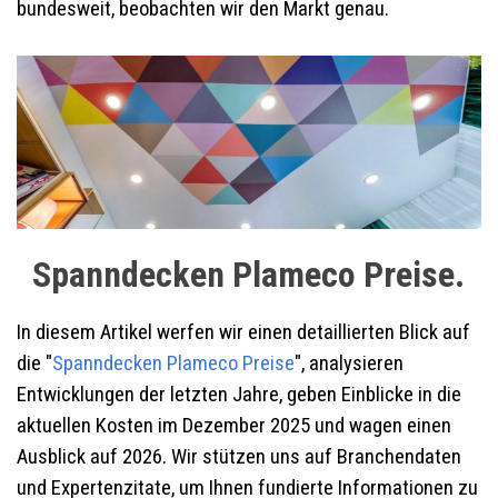
bundesweit, beobachten wir den Markt genau.
Spanndecken Plameco Preise.
In diesem Artikel werfen wir einen detaillierten Blick auf
die "
Spanndecken Plameco Preise
", analysieren
Entwicklungen der letzten Jahre, geben Einblicke in die
aktuellen Kosten im Dezember 2025 und wagen einen
Ausblick auf 2026. Wir stützen uns auf Branchendaten
und Expertenzitate, um Ihnen fundierte Informationen zu