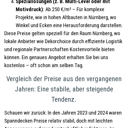
Speziallösungen (z. B. Multi-Level oder mit
Motivdruck)
: Ab 250 €/m² – Für komplexe
Projekte, wie in hohen Altbauten in Nürnberg, wo
Winkel und Ecken eine Herausforderung darstellen.
Diese Preise gelten speziell für den Raum Nürnberg, wo
lokale Anbieter wie Dekorchoice durch effiziente Logistik
und regionale Partnerschaften Kostenvorteile bieten
können. Ein genaues Angebot erhalten Sie bei uns
kostenlos – oft schon am selben Tag.
Vergleich der Preise aus den vergangenen
Jahren: Eine stabile, aber steigende
Tendenz.
Schauen wir zurück: In den Jahren 2023 und 2024 waren
Spanndecken Preise relativ stabil, doch mit leichten