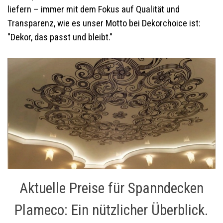
liefern – immer mit dem Fokus auf Qualität und
Transparenz, wie es unser Motto bei Dekorchoice ist:
"Dekor, das passt und bleibt."
Aktuelle Preise für Spanndecken
Plameco: Ein nützlicher Überblick.