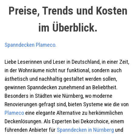
Preise, Trends und Kosten
im Überblick.
Spanndecken Plameco.
Liebe Leserinnen und Leser in Deutschland, in einer Zeit,
in der Wohnräume nicht nur funktional, sondern auch
ästhetisch und nachhaltig gestaltet werden sollen,
gewinnen Spanndecken zunehmend an Beliebtheit.
Besonders in Städten wie Nürnberg, wo moderne
Renovierungen gefragt sind, bieten Systeme wie die von
Plameco
eine elegante Alternative zu herkömmlichen
Deckenlösungen. Als Experten bei Dekorchoice, einem
führenden Anbieter für
Spanndecken in Nürnberg
und