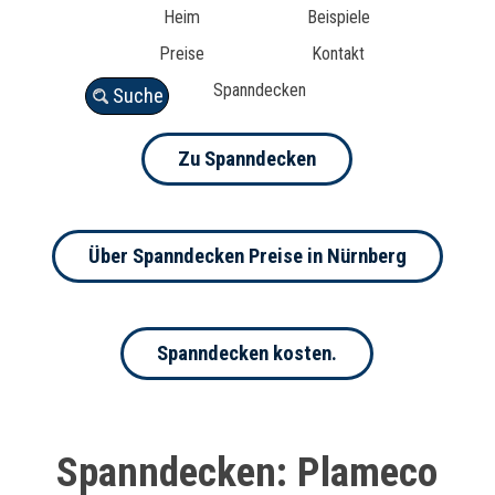
Heim
Beispiele
Preise
Kontakt
Spanndecken
Suche
Zu Spanndecken
Über Spanndecken Preise in Nürnberg
Spanndecken kosten.
Spanndecken: Plameco