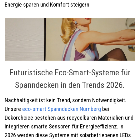
Energie sparen und Komfort steigern.
Futuristische Eco-Smart-Systeme für
Spanndecken in den Trends 2026.
Nachhaltigkeit ist kein Trend, sondern Notwendigkeit.
Unsere
eco-smart Spanndecken
Nürnberg
bei
Dekorchoice bestehen aus recycelbaren Materialien und
integrieren smarte Sensoren für Energieeffizienz. In
2026 werden diese Systeme mit solarbetriebenen LEDs