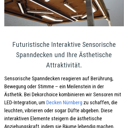
Futuristische Interaktive Sensorische
Spanndecken und Ihre Ästhetische
Attraktivität.
Sensorische Spanndecken reagieren auf Berührung,
Bewegung oder Stimme – ein Meilenstein in der
Ästhetik. Bei Dekorchoice kombinieren wir Sensoren mit
LED-Integration, um
Decken
Nürnberg
zu schaffen, die
leuchten, vibrieren oder sogar Düfte abgeben. Diese
interaktiven Elemente steigern die ästhetische
Anziehungskraft, indem sie Räume lebendig machen.