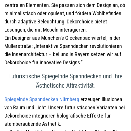
zentralen Elementen. Sie passen sich dem Design an, ob
minimalistisch oder opulent, und fördern Wohlbefinden
durch adaptive Beleuchtung. Dekorchoice bietet
Lösungen, die mit Möbeln interagieren.
Ein Designer aus München's Glockenbachviertel, in der
Müllerstraße: „Interaktive Spanndecken revolutionieren
die Innenarchitektur – bei uns in Bayern setzen wir auf
Dekorchoice für innovative Designs.“
Futuristische Spiegelnde Spanndecken und Ihre
Ästhetische Attraktivität.
Spiegelnde Spanndecken
Nürnberg
erzeugen Illusionen
von Raum und Licht. Unsere futuristischen Varianten bei
Dekorchoice integrieren holografische Effekte für
atemberaubende Ästhetik.