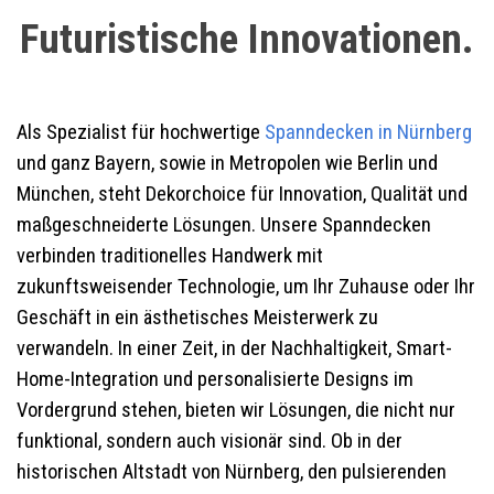
Futuristische Innovationen.
Als Spezialist für hochwertige
Spanndecken in Nürnberg
und ganz Bayern, sowie in Metropolen wie Berlin und
München, steht Dekorchoice für Innovation, Qualität und
maßgeschneiderte Lösungen. Unsere Spanndecken
verbinden traditionelles Handwerk mit
zukunftsweisender Technologie, um Ihr Zuhause oder Ihr
Geschäft in ein ästhetisches Meisterwerk zu
verwandeln. In einer Zeit, in der Nachhaltigkeit, Smart-
Home-Integration und personalisierte Designs im
Vordergrund stehen, bieten wir Lösungen, die nicht nur
funktional, sondern auch visionär sind. Ob in der
historischen Altstadt von Nürnberg, den pulsierenden