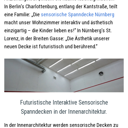
In Berlin's Charlottenburg, entlang der Kantstraße, teilt
eine Familie: „Die
sensorische Spanndecke
Nürnberg
macht unser Wohnzimmer interaktiv und ästhetisch
einzigartig – die Kinder lieben es!“ In Nürnberg's St.
Lorenz, in der Breiten Gasse: „Die Ästhetik unserer
neuen Decke ist futuristisch und berührend.“
Futuristische Interaktive Sensorische
Spanndecken in der Innenarchitektur.
In der Innenarchitektur werden sensorische Decken zu