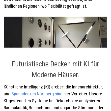
ländlichen Regionen, wo Flexibilität gefragt ist.
Futuristische Decken mit KI für
Moderne Häuser.
Künstliche Intelligenz (KI) erobert die Innenarchitektur,
und
Spanndecken
Nürnberg
sind
hier Vorreiter. Unsere
KI-gesteuerten Systeme bei Dekorchoice analysieren
Raumakustik, Beleuchtung und sogar die Stimmung der