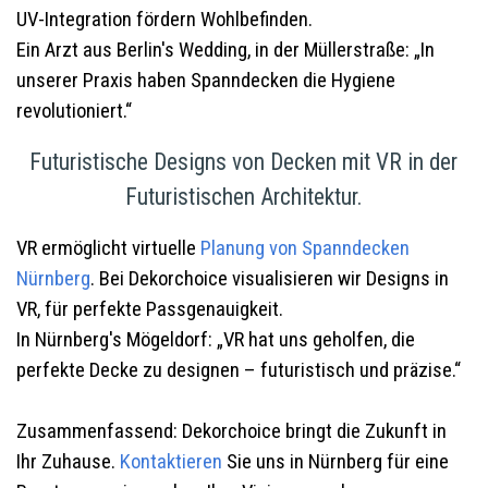
UV-Integration fördern Wohlbefinden.
Ein Arzt aus Berlin's Wedding, in der Müllerstraße: „In
unserer Praxis haben Spanndecken die Hygiene
revolutioniert.“
Futuristische Designs von Decken mit VR in der
Futuristischen Architektur.
VR ermöglicht virtuelle
Planung von Spanndecken
Nürnberg
. Bei Dekorchoice visualisieren wir Designs in
VR, für perfekte Passgenauigkeit.
In Nürnberg's Mögeldorf: „VR hat uns geholfen, die
perfekte Decke zu designen – futuristisch und präzise.“
Zusammenfassend: Dekorchoice bringt die Zukunft in
Ihr Zuhause.
Kontaktieren
Sie uns in Nürnberg für eine