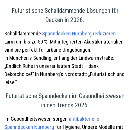
Futuristische Schalldämmende Lösungen für
Decken in 2026.
Schalldämmende
Spanndecken
Nürnberg
reduzieren
Lärm um bis zu 50 %. Mit integrierten Akustikmaterialien
sind sie perfekt für urbane Umgebungen.
In München's Sendling, entlang der Lindwurmstraße:
„Endlich Ruhe in unserer lauten Stadt – dank
Dekorchoice!“ In Nürnberg's Nordstadt: „Futuristisch und
leise.“
Futuristische Spanndecken im Gesundheitswesen
in den Trends 2026.
Im Gesundheitswesen sorgen
antibakterielle
Spanndecken
Nürnberg
für Hygiene. Unsere Modelle mit