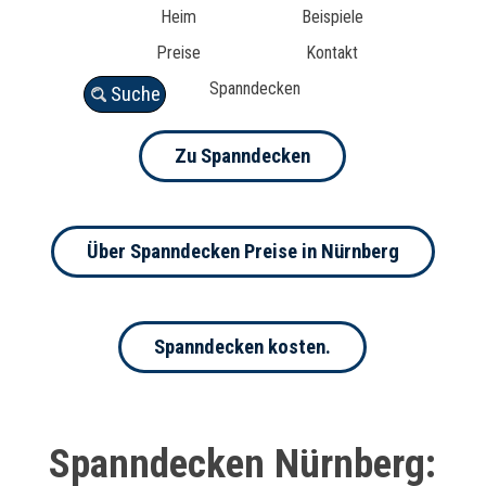
Heim
Beispiele
Preise
Kontakt
Spanndecken
Suche
Zu Spanndecken
Über Spanndecken Preise in Nürnberg
Spanndecken kosten.
Spanndecken Nürnberg: