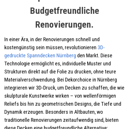
Budgetfreundliche
Renovierungen.
In einer Ära, in der Renovierungen schnell und
kostengünstig sein müssen, revolutionieren
3D-
gedruckte Spanndecken
Nürnberg
den Markt. Diese
Technologie ermöglicht es, individuelle Muster und
Strukturen direkt auf die Folie zu drucken, ohne teure
Materialverschwendung. Bei Dekorchoice in Nürnberg
integrieren wir 3D-Druck, um Decken zu schaffen, die wie
skulpturale Kunstwerke wirken – von wellenförmigen
Reliefs bis hin zu geometrischen Designs, die Tiefe und
Dynamik erzeugen. Besonders in Altbauten, wo
traditionelle Renovierungen zeitaufwendig sind, bieten
diese Decken eine budgetfreundliche Alternative: