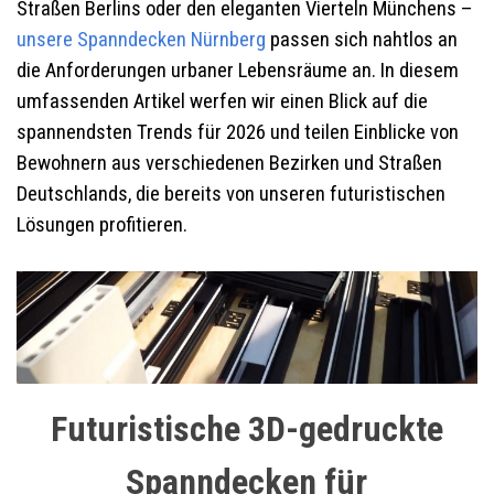
Straßen Berlins oder den eleganten Vierteln Münchens –
unsere Spanndecken
Nürnberg
passen sich nahtlos an
die Anforderungen urbaner Lebensräume an. In diesem
umfassenden Artikel werfen wir einen Blick auf die
spannendsten Trends für 2026 und teilen Einblicke von
Bewohnern aus verschiedenen Bezirken und Straßen
Deutschlands, die bereits von unseren futuristischen
Lösungen profitieren.
Futuristische 3D-gedruckte
Spanndecken für