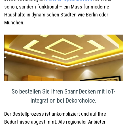
schön, sondern funktional – ein Muss für moderne
Haushalte in dynamischen Städten wie Berlin oder
München.
So bestellen Sie Ihren SpannDecken mit IoT-
Integration bei Dekorchoice.
Der Bestellprozess ist unkompliziert und auf Ihre
Bedürfnisse abgestimmt. Als regionaler Anbieter