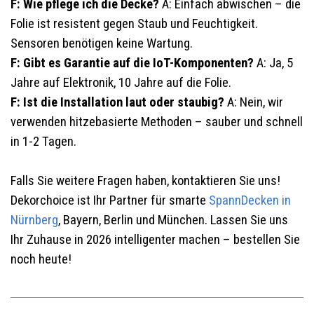
F: Wie pflege ich die Decke?
A: Einfach abwischen – die
Folie ist resistent gegen Staub und Feuchtigkeit.
Sensoren benötigen keine Wartung.
F: Gibt es Garantie auf die IoT-Komponenten?
A: Ja, 5
Jahre auf Elektronik, 10 Jahre auf die Folie.
F: Ist die Installation laut oder staubig?
A: Nein, wir
verwenden hitzebasierte Methoden – sauber und schnell
in 1-2 Tagen.
Falls Sie weitere Fragen haben, kontaktieren Sie uns!
Dekorchoice ist Ihr Partner für smarte
SpannDecken in
Nürnberg
, Bayern, Berlin und München. Lassen Sie uns
Ihr Zuhause in 2026 intelligenter machen – bestellen Sie
noch heute!