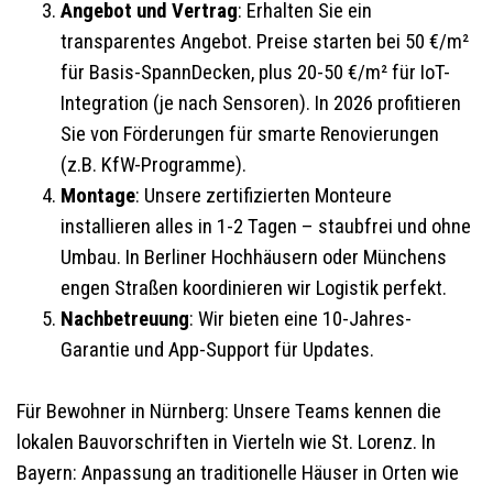
Angebot und Vertrag
: Erhalten Sie ein
transparentes Angebot. Preise starten bei 50 €/m²
für Basis-SpannDecken, plus 20-50 €/m² für IoT-
Integration (je nach Sensoren). In 2026 profitieren
Sie von Förderungen für smarte Renovierungen
(z.B. KfW-Programme).
Montage
: Unsere zertifizierten Monteure
installieren alles in 1-2 Tagen – staubfrei und ohne
Umbau. In Berliner Hochhäusern oder Münchens
engen Straßen koordinieren wir Logistik perfekt.
Nachbetreuung
: Wir bieten eine 10-Jahres-
Garantie und App-Support für Updates.
Für Bewohner in Nürnberg: Unsere Teams kennen die
lokalen Bauvorschriften in Vierteln wie St. Lorenz. In
Bayern: Anpassung an traditionelle Häuser in Orten wie