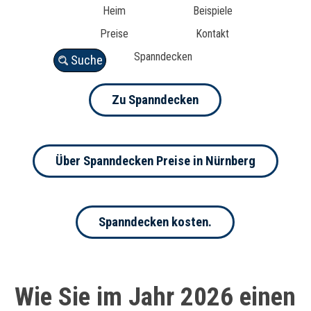
Heim
Beispiele
Preise
Kontakt
Spanndecken
Suche
Zu Spanndecken
Über Spanndecken Preise in Nürnberg
Spanndecken kosten.
Wie Sie im Jahr 2026 einen