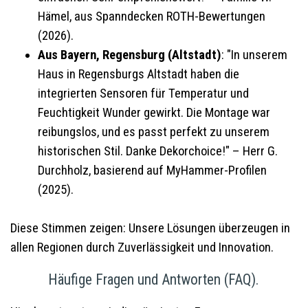
Hämel, aus Spanndecken ROTH-Bewertungen
(2026).
Aus Bayern, Regensburg (Altstadt)
: "In unserem
Haus in Regensburgs Altstadt haben die
integrierten Sensoren für Temperatur und
Feuchtigkeit Wunder gewirkt. Die Montage war
reibungslos, und es passt perfekt zu unserem
historischen Stil. Danke Dekorchoice!" – Herr G.
Durchholz, basierend auf MyHammer-Profilen
(2025).
Diese Stimmen zeigen: Unsere Lösungen überzeugen in
allen Regionen durch Zuverlässigkeit und Innovation.
Häufige Fragen und Antworten (FAQ).