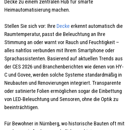
Decke zu einem zentralen Hub für smarte
Heimautomatisierung machen.
Stellen Sie sich vor: Ihre
Decke
erkennt automatisch die
Raumtemperatur, passt die Beleuchtung an Ihre
Stimmung an oder warnt vor Rauch und Feuchtigkeit –
alles nahtlos verbunden mit Ihrem Smartphone oder
Sprachassistenten. Basierend auf aktuellen Trends aus
der CES 2026 und Branchenberichten wie denen von HY-
C und Govee, werden solche Systeme standardmäßig in
Neubauten und Renovierungen integriert. Transparente
oder satinierte Folien ermöglichen sogar die Einbettung
von LED-Beleuchtung und Sensoren, ohne die Optik zu
beeinträchtigen.
Für Bewohner in Nürnberg, wo historische Bauten oft mit