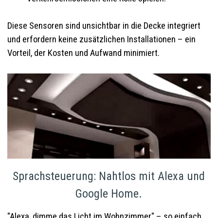
Diese Sensoren sind unsichtbar in die Decke integriert
und erfordern keine zusätzlichen Installationen – ein
Vorteil, der Kosten und Aufwand minimiert.
Sprachsteuerung: Nahtlos mit Alexa und
Google Home.
"Alexa, dimme das Licht im Wohnzimmer" – so einfach