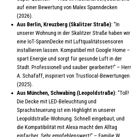
auf einer Bewertung von Malex Spanndecken
(2026).
Aus Berlin, Kreuzberg (Skalitzer Straße)
: "In
unserer Wohnung in der Skalitzer Straße haben wir
eine IoT-SpannDecke mit Luftqualitätssensoren
installieren lassen. Kompatibel mit Google Home –
spart Energie und sorgt für gesunde Luft in der
Stadt. Professionell und sauber gearbeitet!" – Herr
A. Schafaff, inspiriert von Trustlocal-Bewertungen
(2025).
Aus München, Schwabing (Leopoldstraße)
: "Toll!
Die Decke mit LED-Beleuchtung und
Sprachsteuerung ist ein Highlight in unserer
Leopoldstraße-Wohnung. Schnell eingebaut, und
die Kompatibilität mit Alexa macht den Alltag
einfacher. Sehr empfehlenswert!" – Familie W.