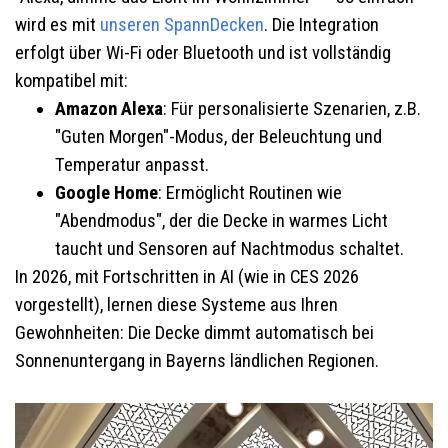
wird es mit
unseren SpannDecken
. Die Integration
erfolgt über Wi-Fi oder Bluetooth und ist vollständig
kompatibel mit:
Amazon Alexa
: Für personalisierte Szenarien, z.B.
"Guten Morgen"-Modus, der Beleuchtung und
Temperatur anpasst.
Google Home
: Ermöglicht Routinen wie
"Abendmodus", der die Decke in warmes Licht
taucht und Sensoren auf Nachtmodus schaltet.
In 2026, mit Fortschritten in AI (wie in CES 2026
vorgestellt), lernen diese Systeme aus Ihren
Gewohnheiten: Die Decke dimmt automatisch bei
Sonnenuntergang in Bayerns ländlichen Regionen.