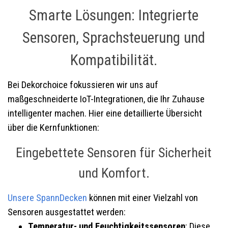
Smarte Lösungen: Integrierte
Sensoren, Sprachsteuerung und
Kompatibilität.
Bei Dekorchoice fokussieren wir uns auf
maßgeschneiderte IoT-Integrationen, die Ihr Zuhause
intelligenter machen. Hier eine detaillierte Übersicht
über die Kernfunktionen:
Eingebettete Sensoren für Sicherheit
und Komfort.
Unsere SpannDecken
können mit einer Vielzahl von
Sensoren ausgestattet werden:
Temperatur- und Feuchtigkeitssensoren
: Diese