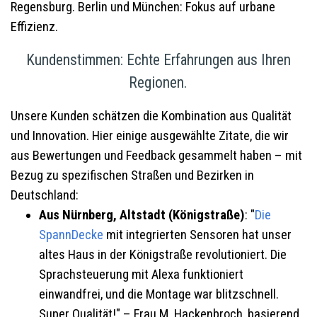
Regensburg. Berlin und München: Fokus auf urbane
Effizienz.
Kundenstimmen: Echte Erfahrungen aus Ihren
Regionen.
Unsere Kunden schätzen die Kombination aus Qualität
und Innovation. Hier einige ausgewählte Zitate, die wir
aus Bewertungen und Feedback gesammelt haben – mit
Bezug zu spezifischen Straßen und Bezirken in
Deutschland:
Aus Nürnberg, Altstadt (Königstraße)
: "
Die
SpannDecke
mit integrierten Sensoren hat unser
altes Haus in der Königstraße revolutioniert. Die
Sprachsteuerung mit Alexa funktioniert
einwandfrei, und die Montage war blitzschnell.
Super Qualität!" – Frau M. Hackenbroch, basierend