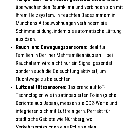
überwachen den Raumklima und verbinden sich mit
Ihrem Heizsystem. In feuchten Badezimmern in
Münchens Altbauwohnungen verhindern sie
Schimmelbildung, indem sie automatische Lüftung
auslösen.
Rauch- und Bewegungssensoren
: Ideal für
Familien in Berliner Mehrfamilienhäusern – bei
Rauchalarm wird nicht nur ein Signal gesendet,
sondern auch die Beleuchtung aktiviert, um
Fluchtwege zu beleuchten.
Luftqualitätssensoren
: Basierend auf IoT-
Technologien wie in satinbasierten Folien (siehe
Berichte aus Japan), messen sie CO2-Werte und
integrieren sich mit Luftreinigern. Perfekt für
städtische Gebiete wie Nürnberg, wo
Verkehrsemissionen eine Rolle spielen.