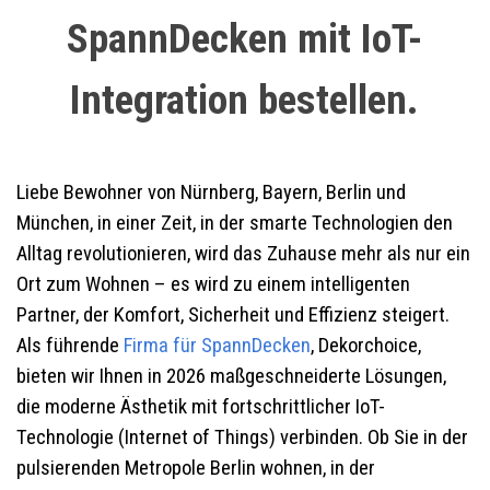
SpannDecken mit IoT-
Integration bestellen.
Liebe Bewohner von Nürnberg, Bayern, Berlin und
München,
in einer Zeit, in der smarte Technologien den
Alltag revolutionieren, wird das Zuhause mehr als nur ein
Ort zum Wohnen – es wird zu einem intelligenten
Partner, der Komfort, Sicherheit und Effizienz steigert.
Als führende
Firma für SpannDecken
, Dekorchoice,
bieten wir Ihnen in 2026 maßgeschneiderte Lösungen,
die moderne Ästhetik mit fortschrittlicher IoT-
Technologie (Internet of Things) verbinden. Ob Sie in der
pulsierenden Metropole Berlin wohnen, in der