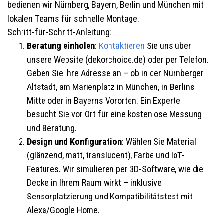
bedienen wir Nürnberg, Bayern, Berlin und München mit
lokalen Teams für schnelle Montage.
Schritt-für-Schritt-Anleitung:
Beratung einholen
:
Kontaktieren
Sie uns über
unsere Website (dekorchoice.de) oder per Telefon.
Geben Sie Ihre Adresse an – ob in der Nürnberger
Altstadt, am Marienplatz in München, in Berlins
Mitte oder in Bayerns Vororten. Ein Experte
besucht Sie vor Ort für eine kostenlose Messung
und Beratung.
Design und Konfiguration
: Wählen Sie Material
(glänzend, matt, translucent), Farbe und IoT-
Features. Wir simulieren per 3D-Software, wie die
Decke in Ihrem Raum wirkt – inklusive
Sensorplatzierung und Kompatibilitätstest mit
Alexa/Google Home.