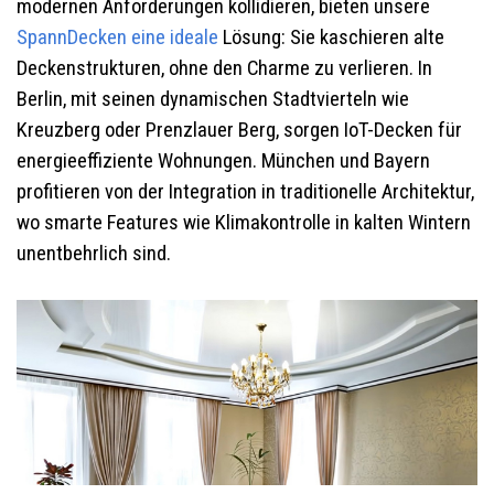
modernen Anforderungen kollidieren, bieten unsere
SpannDecken eine ideale
Lösung: Sie kaschieren alte
Deckenstrukturen, ohne den Charme zu verlieren. In
Berlin, mit seinen dynamischen Stadtvierteln wie
Kreuzberg oder Prenzlauer Berg, sorgen IoT-Decken für
energieeffiziente Wohnungen. München und Bayern
profitieren von der Integration in traditionelle Architektur,
wo smarte Features wie Klimakontrolle in kalten Wintern
unentbehrlich sind.