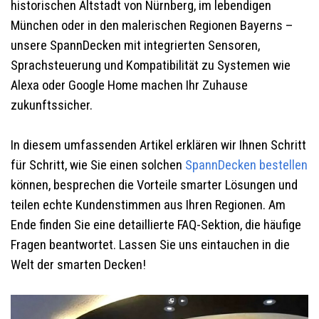
historischen Altstadt von Nürnberg, im lebendigen
München oder in den malerischen Regionen Bayerns –
unsere SpannDecken mit integrierten Sensoren,
Sprachsteuerung und Kompatibilität zu Systemen wie
Alexa oder Google Home machen Ihr Zuhause
zukunftssicher.
In diesem umfassenden Artikel erklären wir Ihnen Schritt
für Schritt, wie Sie einen solchen
SpannDecken bestellen
können, besprechen die Vorteile smarter Lösungen und
teilen echte Kundenstimmen aus Ihren Regionen. Am
Ende finden Sie eine detaillierte FAQ-Sektion, die häufige
Fragen beantwortet. Lassen Sie uns eintauchen in die
Welt der smarten Decken!