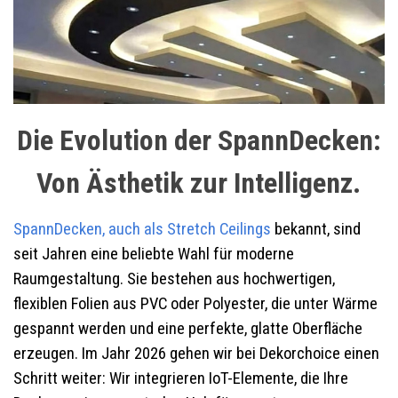
Die Evolution der SpannDecken:
Von Ästhetik zur Intelligenz.
SpannDecken, auch als Stretch Ceilings
bekannt, sind
seit Jahren eine beliebte Wahl für moderne
Raumgestaltung. Sie bestehen aus hochwertigen,
flexiblen Folien aus PVC oder Polyester, die unter Wärme
gespannt werden und eine perfekte, glatte Oberfläche
erzeugen. Im Jahr 2026 gehen wir bei Dekorchoice einen
Schritt weiter: Wir integrieren IoT-Elemente, die Ihre