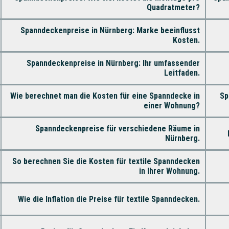
Quadratmeter?
Spanndeckenpreise in Nürnberg: Marke beeinflusst
Kosten.
Spanndeckenpreise in Nürnberg: Ihr umfassender
Leitfaden.
Wie berechnet man die Kosten für eine Spanndecke in
Sp
einer Wohnung?
Spanndeckenpreise für verschiedene Räume in
Nürnberg.
So berechnen Sie die Kosten für textile Spanndecken
in Ihrer Wohnung.
Wie die Inflation die Preise für textile Spanndecken.