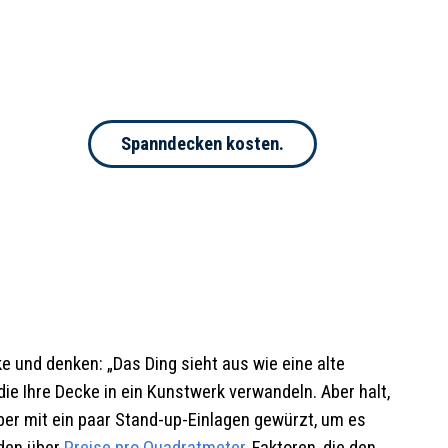
Spanndecken kosten.
e und denken: „Das Ding sieht aus wie eine alte
e Ihre Decke in ein Kunstwerk verwandeln. Aber halt,
 aber mit ein paar Stand-up-Einlagen gewürzt, um es