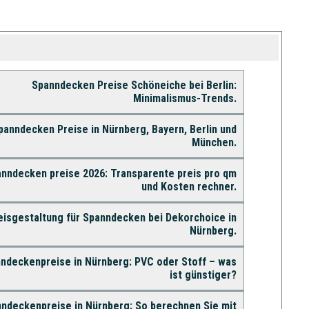
Spanndecken Preise Schöneiche bei Berlin:
Minimalismus-Trends.
panndecken Preise in Nürnberg, Bayern, Berlin und
München.
nndecken preise 2026: Transparente preis pro qm
und Kosten rechner.
eisgestaltung für Spanndecken bei Dekorchoice in
Nürnberg.
ndeckenpreise in Nürnberg: PVC oder Stoff – was
ist günstiger?
ndeckenpreise in Nürnberg: So berechnen Sie mit