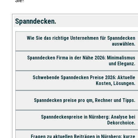
Sie!
Spanndecken.
Wie Sie das richtige Unternehmen für Spanndecken
auswählen.
Spanndecken Firma in der Nähe 2026: Minimalismus
und Eleganz.
Schwebende Spanndecken Preise 2026: Aktuelle
Kosten, Lösungen.
Spanndecken preise pro qm, Rechner und Tipps.
Spanndeckenpreise in Nürnberg: Analyse bei
Dekorchoice.
Fragen zu aktuellen Beiträgen in Nürnberg: kurze