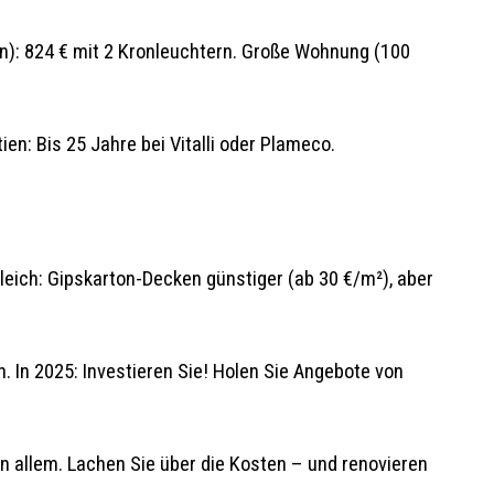
in): 824 € mit 2 Kronleuchtern. Große Wohnung (100
n: Bis 25 Jahre bei Vitalli oder Plameco.
gleich: Gipskarton-Decken günstiger (ab 30 €/m²), aber
. In 2025: Investieren Sie! Holen Sie Angebote von
 allem. Lachen Sie über die Kosten – und renovieren