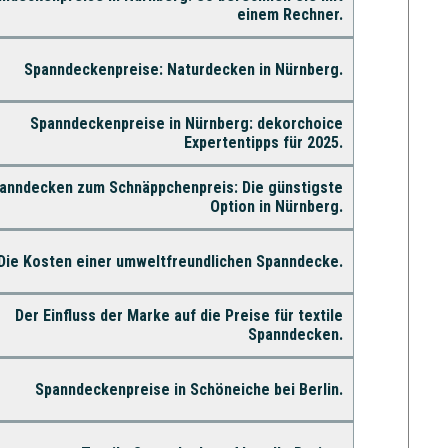
einem Rechner.
Spanndeckenpreise: Naturdecken in Nürnberg.
Spanndeckenpreise in Nürnberg: dekorchoice
Expertentipps für 2025.
anndecken zum Schnäppchenpreis: Die günstigste
Option in Nürnberg.
Die Kosten einer umweltfreundlichen Spanndecke.
Der Einfluss der Marke auf die Preise für textile
Spanndecken.
Spanndeckenpreise in Schöneiche bei Berlin.