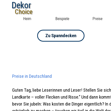
Dekor
Choice
Heim
Beispiele
Preise
Zu Spanndecken
Preise
in Deutschland
Guten Tag, liebe Leserinnen und Leser! Stellen Sie si
Landkarte – voller Flecken und Risse.“ Und dann komm
bevor Sie jubeln: Was kosten die Dinger eigentlich? In