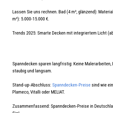
Lassen Sie uns rechnen. Bad (4 m², glänzend): Materia
m²): 5.000-15.000 €.
Trends 2025: Smarte Decken mit integriertem Licht (ab
Spanndecken sparen langfristig: Keine Malerarbeiten, E
staubig und langsam.
Stand-up-Abschluss:
Spanndecken-Preise
sind wie ein
Plameco, Vitalli oder MELIAT.
Zusammenfassend: Spanndecken-Preise in Deutschland 