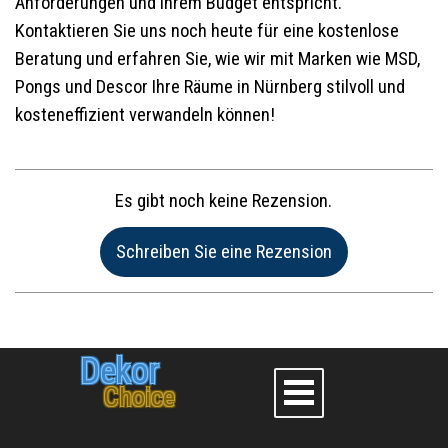
Anforderungen und Ihrem Budget entspricht.
Kontaktieren Sie uns noch heute für eine kostenlose
Beratung und erfahren Sie, wie wir mit Marken wie MSD,
Pongs und Descor Ihre Räume in Nürnberg stilvoll und
kosteneffizient verwandeln können!
Es gibt noch keine Rezension.
Name:*
Dekor
Choice
Website im Internet: