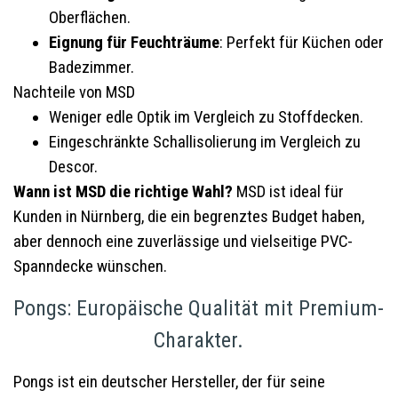
Oberflächen.
Eignung für Feuchträume
: Perfekt für Küchen oder
Badezimmer.
Nachteile von MSD
Weniger edle Optik im Vergleich zu Stoffdecken.
Eingeschränkte Schallisolierung im Vergleich zu
Descor.
Wann ist MSD die richtige Wahl?
MSD ist ideal für
Kunden in Nürnberg, die ein begrenztes Budget haben,
aber dennoch eine zuverlässige und vielseitige PVC-
Spanndecke wünschen.
Pongs: Europäische Qualität mit Premium-
Charakter.
Pongs ist ein deutscher Hersteller, der für seine