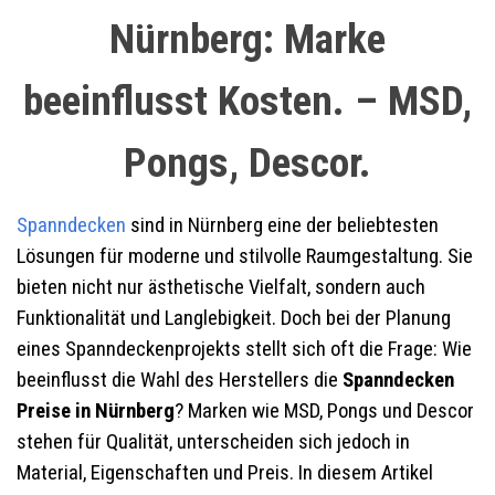
Nürnberg: Marke
beeinflusst Kosten.
– MSD,
Pongs, Descor.
Spanndecken
sind in Nürnberg eine der beliebtesten
Lösungen für moderne und stilvolle Raumgestaltung. Sie
bieten nicht nur ästhetische Vielfalt, sondern auch
Funktionalität und Langlebigkeit. Doch bei der Planung
eines Spanndeckenprojekts stellt sich oft die Frage: Wie
beeinflusst die Wahl des Herstellers die
Spanndecken
Preise in Nürnberg
? Marken wie MSD, Pongs und Descor
stehen für Qualität, unterscheiden sich jedoch in
Material, Eigenschaften und Preis. In diesem Artikel