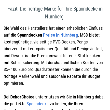
Fazit: Die richtige Marke für Ihre Spanndecke in
Nürnberg.
Die Wahl des Herstellers hat einen erheblichen Einfluss
auf die
Spanndecken
Preise in Nürnberg
. MSD bietet
kostengünstige, vielseitige PVC-Decken, Pongs
überzeugt mit europäischer Qualität und Designvielfalt,
und Descor ist die Premiumwahl für edle Stoffdecken
mit Schallisolierung. Mit durchschnittlichen Kosten von
35–100 Euro pro Quadratmeter können Sie durch die
richtige Markenwahl und saisonale Rabatte Ihr Budget
optimieren.
Bei
DekorChoice
unterstützen wir Sie in Nürnberg dabei,
die perfekte
Spanndecke
zu finden, die Ihren