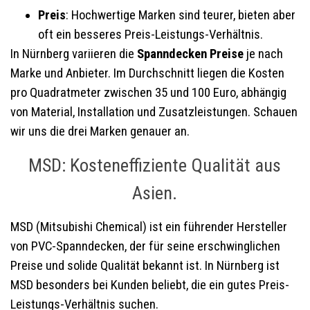
Preis
: Hochwertige Marken sind teurer, bieten aber
oft ein besseres Preis-Leistungs-Verhältnis.
In Nürnberg variieren die
Spanndecken Preise
je nach
Marke und Anbieter. Im Durchschnitt liegen die Kosten
pro Quadratmeter zwischen 35 und 100 Euro, abhängig
von Material, Installation und Zusatzleistungen. Schauen
wir uns die drei Marken genauer an.
MSD: Kosteneffiziente Qualität aus
Asien.
MSD (Mitsubishi Chemical) ist ein führender Hersteller
von PVC-Spanndecken, der für seine erschwinglichen
Preise und solide Qualität bekannt ist. In Nürnberg ist
MSD besonders bei Kunden beliebt, die ein gutes Preis-
Leistungs-Verhältnis suchen.