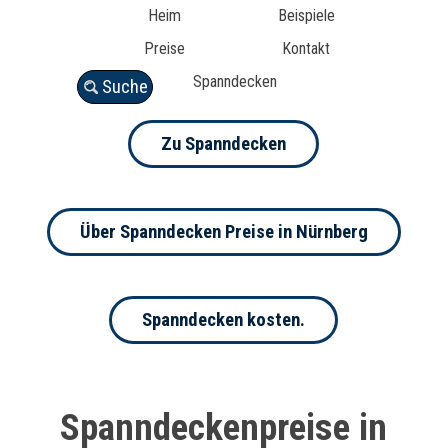
Heim
Beispiele
Preise
Kontakt
Spanndecken
Suche
Zu Spanndecken
Über Spanndecken Preise in Nürnberg
Spanndecken kosten.
Spanndeckenpreise in