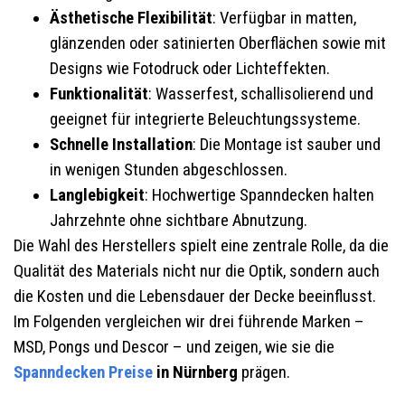
Ästhetische Flexibilität
: Verfügbar in matten,
glänzenden oder satinierten Oberflächen sowie mit
Designs wie Fotodruck oder Lichteffekten.
Funktionalität
: Wasserfest, schallisolierend und
geeignet für integrierte Beleuchtungssysteme.
Schnelle Installation
: Die Montage ist sauber und
in wenigen Stunden abgeschlossen.
Langlebigkeit
: Hochwertige Spanndecken halten
Jahrzehnte ohne sichtbare Abnutzung.
Die Wahl des Herstellers spielt eine zentrale Rolle, da die
Qualität des Materials nicht nur die Optik, sondern auch
die Kosten und die Lebensdauer der Decke beeinflusst.
Im Folgenden vergleichen wir drei führende Marken –
MSD, Pongs und Descor – und zeigen, wie sie die
Spanndecken Preise
in Nürnberg
prägen.