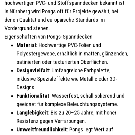
hochwertigen PVC- und Stoffspanndecken bekannt ist.
In Nürnberg wird Pongs oft für Projekte gewählt, bei
denen Qualität und europäische Standards im
Vordergrund stehen.
Eigenschaften von Pongs-Spanndecken
Material
: Hochwertige PVC-Folien und
Polyestergewebe, erhältlich in matten, glänzenden,
satinierten oder texturierten Oberflächen.
Designvielfalt
: Umfangreiche Farbpalette,
inklusive Spezialeffekte wie Metallic oder 3D-
Designs.
Funktionalität
: Wasserfest, schallisolierend und
geeignet für komplexe Beleuchtungssysteme.
Langlebigkeit
: Bis zu 20–25 Jahre, mit hoher
Resistenz gegen Verfärbungen.
Umweltfreundlichkeit
: Pongs legt Wert auf