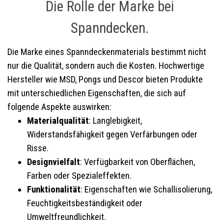
Die Rolle der Marke bei
Spanndecken.
Die Marke eines Spanndeckenmaterials bestimmt nicht
nur die Qualität, sondern auch die Kosten. Hochwertige
Hersteller wie MSD, Pongs und Descor bieten Produkte
mit unterschiedlichen Eigenschaften, die sich auf
folgende Aspekte auswirken:
Materialqualität
: Langlebigkeit,
Widerstandsfähigkeit gegen Verfärbungen oder
Risse.
Designvielfalt
: Verfügbarkeit von Oberflächen,
Farben oder Spezialeffekten.
Funktionalität
: Eigenschaften wie Schallisolierung,
Feuchtigkeitsbeständigkeit oder
Umweltfreundlichkeit.