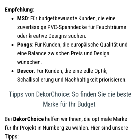
Empfehlung
:
MSD
: Für budgetbewusste Kunden, die eine
zuverlässige PVC-Spanndecke für Feuchträume
oder kreative Designs suchen.
Pongs
: Für Kunden, die europäische Qualität und
eine Balance zwischen Preis und Design
wünschen.
Descor
: Für Kunden, die eine edle Optik,
Schallisolierung und Nachhaltigkeit priorisieren.
Tipps von DekorChoice: So finden Sie die beste
Marke für Ihr Budget.
Bei
DekorChoice
helfen wir Ihnen, die optimale Marke
für Ihr Projekt in Nürnberg zu wählen. Hier sind unsere
Tipps: