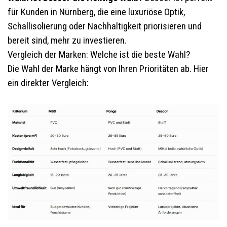
für Kunden in Nürnberg, die eine luxuriöse Optik,
Schallisolierung oder Nachhaltigkeit priorisieren und
bereit sind, mehr zu investieren.
Vergleich der Marken: Welche ist die beste Wahl?
Die Wahl der Marke hängt von Ihren Prioritäten ab. Hier
ein direkter Vergleich: