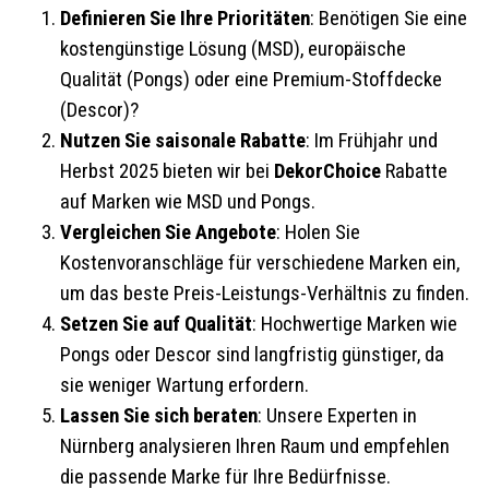
Definieren Sie Ihre Prioritäten
: Benötigen Sie eine
kostengünstige Lösung (MSD), europäische
Qualität (Pongs) oder eine Premium-Stoffdecke
(Descor)?
Nutzen Sie saisonale Rabatte
: Im Frühjahr und
Herbst 2025 bieten wir bei
DekorChoice
Rabatte
auf Marken wie MSD und Pongs.
Vergleichen Sie Angebote
: Holen Sie
Kostenvoranschläge für verschiedene Marken ein,
um das beste Preis-Leistungs-Verhältnis zu finden.
Setzen Sie auf Qualität
: Hochwertige Marken wie
Pongs oder Descor sind langfristig günstiger, da
sie weniger Wartung erfordern.
Lassen Sie sich beraten
: Unsere Experten in
Nürnberg analysieren Ihren Raum und empfehlen
die passende Marke für Ihre Bedürfnisse.