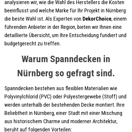
analysieren wir, wie die Wahl des Herstellers die Kosten
beeinflusst und welche Marke für Ihr Projekt in Nürnberg
die beste Wahl ist. Als Experten von
DekorChoice
, einem
führenden Anbieter in der Region, bieten wir Ihnen eine
detaillierte Übersicht, um Ihre Entscheidung fundiert und
budgetgerecht zu treffen.
Warum Spanndecken in
Nürnberg so gefragt sind.
Spanndecken bestehen aus flexiblen Materialien wie
Polyvinylchlorid (PVC) oder Polyestergewebe (Stoff) und
werden unterhalb der bestehenden Decke montiert. Ihre
Beliebtheit in Nürnberg, einer Stadt mit einer Mischung
aus historischem Charme und moderner Architektur,
beruht auf folgenden Vorteilen: