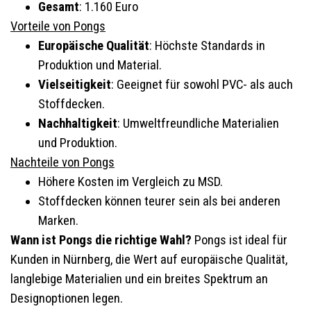
Gesamt
: 1.160 Euro
Vorteile von Pongs
Europäische Qualität
: Höchste Standards in
Produktion und Material.
Vielseitigkeit
: Geeignet für sowohl PVC- als auch
Stoffdecken.
Nachhaltigkeit
: Umweltfreundliche Materialien
und Produktion.
Nachteile von Pongs
Höhere Kosten im Vergleich zu MSD.
Stoffdecken können teurer sein als bei anderen
Marken.
Wann ist Pongs die richtige Wahl?
Pongs ist ideal für
Kunden in Nürnberg, die Wert auf europäische Qualität,
langlebige Materialien und ein breites Spektrum an
Designoptionen legen.