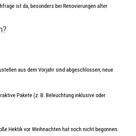
hfrage ist da, besonders bei Renovierungen alter
n?
ustellen aus dem Vorjahr sind abgeschlossen, neue
aktive Pakete (z. B. Beleuchtung inklusive oder
große Hektik vor Weihnachten hat noch nicht begonnen.