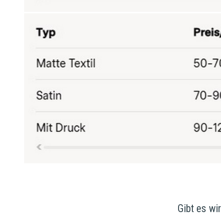
Gibt es wi