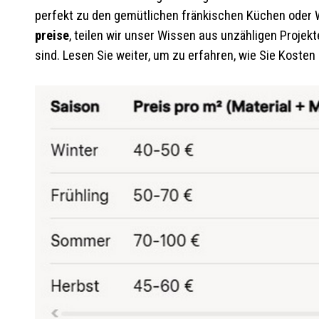
perfekt zu den gemütlichen fränkischen Küchen oder 
preise
, teilen wir unser Wissen aus unzähligen Projekt
sind. Lesen Sie weiter, um zu erfahren, wie Sie Kosten