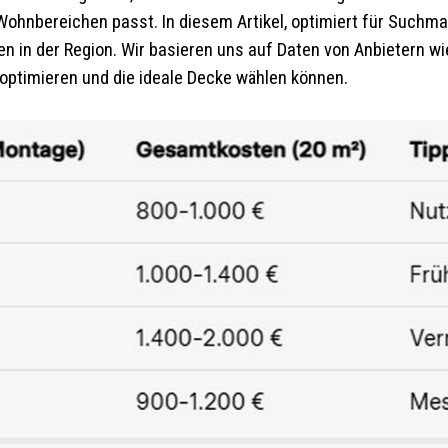
Wohnbereichen passt. In diesem Artikel, optimiert für Such
en in der Region. Wir basieren uns auf Daten von Anbietern wie 
 optimieren und die ideale Decke wählen können.