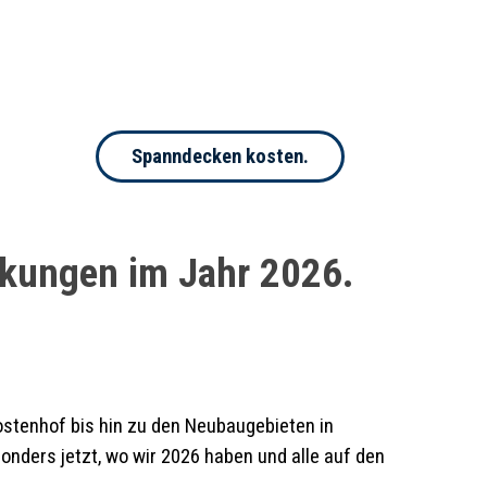
Spanndecken kosten.
nkungen im Jahr 2026.
ostenhof bis hin zu den Neubaugebieten in
onders jetzt, wo wir 2026 haben und alle auf den