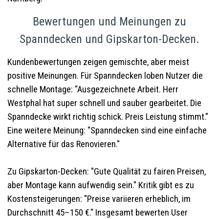
Bewertungen und Meinungen zu
Spanndecken und Gipskarton-Decken.
Kundenbewertungen zeigen gemischte, aber meist
positive Meinungen. Für Spanndecken loben Nutzer die
schnelle Montage: "Ausgezeichnete Arbeit. Herr
Westphal hat super schnell und sauber gearbeitet. Die
Spanndecke wirkt richtig schick. Preis Leistung stimmt."
Eine weitere Meinung: "Spanndecken sind eine einfache
Alternative für das Renovieren."
Zu Gipskarton-Decken: "Gute Qualität zu fairen Preisen,
aber Montage kann aufwendig sein." Kritik gibt es zu
Kostensteigerungen: "Preise variieren erheblich, im
Durchschnitt 45–150 €." Insgesamt bewerten User