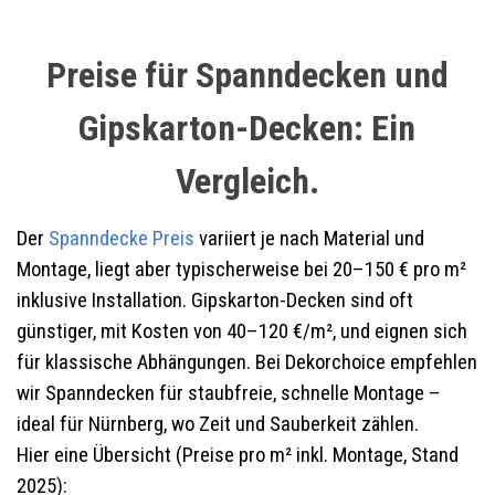
Preise für Spanndecken und
Gipskarton-Decken: Ein
Vergleich.
Der
Spanndecke Preis
variiert je nach Material und
Montage, liegt aber typischerweise bei 20–150 € pro m²
inklusive Installation. Gipskarton-Decken sind oft
günstiger, mit Kosten von 40–120 €/m², und eignen sich
für klassische Abhängungen. Bei Dekorchoice empfehlen
wir Spanndecken für staubfreie, schnelle Montage –
ideal für Nürnberg, wo Zeit und Sauberkeit zählen.
Hier eine Übersicht (Preise pro m² inkl. Montage, Stand
2025):