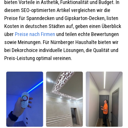
bieten Vorteile in Ästhetik, Funktionalität und Budget. In
diesem SEO-optimierten Artikel vergleichen wir die
Preise für Spanndecken und Gipskarton-Decken, listen
Kosten in deutschen Städten auf, geben einen Überblick
über
Preise nach Firmen
und teilen echte Bewertungen
sowie Meinungen. Für Nürnberger Haushalte bieten wir
bei Dekorchoice individuelle Lösungen, die Qualität und
Preis-Leistung optimal vereinen.