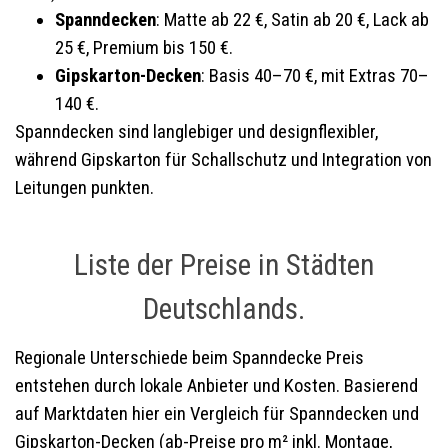
Spanndecken
: Matte ab 22 €, Satin ab 20 €, Lack ab
25 €, Premium bis 150 €.
Gipskarton-Decken
: Basis 40–70 €, mit Extras 70–
140 €.
Spanndecken sind langlebiger und designflexibler,
während Gipskarton für Schallschutz und Integration von
Leitungen punkten.
Liste der Preise in Städten
Deutschlands.
Regionale Unterschiede beim Spanndecke Preis
entstehen durch lokale Anbieter und Kosten. Basierend
auf Marktdaten hier ein Vergleich für Spanndecken und
Gipskarton-Decken (ab-Preise pro m² inkl. Montage,