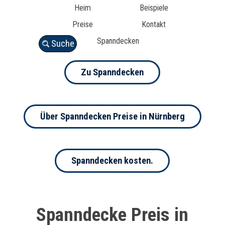
Heim
Beispiele
Preise
Kontakt
Spanndecken
Suche
Zu Spanndecken
Über Spanndecken Preise in Nürnberg
Spanndecken kosten.
Spanndecke Preis in