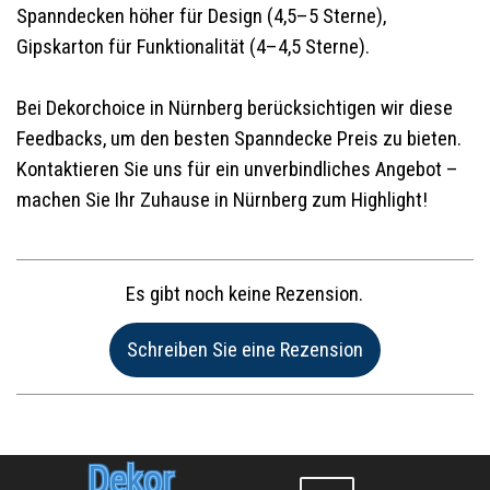
Spanndecken höher für Design (4,5–5 Sterne),
Gipskarton für Funktionalität (4–4,5 Sterne).
Bei Dekorchoice in Nürnberg berücksichtigen wir diese
Feedbacks, um den besten Spanndecke Preis zu bieten.
Kontaktieren Sie uns für ein unverbindliches Angebot –
machen Sie Ihr Zuhause in Nürnberg zum Highlight!
Es gibt noch keine Rezension.
Name:*
Dekor