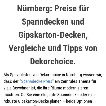
Nürnberg: Preise für
Spanndecken und
Gipskarton-Decken,
Vergleiche und Tipps von
Dekorchoice.
Als Spezialisten von Dekorchoice in Nürnberg wissen wir,
dass der "
Spanndecke Preis
" ein zentrales Thema für
viele Bewohner ist, die ihre Räume modernisieren
möchten. Ob Sie eine elegante Spanndecke oder eine
robuste Gipskarton-Decke planen – beide Optionen