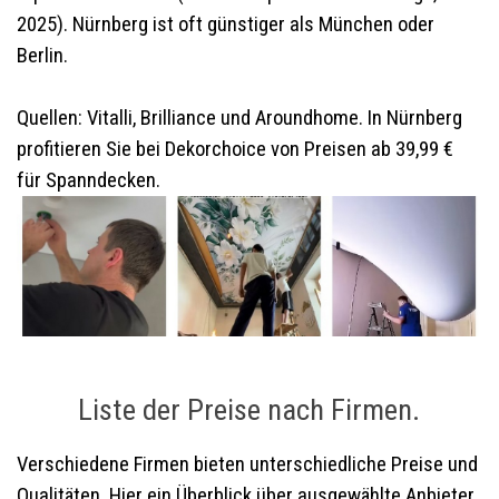
2025). Nürnberg ist oft günstiger als München oder
Berlin.
Quellen: Vitalli, Brilliance und Aroundhome. In Nürnberg
profitieren Sie bei Dekorchoice von Preisen ab 39,99 €
für Spanndecken.
Liste der Preise nach Firmen.
Verschiedene Firmen bieten unterschiedliche Preise und
Qualitäten. Hier ein Überblick über ausgewählte Anbieter