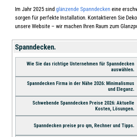
Im Jahr 2025 sind
glänzende Spanndecken
eine erschw
sorgen für perfekte Installation. Kontaktieren Sie D
eko
unsere Website – wir machen Ihren Raum zum Glanzp
Spanndecken.
Wie Sie das richtige Unternehmen für Spanndecken
auswählen.
Spanndecken Firma in der Nähe 2026: Minimalismus
und Eleganz.
Schwebende Spanndecken Preise 2026: Aktuelle
Kosten, Lösungen.
Spanndecken preise pro qm, Rechner und Tipps.