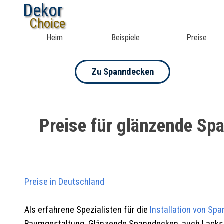
Dekor
Choice
Heim
Beispiele
Preise
Zu Spanndecken
Preise für glänzende Spa
Preise in Deutschland
Als erfahrene Spezialisten für die
Installation von Sp