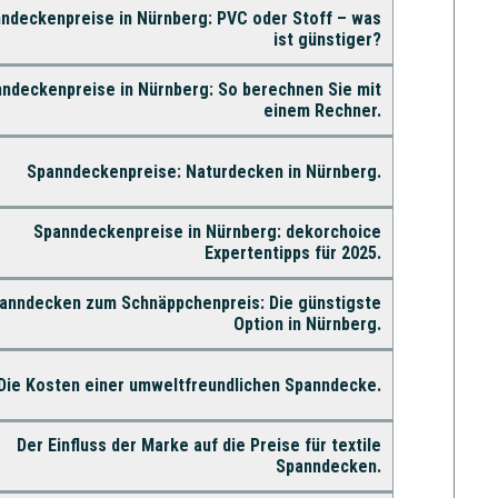
ndeckenpreise in Nürnberg: PVC oder Stoff – was
ist günstiger?
ndeckenpreise in Nürnberg: So berechnen Sie mit
einem Rechner.
Spanndeckenpreise: Naturdecken in Nürnberg.
Spanndeckenpreise in Nürnberg: dekorchoice
Expertentipps für 2025.
anndecken zum Schnäppchenpreis: Die günstigste
Option in Nürnberg.
Die Kosten einer umweltfreundlichen Spanndecke.
Der Einfluss der Marke auf die Preise für textile
Spanndecken.