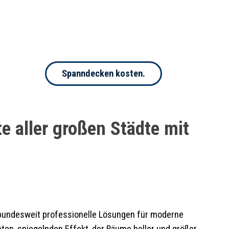
Spanndecken kosten.
e aller großen Städte mit
bundesweit professionelle Lösungen für moderne