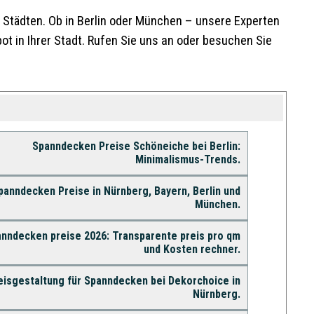
n Städten. Ob in Berlin oder München – unsere Experten
t in Ihrer Stadt. Rufen Sie uns an oder besuchen Sie
Spanndecken Preise Schöneiche bei Berlin:
Minimalismus-Trends.
panndecken Preise in Nürnberg, Bayern, Berlin und
München.
nndecken preise 2026: Transparente preis pro qm
und Kosten rechner.
eisgestaltung für Spanndecken bei Dekorchoice in
Nürnberg.