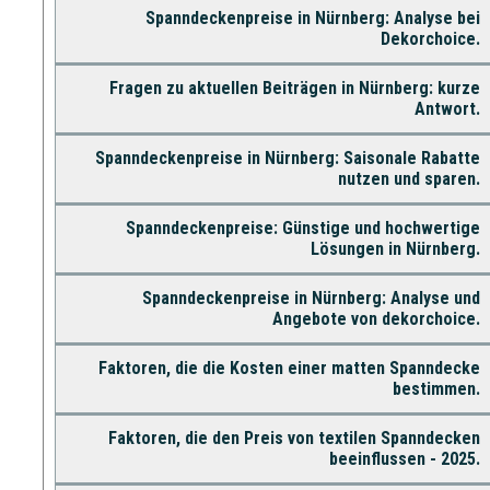
Spanndeckenpreise in Nürnberg: Analyse bei
Dekorchoice.
Fragen zu aktuellen Beiträgen in Nürnberg: kurze
Antwort.
Spanndeckenpreise in Nürnberg: Saisonale Rabatte
nutzen und sparen.
Spanndeckenpreise: Günstige und hochwertige
Lösungen in Nürnberg.
Spanndeckenpreise in Nürnberg: Analyse und
Angebote von dekorchoice.
Faktoren, die die Kosten einer matten Spanndecke
bestimmen.
Faktoren, die den Preis von textilen Spanndecken
beeinflussen - 2025.