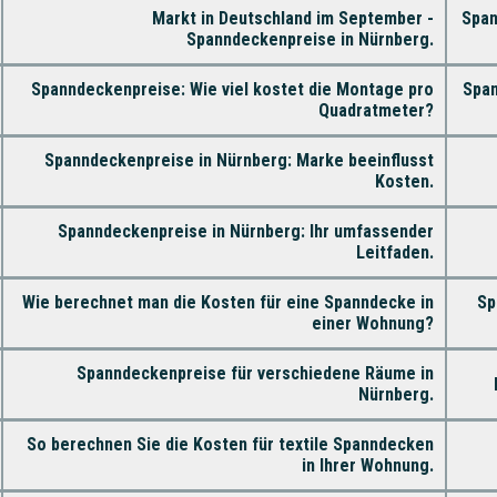
Markt in Deutschland im September -
Span
Spanndeckenpreise in Nürnberg.
Spanndeckenpreise: Wie viel kostet die Montage pro
Span
Quadratmeter?
Spanndeckenpreise in Nürnberg: Marke beeinflusst
Kosten.
Spanndeckenpreise in Nürnberg: Ihr umfassender
Leitfaden.
Wie berechnet man die Kosten für eine Spanndecke in
Sp
einer Wohnung?
Spanndeckenpreise für verschiedene Räume in
Nürnberg.
So berechnen Sie die Kosten für textile Spanndecken
in Ihrer Wohnung.