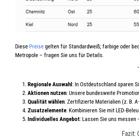
Diese
Preise
gelten für Standardweiß; farbige oder be
Metropole – fragen Sie uns für Details.
Regionale Auswahl
: In Ostdeutschland sparen Si
Aktionen nutzen
: Unsere bundesweite Promotion 
Qualität wählen
: Zertifizierte Materialien (z. B.
Zusatzelemente
: Kombinieren Sie mit LED-Bele
Individuelles Angebot
: Lassen Sie uns messen –
Fazit: