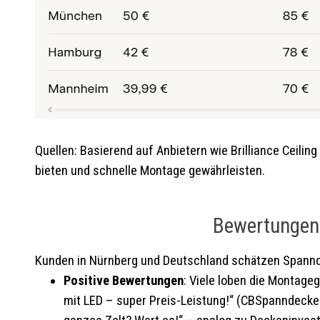
Quellen: Basierend auf Anbietern wie Brilliance Ceiling
bieten und schnelle Montage gewährleisten.
Bewertungen 
Kunden in Nürnberg und Deutschland schätzen Spanndec
Positive Bewertungen
: Viele loben die Montage
mit LED – super Preis-Leistung!“ (CBSpanndecken,