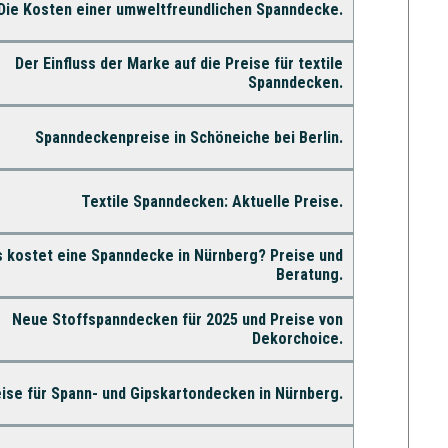
Die Kosten einer umweltfreundlichen Spanndecke.
Der Einfluss der Marke auf die Preise für textile
Spanndecken.
Spanndeckenpreise in Schöneiche bei Berlin.
Textile Spanndecken: Aktuelle Preise.
 kostet eine Spanndecke in Nürnberg? Preise und
Beratung.
Neue Stoffspanndecken für 2025 und Preise von
Dekorchoice.
ise für Spann- und Gipskartondecken in Nürnberg.