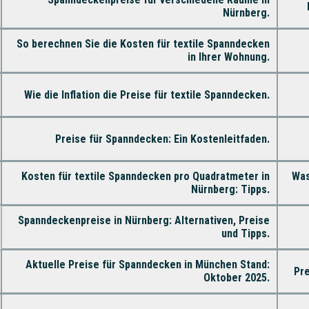
Nürnberg.
So berechnen Sie die Kosten für textile Spanndecken
in Ihrer Wohnung.
Wie die Inflation die Preise für textile Spanndecken.
Preise für Spanndecken: Ein Kostenleitfaden.
Kosten für textile Spanndecken pro Quadratmeter in
Was
Nürnberg: Tipps.
Spanndeckenpreise in Nürnberg: Alternativen, Preise
und Tipps.
Aktuelle Preise für Spanndecken in München Stand:
Pre
Oktober 2025.