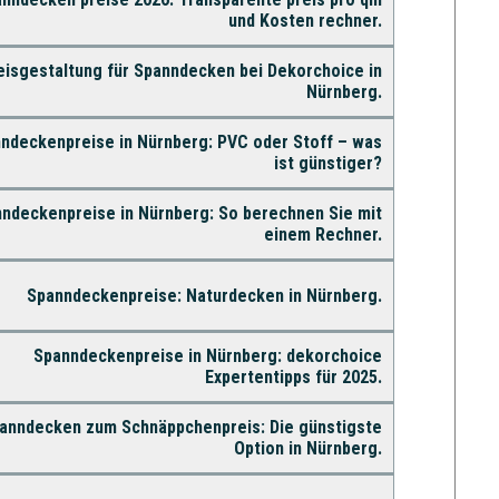
und Kosten rechner.
eisgestaltung für Spanndecken bei Dekorchoice in
Nürnberg.
ndeckenpreise in Nürnberg: PVC oder Stoff – was
ist günstiger?
ndeckenpreise in Nürnberg: So berechnen Sie mit
einem Rechner.
Spanndeckenpreise: Naturdecken in Nürnberg.
Spanndeckenpreise in Nürnberg: dekorchoice
Expertentipps für 2025.
anndecken zum Schnäppchenpreis: Die günstigste
Option in Nürnberg.