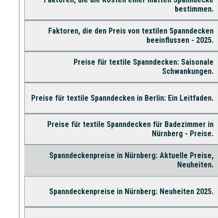
bestimmen.
Faktoren, die den Preis von textilen Spanndecken
beeinflussen - 2025.
Preise für textile Spanndecken: Saisonale
Schwankungen.
Preise für textile Spanndecken in Berlin: Ein Leitfaden.
Preise für textile Spanndecken für Badezimmer in
Nürnberg - Preise.
Spanndeckenpreise in Nürnberg: Aktuelle Preise,
Neuheiten.
Spanndeckenpreise in Nürnberg: Neuheiten 2025.