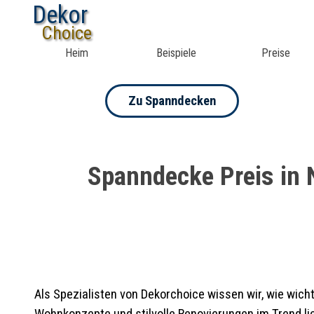
Dekor
Choice
Heim
Beispiele
Preise
Zu Spanndecken
Spanndecke Preis in 
Als Spezialisten von Dekorchoice wissen wir, wie wic