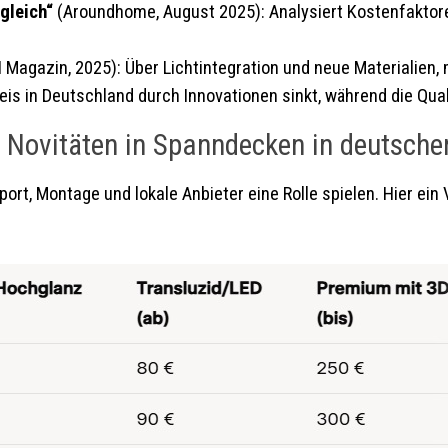
gleich“
(Aroundhome, August 2025): Analysiert Kostenfaktor
 Magazin, 2025): Über Lichtintegration und neue Materialien, 
is in Deutschland durch Innovationen sinkt, während die Quali
r Novitäten in Spanndecken in deutsche
port, Montage und lokale Anbieter eine Rolle spielen. Hier ein