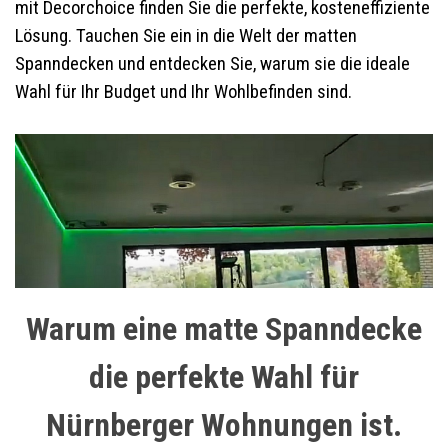
mit Decorchoice finden Sie die perfekte, kosteneffiziente
Lösung. Tauchen Sie ein in die Welt der matten
Spanndecken und entdecken Sie, warum sie die ideale
Wahl für Ihr Budget und Ihr Wohlbefinden sind.
Warum eine matte Spanndecke
die perfekte Wahl für
Nürnberger Wohnungen ist.