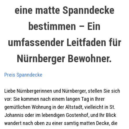
eine matte Spanndecke
bestimmen – Ein
umfassender Leitfaden für
Nürnberger Bewohner.
Preis
Spanndecke
Liebe Nürnbergerinnen und Nürnberger, stellen Sie sich
vor: Sie kommen nach einem langen Tag in Ihrer
gemütlichen Wohnung in der Altstadt, vielleicht in St.
Johannis oder im lebendigen Gostenhof, und Ihr Blick
wandert nach oben zu einer samtig matten Decke, die