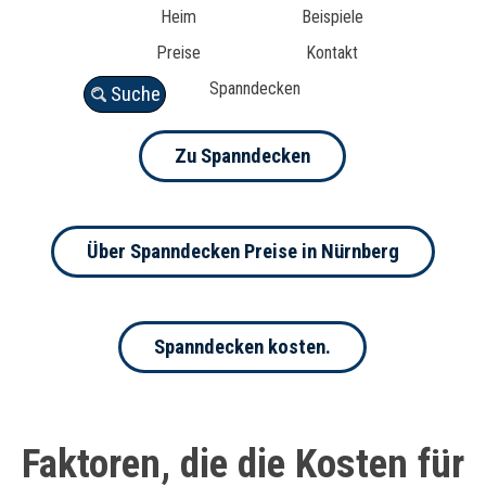
Heim
Beispiele
Preise
Kontakt
Spanndecken
Suche
Zu Spanndecken
Über Spanndecken Preise in Nürnberg
Spanndecken kosten.
Faktoren, die die Kosten für