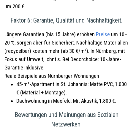
um 200 €.
Faktor 6: Garantie, Qualität und Nachhaltigkeit.
Längere Garantien (bis 15 Jahre) erhöhen
Preise
um 10–
20 %, sorgen aber für Sicherheit. Nachhaltige Materialien
(recycelbar) kosten mehr (ab 30 €/m²). In Nürnberg, mit
Fokus auf Umwelt, lohnt's. Bei Decorchoice: 10-Jahre-
Garantie inklusive.
Reale Beispiele aus Nürnberger Wohnungen
45-m²-Apartment in St. Johannis: Matte PVC, 1.000
€ (Material + Montage).
Dachwohnung in Maxfeld: Mit Akustik, 1.800 €.
Bewertungen und Meinungen aus Sozialen
Netzwerken.