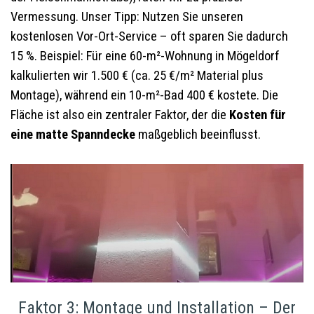
Vermessung. Unser Tipp: Nutzen Sie unseren
kostenlosen Vor-Ort-Service – oft sparen Sie dadurch
15 %. Beispiel: Für eine 60-m²-Wohnung in Mögeldorf
kalkulierten wir 1.500 € (ca. 25 €/m² Material plus
Montage), während ein 10-m²-Bad 400 € kostete. Die
Fläche ist also ein zentraler Faktor, der die
Kosten für
eine matte Spanndecke
maßgeblich beeinflusst.
Faktor 3: Montage und Installation – Der