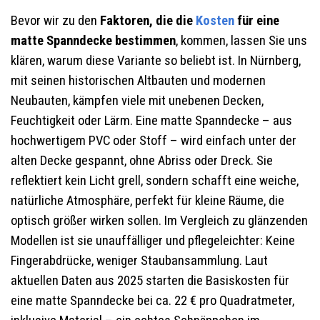
Bevor wir zu den
Faktoren, die die
Kosten
für eine
matte Spanndecke bestimmen
, kommen, lassen Sie uns
klären, warum diese Variante so beliebt ist. In Nürnberg,
mit seinen historischen Altbauten und modernen
Neubauten, kämpfen viele mit unebenen Decken,
Feuchtigkeit oder Lärm. Eine matte Spanndecke – aus
hochwertigem PVC oder Stoff – wird einfach unter der
alten Decke gespannt, ohne Abriss oder Dreck. Sie
reflektiert kein Licht grell, sondern schafft eine weiche,
natürliche Atmosphäre, perfekt für kleine Räume, die
optisch größer wirken sollen. Im Vergleich zu glänzenden
Modellen ist sie unauffälliger und pflegeleichter: Keine
Fingerabdrücke, weniger Staubansammlung. Laut
aktuellen Daten aus 2025 starten die Basiskosten für
eine matte Spanndecke bei ca. 22 € pro Quadratmeter,