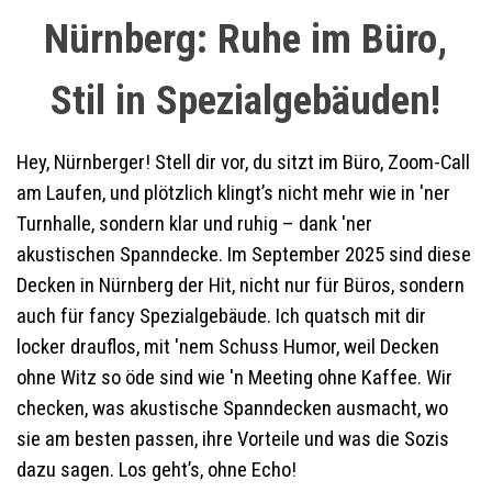
Nürnberg: Ruhe im Büro,
Stil in Spezialgebäuden!
Hey, Nürnberger! Stell dir vor, du sitzt im Büro, Zoom-Call
am Laufen, und plötzlich klingt’s nicht mehr wie in 'ner
Turnhalle, sondern klar und ruhig – dank 'ner
akustischen Spanndecke. Im September 2025 sind diese
Decken in Nürnberg der Hit, nicht nur für Büros, sondern
auch für fancy Spezialgebäude. Ich quatsch mit dir
locker drauflos, mit 'nem Schuss Humor, weil Decken
ohne Witz so öde sind wie 'n Meeting ohne Kaffee. Wir
checken, was akustische Spanndecken ausmacht, wo
sie am besten passen, ihre Vorteile und was die Sozis
dazu sagen. Los geht’s, ohne Echo!