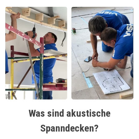
Was sind akustische
Spanndecken?