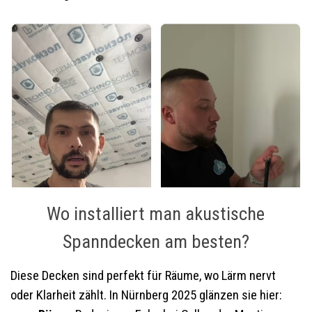
Wo installiert man akustische
Spanndecken am besten?
Diese Decken sind perfekt für Räume, wo Lärm nervt
oder Klarheit zählt. In Nürnberg 2025 glänzen sie hier: