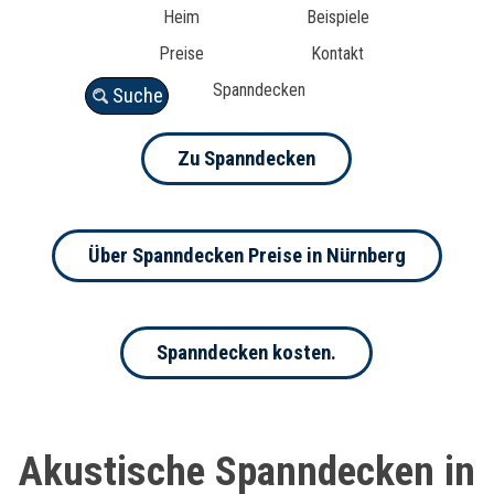
Heim
Beispiele
Preise
Kontakt
Spanndecken
Suche
Zu Spanndecken
Über Spanndecken Preise in Nürnberg
Spanndecken kosten.
Akustische Spanndecken in