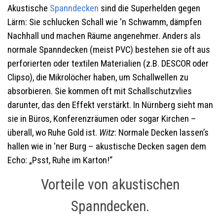
Akustische
Spanndecken
sind die Superhelden gegen
Lärm: Sie schlucken Schall wie 'n Schwamm, dämpfen
Nachhall und machen Räume angenehmer. Anders als
normale Spanndecken (meist PVC) bestehen sie oft aus
perforierten oder textilen Materialien (z.B. DESCOR oder
Clipso), die Mikrolöcher haben, um Schallwellen zu
absorbieren. Sie kommen oft mit Schallschutzvlies
darunter, das den Effekt verstärkt. In Nürnberg sieht man
sie in Büros, Konferenzräumen oder sogar Kirchen –
überall, wo Ruhe Gold ist.
Witz
: Normale Decken lassen’s
hallen wie in 'ner Burg – akustische Decken sagen dem
Echo: „Psst, Ruhe im Karton!“
Vorteile von akustischen
Spanndecken.