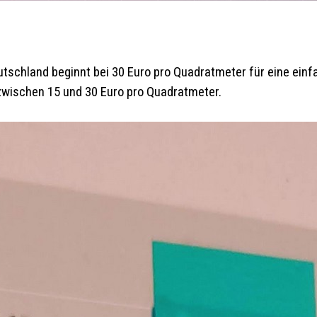
eutschland beginnt bei 30 Euro pro Quadratmeter für eine ein
zwischen 15 und 30 Euro pro Quadratmeter.