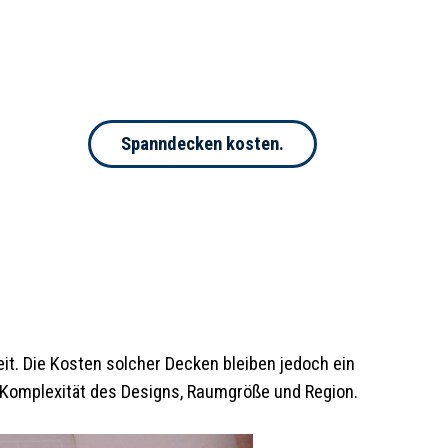
Spanndecken kosten.
eit. Die Kosten solcher Decken bleiben jedoch ein
, Komplexität des Designs, Raumgröße und Region.