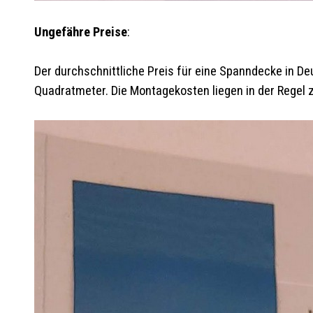
Ungefähre Preise
:
Der durchschnittliche Preis für eine Spanndecke in D
Quadratmeter. Die Montagekosten liegen in der Regel 