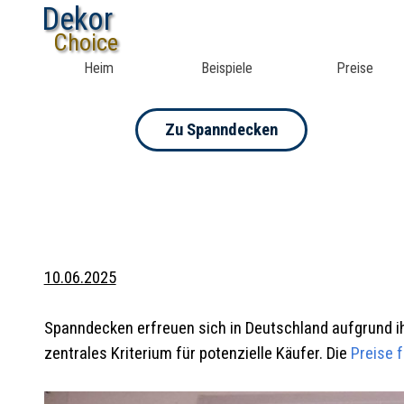
Dekor
Choice
Heim
Beispiele
Preise
Zu Spanndecken
10.06.2025
Spanndecken erfreuen sich in Deutschland aufgrund ihre
zentrales Kriterium für potenzielle Käufer. Die
Preise 