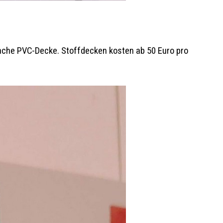
fache PVC-Decke. Stoffdecken kosten ab 50 Euro pro