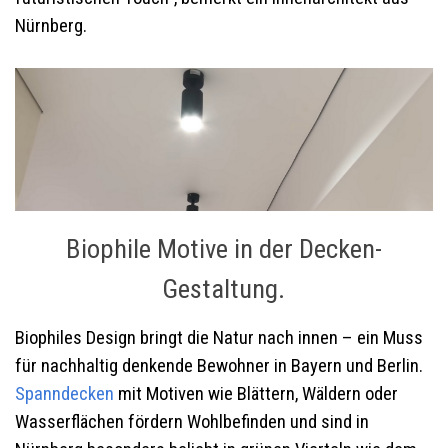
Nürnberg.
Biophile Motive in der Decken-
Gestaltung.
Biophiles Design bringt die Natur nach innen – ein Muss
für nachhaltig denkende Bewohner in Bayern und Berlin.
Spanndecken
mit Motiven wie Blättern, Wäldern oder
Wasserflächen fördern Wohlbefinden und sind in