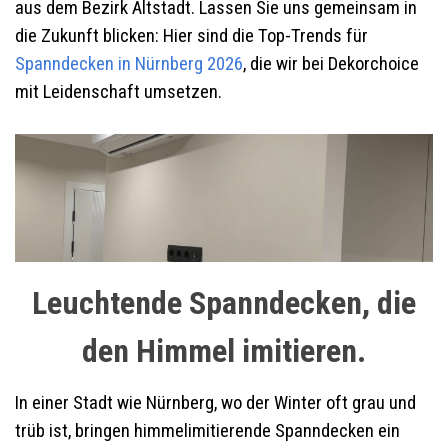
aus dem Bezirk Altstadt. Lassen Sie uns gemeinsam in
die Zukunft blicken: Hier sind die Top-Trends für
Spanndecken in Nürnberg 2026
, die wir bei Dekorchoice
mit Leidenschaft umsetzen.
Leuchtende Spanndecken, die
den Himmel imitieren.
In einer Stadt wie Nürnberg, wo der Winter oft grau und
trüb ist, bringen himmelimitierende Spanndecken ein