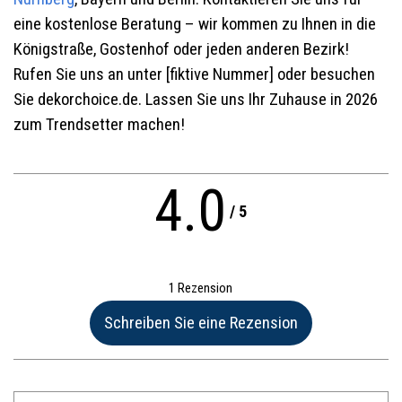
eine kostenlose Beratung – wir kommen zu Ihnen in die
Königstraße, Gostenhof oder jeden anderen Bezirk!
Rufen Sie uns an unter [fiktive Nummer] oder besuchen
Sie dekorchoice.de. Lassen Sie uns Ihr Zuhause in 2026
zum Trendsetter machen!
4.0
/
5
1 Rezension
Name:*