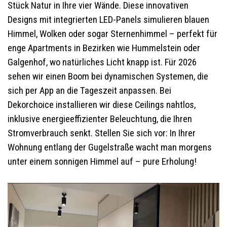
Stück Natur in Ihre vier Wände. Diese innovativen
Designs mit integrierten LED-Panels simulieren blauen
Himmel, Wolken oder sogar Sternenhimmel – perfekt für
enge Apartments in Bezirken wie Hummelstein oder
Galgenhof, wo natürliches Licht knapp ist. Für 2026
sehen wir einen Boom bei dynamischen Systemen, die
sich per App an die Tageszeit anpassen. Bei
Dekorchoice installieren wir diese Ceilings nahtlos,
inklusive energieeffizienter Beleuchtung, die Ihren
Stromverbrauch senkt. Stellen Sie sich vor: In Ihrer
Wohnung entlang der Gugelstraße wacht man morgens
unter einem sonnigen Himmel auf – pure Erholung!