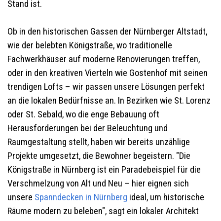
Stand ist.
Ob in den historischen Gassen der Nürnberger Altstadt,
wie der belebten Königstraße, wo traditionelle
Fachwerkhäuser auf moderne Renovierungen treffen,
oder in den kreativen Vierteln wie Gostenhof mit seinen
trendigen Lofts – wir passen unsere Lösungen perfekt
an die lokalen Bedürfnisse an. In Bezirken wie St. Lorenz
oder St. Sebald, wo die enge Bebauung oft
Herausforderungen bei der Beleuchtung und
Raumgestaltung stellt, haben wir bereits unzählige
Projekte umgesetzt, die Bewohner begeistern. "Die
Königstraße in Nürnberg ist ein Paradebeispiel für die
Verschmelzung von Alt und Neu – hier eignen sich
unsere
Spanndecken in Nürnberg
ideal, um historische
Räume modern zu beleben", sagt ein lokaler Architekt