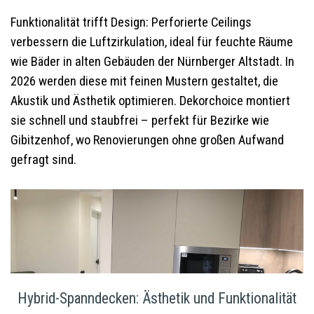
Funktionalität trifft Design: Perforierte Ceilings
verbessern die Luftzirkulation, ideal für feuchte Räume
wie Bäder in alten Gebäuden der Nürnberger Altstadt. In
2026 werden diese mit feinen Mustern gestaltet, die
Akustik und Ästhetik optimieren. Dekorchoice montiert
sie schnell und staubfrei – perfekt für Bezirke wie
Gibitzenhof, wo Renovierungen ohne großen Aufwand
gefragt sind.
Hybrid-Spanndecken: Ästhetik und Funktionalität