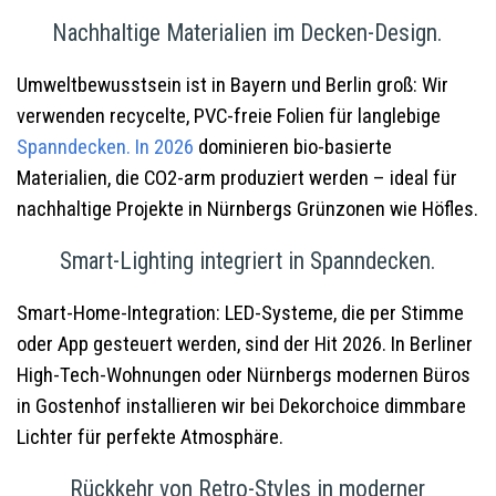
Nachhaltige Materialien im Decken-Design.
Umweltbewusstsein ist in Bayern und Berlin groß: Wir
verwenden recycelte, PVC-freie Folien für langlebige
Spanndecken. In 2026
dominieren bio-basierte
Materialien, die CO2-arm produziert werden – ideal für
nachhaltige Projekte in Nürnbergs Grünzonen wie Höfles.
Smart-Lighting integriert in Spanndecken.
Smart-Home-Integration: LED-Systeme, die per Stimme
oder App gesteuert werden, sind der Hit 2026. In Berliner
High-Tech-Wohnungen oder Nürnbergs modernen Büros
in Gostenhof installieren wir bei Dekorchoice dimmbare
Lichter für perfekte Atmosphäre.
Rückkehr von Retro-Styles in moderner