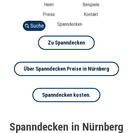
Heim
Beispiele
Preise
Kontakt
Spanndecken
Suche
Zu Spanndecken
Über Spanndecken Preise in Nürnberg
Spanndecken kosten.
Spanndecken in Nürnberg