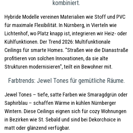
kombiniert.
Hybride Modelle vereinen Materialien wie Stoff und PVC
für maximale Flexibilität. In Nürnberg, in Vierteln wie
Lichtenhof, wo Platz knapp ist, integrieren wir Heiz- oder
Kühlfunktionen. Der Trend 2026: Multifunktionale
Ceilings für smarte Homes. "Straßen wie die Dianastraße
profitieren von solchen Innovationen, da sie alte
Strukturen modernisieren", teilt ein Bewohner mit.
Farbtrends: Jewel Tones für gemütliche Räume.
Jewel Tones – tiefe, satte Farben wie Smaragdgrün oder
Saphirblau – schaffen Wärme in kühlen Nürnberger
Wintern. Diese Ceilings eignen sich für cozy Wohnungen
in Bezirken wie St. Sebald und sind bei Dekorchoice in
matt oder glänzend verfügbar.