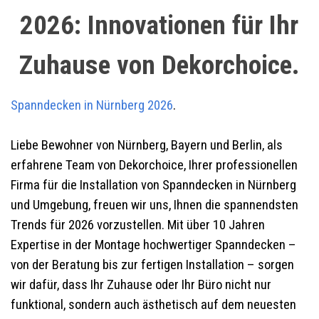
2026: Innovationen für Ihr
Zuhause von Dekorchoice.
Spanndecken in Nürnberg 2026
.
Liebe Bewohner von Nürnberg, Bayern und Berlin,
als
erfahrene Team von Dekorchoice, Ihrer professionellen
Firma für die Installation von Spanndecken in Nürnberg
und Umgebung, freuen wir uns, Ihnen die spannendsten
Trends für 2026 vorzustellen. Mit über 10 Jahren
Expertise in der Montage hochwertiger Spanndecken –
von der Beratung bis zur fertigen Installation – sorgen
wir dafür, dass Ihr Zuhause oder Ihr Büro nicht nur
funktional, sondern auch ästhetisch auf dem neuesten