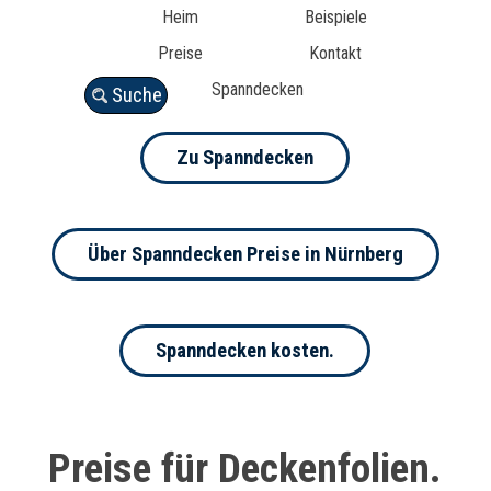
Heim
Beispiele
Preise
Kontakt
Spanndecken
Suche
Zu Spanndecken
Über Spanndecken Preise in Nürnberg
Spanndecken kosten.
Preise für Deckenfolien.