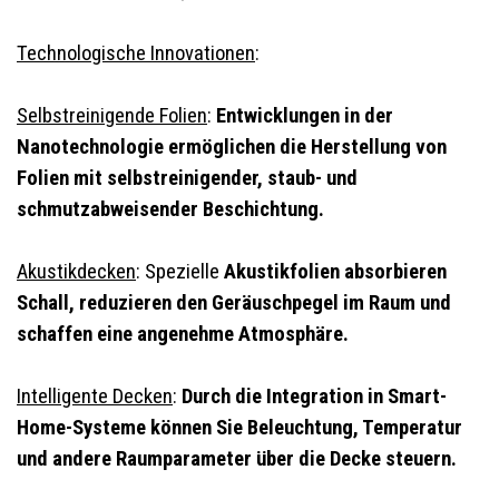
Technologische Innovationen
:
Selbstreinigende Folien
:
Entwicklungen in der
Nanotechnologie ermöglichen die Herstellung von
Folien mit selbstreinigender, staub- und
schmutzabweisender Beschichtung.
Akustikdecken
: Spezielle
Akustikfolien absorbieren
Schall, reduzieren den Geräuschpegel im Raum und
schaffen eine angenehme Atmosphäre.
Intelligente Decken
:
Durch die Integration in Smart-
Home-Systeme können Sie Beleuchtung, Temperatur
und andere Raumparameter über die Decke steuern.