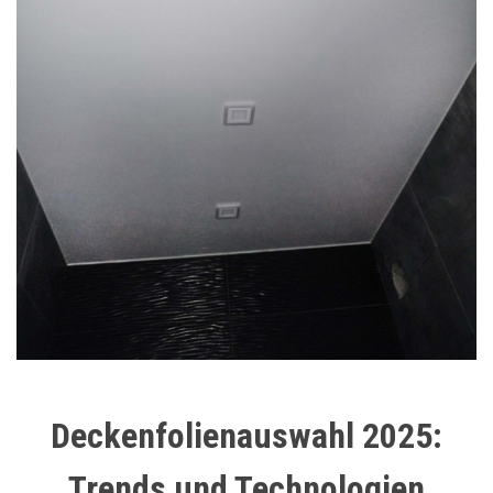
Deckenfolienauswahl 2025:
Trends und Technologien