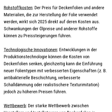
Rohstoffkosten
: Der Preis für Deckenfolien und andere
Materialien, die zur Herstellung der Folie verwendet
werden, wirkt sich 2025 direkt auf deren Kosten aus.
Schwankungen der Ölpreise und anderer Rohstoffe
können zu Preissteigerungen führen.
Technologische Innovationen
: Entwicklungen in der
Produktionstechnologie können die Kosten von
Deckenfolien senken, gleichzeitig kann die Einführung
neuer Folientypen mit verbesserten Eigenschaften (z. B.
antibakterielle Beschichtung, verbesserte
Schalldämmung oder realistischere Texturimitation)
jedoch zu höheren Preisen führen.
Wettbewerb
: Der starke Wettbewerb zwischen