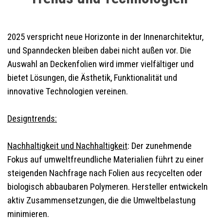
2025 verspricht neue Horizonte in der Innenarchitektur,
und Spanndecken bleiben dabei nicht außen vor. Die
Auswahl an Deckenfolien wird immer vielfältiger und
bietet Lösungen, die Ästhetik, Funktionalität und
innovative Technologien vereinen.
Designtrends:
Nachhaltigkeit und Nachhaltigkeit
: Der zunehmende
Fokus auf umweltfreundliche Materialien führt zu einer
steigenden Nachfrage nach Folien aus recycelten oder
biologisch abbaubaren Polymeren. Hersteller entwickeln
aktiv Zusammensetzungen, die die Umweltbelastung
minimieren.