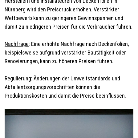
Herstellern und Installateuren von Deckenfolien in
Nürnberg wird den Preisdruck erhöhen. Verstärkter
Wettbewerb kann zu geringeren Gewinnspannen und
damit zu niedrigeren Preisen für die Verbraucher führen.
Nachfrage
: Eine erhöhte Nachfrage nach Deckenfolien,
beispielsweise aufgrund verstärkter Bautätigkeit oder
Renovierungen, kann zu höheren Preisen führen.
Regulierung
: Änderungen der Umweltstandards und
Abfallentsorgungsvorschriften können die
Produktionskosten und damit die Preise beeinflussen.