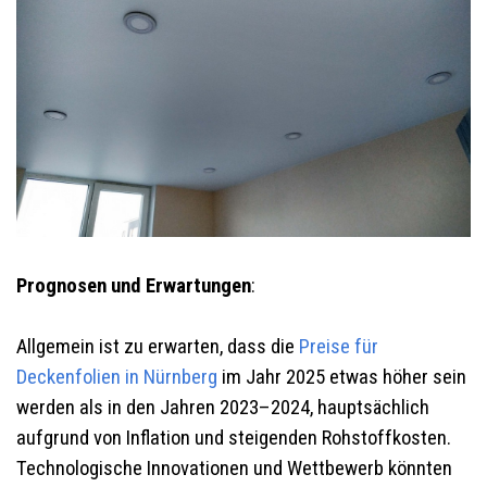
Prognosen und Erwartungen
:
Allgemein ist zu erwarten, dass die
Preise für
Deckenfolien in Nürnberg
im Jahr 2025 etwas höher sein
werden als in den Jahren 2023–2024, hauptsächlich
aufgrund von Inflation und steigenden Rohstoffkosten.
Technologische Innovationen und Wettbewerb könnten