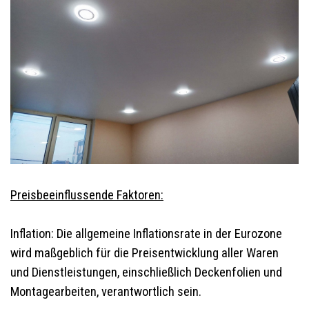
Preisbeeinflussende Faktoren:
Inflation: Die allgemeine Inflationsrate in der Eurozone
wird maßgeblich für die Preisentwicklung aller Waren
und Dienstleistungen, einschließlich Deckenfolien und
Montagearbeiten, verantwortlich sein.