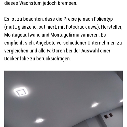
dieses Wachstum jedoch bremsen.
Es ist zu beachten, dass die Preise je nach Folientyp
(matt, glänzend, satiniert, mit Fotodruck usw.), Hersteller,
Montageaufwand und Montagefirma variieren. Es
empfiehlt sich, Angebote verschiedener Unternehmen zu
vergleichen und alle Faktoren bei der Auswahl einer
Deckenfolie zu berücksichtigen.