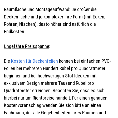
Raumfläche und Montageaufwand: Je größer die
Deckenfläche und je komplexer ihre Form (mit Ecken,
Rohren, Nischen), desto höher sind natürlich die
Endkosten.
Ungefähre Preisspanne
:
Die
Kosten für Deckenfolien
können bei einfachen PVC-
Folien bei mehreren Hundert Rubel pro Quadratmeter
beginnen und bei hochwertigen Stoffdecken mit
exklusivem Design mehrere Tausend Rubel pro
Quadratmeter erreichen. Beachten Sie, dass es sich
hierbei nur um Richtpreise handelt. Für einen genauen
Kostenvoranschlag wenden Sie sich bitte an einen
Fachmann, der alle Gegebenheiten Ihres Raumes und