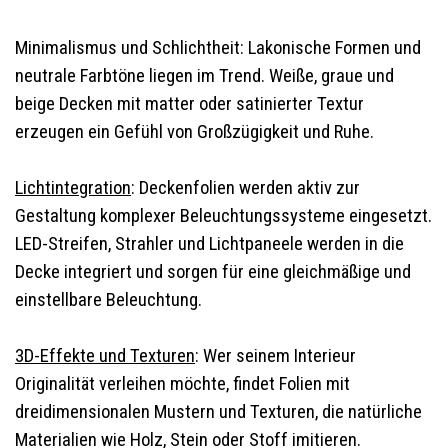
Minimalismus und Schlichtheit: Lakonische Formen und
neutrale Farbtöne liegen im Trend. Weiße, graue und
beige Decken mit matter oder satinierter Textur
erzeugen ein Gefühl von Großzügigkeit und Ruhe.
Lichtintegration
: Deckenfolien werden aktiv zur
Gestaltung komplexer Beleuchtungssysteme eingesetzt.
LED-Streifen, Strahler und Lichtpaneele werden in die
Decke integriert und sorgen für eine gleichmäßige und
einstellbare Beleuchtung.
3D-Effekte und Texturen
: Wer seinem Interieur
Originalität verleihen möchte, findet Folien mit
dreidimensionalen Mustern und Texturen, die natürliche
Materialien wie Holz, Stein oder Stoff imitieren.