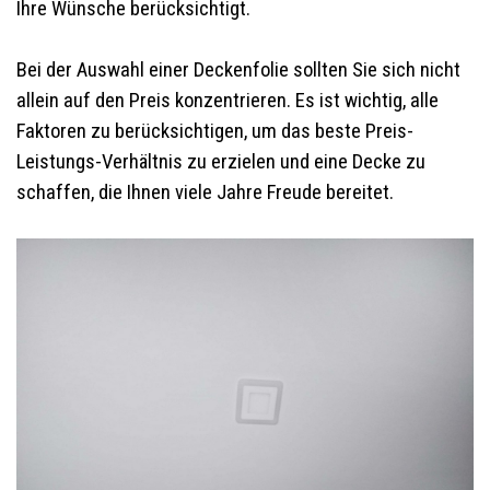
Ihre Wünsche berücksichtigt.
Bei der Auswahl einer Deckenfolie sollten Sie sich nicht
allein auf den Preis konzentrieren. Es ist wichtig, alle
Faktoren zu berücksichtigen, um das beste Preis-
Leistungs-Verhältnis zu erzielen und eine Decke zu
schaffen, die Ihnen viele Jahre Freude bereitet.