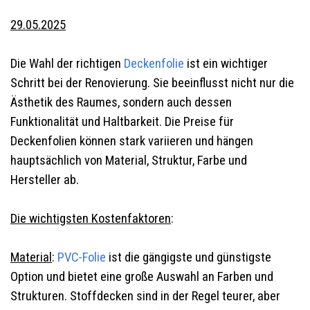
29.05.2025
Die Wahl der richtigen
Deckenfolie
ist ein wichtiger
Schritt bei der Renovierung. Sie beeinflusst nicht nur die
Ästhetik des Raumes, sondern auch dessen
Funktionalität und Haltbarkeit. Die Preise für
Deckenfolien können stark variieren und hängen
hauptsächlich von Material, Struktur, Farbe und
Hersteller ab.
Die wichtigsten Kostenfaktoren
:
Material
:
PVC-Folie
ist die gängigste und günstigste
Option und bietet eine große Auswahl an Farben und
Strukturen. Stoffdecken sind in der Regel teurer, aber