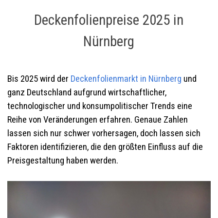
Deckenfolienpreise 2025 in
Nürnberg
Bis 2025 wird der
Deckenfolienmarkt in Nürnberg
und
ganz Deutschland aufgrund wirtschaftlicher,
technologischer und konsumpolitischer Trends eine
Reihe von Veränderungen erfahren. Genaue Zahlen
lassen sich nur schwer vorhersagen, doch lassen sich
Faktoren identifizieren, die den größten Einfluss auf die
Preisgestaltung haben werden.