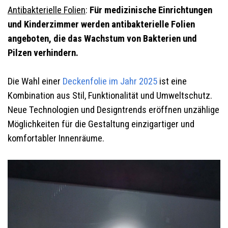
Antibakterielle Folien
:
Für medizinische Einrichtungen
und Kinderzimmer werden antibakterielle Folien
angeboten, die das Wachstum von Bakterien und
Pilzen verhindern.
Die Wahl einer
Deckenfolie im Jahr 2025
ist eine
Kombination aus Stil, Funktionalität und Umweltschutz.
Neue Technologien und Designtrends eröffnen unzählige
Möglichkeiten für die Gestaltung einzigartiger und
komfortabler Innenräume.