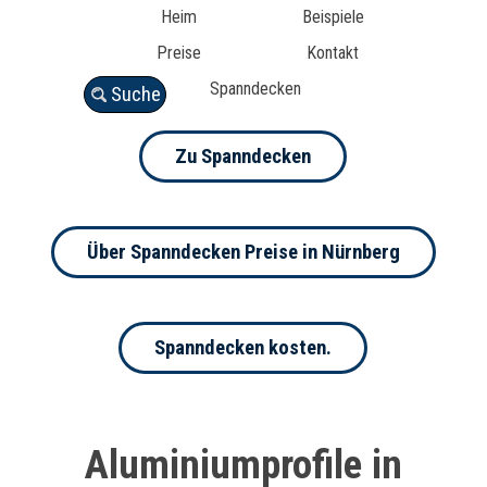
Heim
Beispiele
Preise
Kontakt
Spanndecken
Suche
Zu Spanndecken
Über Spanndecken Preise in Nürnberg
Spanndecken kosten.
Aluminiumprofile in