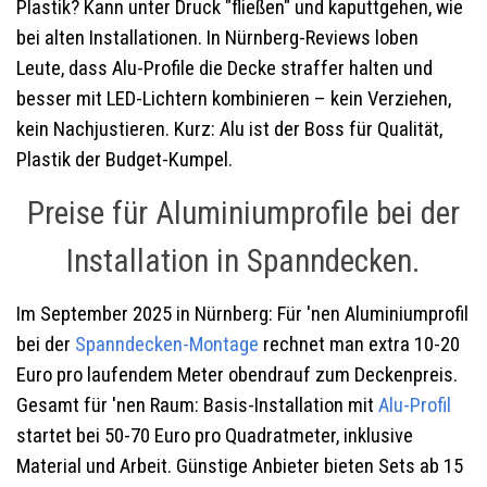
Plastik? Kann unter Druck "fließen" und kaputtgehen, wie
bei alten Installationen. In Nürnberg-Reviews loben
Leute, dass Alu-Profile die Decke straffer halten und
besser mit LED-Lichtern kombinieren – kein Verziehen,
kein Nachjustieren. Kurz: Alu ist der Boss für Qualität,
Plastik der Budget-Kumpel.
Preise für Aluminiumprofile bei der
Installation in Spanndecken.
Im September 2025 in Nürnberg: Für 'nen Aluminiumprofil
bei der
Spanndecken-Montage
rechnet man extra 10-20
Euro pro laufendem Meter obendrauf zum Deckenpreis.
Gesamt für 'nen Raum: Basis-Installation mit
Alu-Profil
startet bei 50-70 Euro pro Quadratmeter, inklusive
Material und Arbeit. Günstige Anbieter bieten Sets ab 15