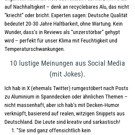
auf Nachhaltigkeit – denk an recyclebares Alu, das nicht
"kriecht" oder bricht. Experten sagen: Deutsche Qualität
bedeutet 20-30 Jahre Haltbarkeit, ohne Wartung. Kein
Wunder, dass's in Reviews als "unzerstörbar" gehypt
wird – perfekt für unser Klima mit Feuchtigkeit und
Temperaturschwankungen.
10 lustige Meinungen aus Social Media
(mit Jokes).
Ich hab in X (ehemals Twitter) rumgestöbert nach Posts
zu Aluminium in Spanndecken oder ähnlichen Themen –
nicht massenhaft, aber ich hab's mit Decken-Humor
verknüpft, basierend auf realen, witzigen Snippets aus
Deutschland. Die Leute sind kreativ und sarkastisch!
"Sie sind ganz offensichtlich kein