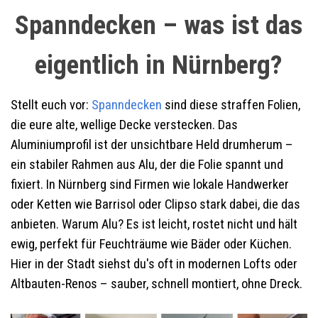
Spanndecken – was ist das
eigentlich in Nürnberg?
Stellt euch vor:
Spanndecken
sind diese straffen Folien,
die eure alte, wellige Decke verstecken. Das
Aluminiumprofil ist der unsichtbare Held drumherum –
ein stabiler Rahmen aus Alu, der die Folie spannt und
fixiert. In Nürnberg sind Firmen wie lokale Handwerker
oder Ketten wie Barrisol oder Clipso stark dabei, die das
anbieten. Warum Alu? Es ist leicht, rostet nicht und hält
ewig, perfekt für Feuchträume wie Bäder oder Küchen.
Hier in der Stadt siehst du's oft in modernen Lofts oder
Altbauten-Renos – sauber, schnell montiert, ohne Dreck.