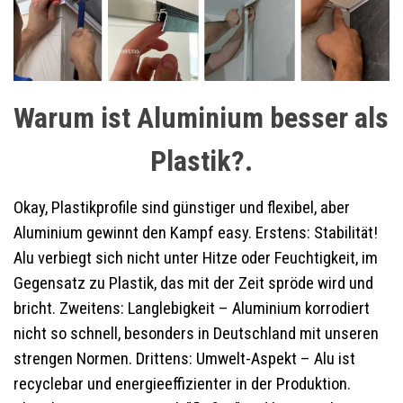
Warum ist Aluminium besser als
Plastik?.
Okay, Plastikprofile sind günstiger und flexibel, aber
Aluminium gewinnt den Kampf easy. Erstens: Stabilität!
Alu verbiegt sich nicht unter Hitze oder Feuchtigkeit, im
Gegensatz zu Plastik, das mit der Zeit spröde wird und
bricht. Zweitens: Langlebigkeit – Aluminium korrodiert
nicht so schnell, besonders in Deutschland mit unseren
strengen Normen. Drittens: Umwelt-Aspekt – Alu ist
recyclebar und energieeffizienter in der Produktion.