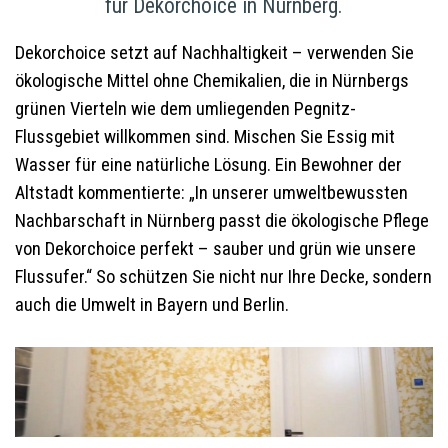
für Dekorchoice in Nürnberg.
Dekorchoice setzt auf Nachhaltigkeit – verwenden Sie
ökologische Mittel ohne Chemikalien, die in Nürnbergs
grünen Vierteln wie dem umliegenden Pegnitz-
Flussgebiet willkommen sind. Mischen Sie Essig mit
Wasser für eine natürliche Lösung. Ein Bewohner der
Altstadt kommentierte: „In unserer umweltbewussten
Nachbarschaft in Nürnberg passt die ökologische Pflege
von Dekorchoice perfekt – sauber und grün wie unsere
Flussufer.“ So schützen Sie nicht nur Ihre Decke, sondern
auch die Umwelt in Bayern und Berlin.