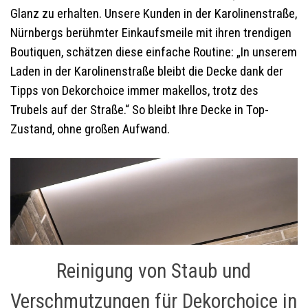
Glanz zu erhalten. Unsere Kunden in der Karolinenstraße,
Nürnbergs berühmter Einkaufsmeile mit ihren trendigen
Boutiquen, schätzen diese einfache Routine: „In unserem
Laden in der Karolinenstraße bleibt die Decke dank der
Tipps von Dekorchoice immer makellos, trotz des
Trubels auf der Straße.“ So bleibt Ihre Decke in Top-
Zustand, ohne großen Aufwand.
Reinigung von Staub und
Verschmutzungen für Dekorchoice in