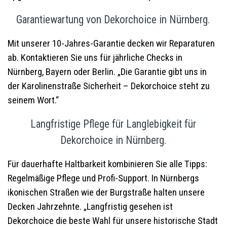
Garantiewartung von Dekorchoice in Nürnberg.
Mit unserer 10-Jahres-Garantie decken wir Reparaturen
ab. Kontaktieren Sie uns für jährliche Checks in
Nürnberg, Bayern oder Berlin. „Die Garantie gibt uns in
der Karolinenstraße Sicherheit – Dekorchoice steht zu
seinem Wort.“
Langfristige Pflege für Langlebigkeit für
Dekorchoice in Nürnberg.
Für dauerhafte Haltbarkeit kombinieren Sie alle Tipps:
Regelmäßige Pflege und Profi-Support. In Nürnbergs
ikonischen Straßen wie der Burgstraße halten unsere
Decken Jahrzehnte. „Langfristig gesehen ist
Dekorchoice die beste Wahl für unsere historische Stadt