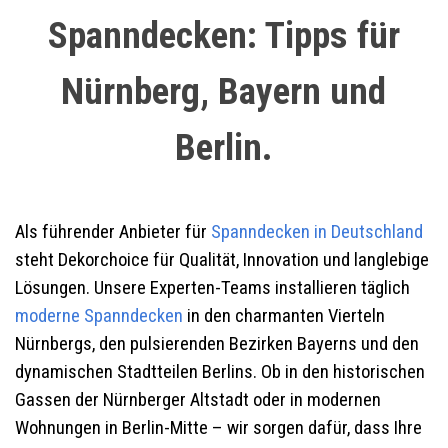
Spanndecken: Tipps für
Nürnberg, Bayern und
Berlin.
Als führender Anbieter für
Spanndecken in Deutschland
steht Dekorchoice für Qualität, Innovation und langlebige
Lösungen. Unsere Experten-Teams installieren täglich
moderne Spanndecken
in den charmanten Vierteln
Nürnbergs, den pulsierenden Bezirken Bayerns und den
dynamischen Stadtteilen Berlins. Ob in den historischen
Gassen der Nürnberger Altstadt oder in modernen
Wohnungen in Berlin-Mitte – wir sorgen dafür, dass Ihre