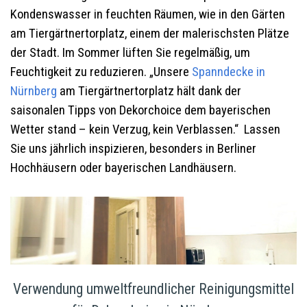
Kondenswasser in feuchten Räumen, wie in den Gärten
am Tiergärtnertorplatz, einem der malerischsten Plätze
der Stadt. Im Sommer lüften Sie regelmäßig, um
Feuchtigkeit zu reduzieren. „Unsere
Spanndecke in
Nürnberg
am Tiergärtnertorplatz hält dank der
saisonalen Tipps von Dekorchoice dem bayerischen
Wetter stand – kein Verzug, kein Verblassen.“ Lassen
Sie uns jährlich inspizieren, besonders in Berliner
Hochhäusern oder bayerischen Landhäusern.
Verwendung umweltfreundlicher Reinigungsmittel