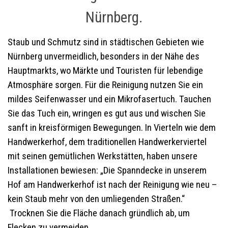
Nürnberg.
Staub und Schmutz sind in städtischen Gebieten wie
Nürnberg unvermeidlich, besonders in der Nähe des
Hauptmarkts, wo Märkte und Touristen für lebendige
Atmosphäre sorgen. Für die Reinigung nutzen Sie ein
mildes Seifenwasser und ein Mikrofasertuch. Tauchen
Sie das Tuch ein, wringen es gut aus und wischen Sie
sanft in kreisförmigen Bewegungen. In Vierteln wie dem
Handwerkerhof, dem traditionellen Handwerkerviertel
mit seinen gemütlichen Werkstätten, haben unsere
Installationen bewiesen: „Die Spanndecke in unserem
Hof am Handwerkerhof ist nach der Reinigung wie neu –
kein Staub mehr von den umliegenden Straßen.“
Trocknen Sie die Fläche danach gründlich ab, um
Flecken zu vermeiden.