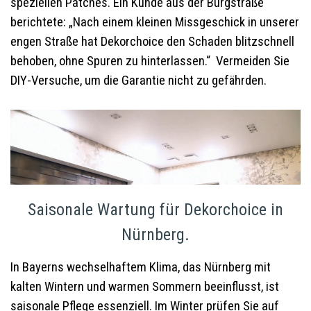
speziellen Patches. Ein Kunde aus der Burgstraße
berichtete: „Nach einem kleinen Missgeschick in unserer
engen Straße hat Dekorchoice den Schaden blitzschnell
behoben, ohne Spuren zu hinterlassen.“ Vermeiden Sie
DIY-Versuche, um die Garantie nicht zu gefährden.
Saisonale Wartung für Dekorchoice in
Nürnberg.
In Bayerns wechselhaftem Klima, das Nürnberg mit
kalten Wintern und warmen Sommern beeinflusst, ist
saisonale Pflege essenziell. Im Winter prüfen Sie auf