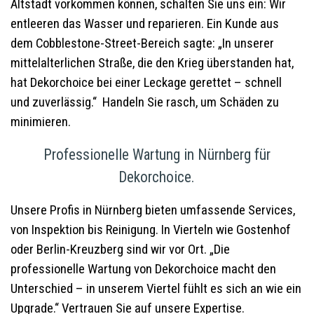
Altstadt vorkommen können, schalten Sie uns ein: Wir
entleeren das Wasser und reparieren. Ein Kunde aus
dem Cobblestone-Street-Bereich sagte: „In unserer
mittelalterlichen Straße, die den Krieg überstanden hat,
hat Dekorchoice bei einer Leckage gerettet – schnell
und zuverlässig.“ Handeln Sie rasch, um Schäden zu
minimieren.
Professionelle Wartung in Nürnberg für
Dekorchoice.
Unsere Profis in Nürnberg bieten umfassende Services,
von Inspektion bis Reinigung. In Vierteln wie Gostenhof
oder Berlin-Kreuzberg sind wir vor Ort. „Die
professionelle Wartung von Dekorchoice macht den
Unterschied – in unserem Viertel fühlt es sich an wie ein
Upgrade.“ Vertrauen Sie auf unsere Expertise.