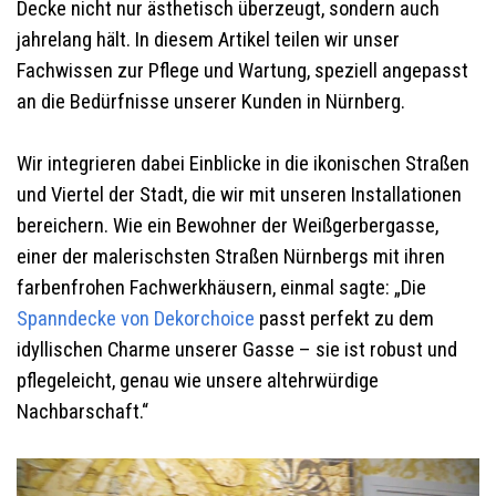
Decke nicht nur ästhetisch überzeugt, sondern auch
jahrelang hält. In diesem Artikel teilen wir unser
Fachwissen zur Pflege und Wartung, speziell angepasst
an die Bedürfnisse unserer Kunden in Nürnberg.
Wir integrieren dabei Einblicke in die ikonischen Straßen
und Viertel der Stadt, die wir mit unseren Installationen
bereichern. Wie ein Bewohner der Weißgerbergasse,
einer der malerischsten Straßen Nürnbergs mit ihren
farbenfrohen Fachwerkhäusern, einmal sagte: „Die
Spanndecke von Dekorchoice
passt perfekt zu dem
idyllischen Charme unserer Gasse – sie ist robust und
pflegeleicht, genau wie unsere altehrwürdige
Nachbarschaft.“