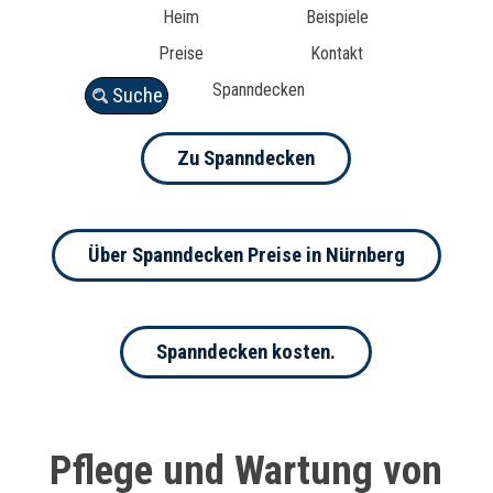
Heim
Beispiele
Preise
Kontakt
Spanndecken
Suche
Zu Spanndecken
Über Spanndecken Preise in Nürnberg
Spanndecken kosten.
Pflege und Wartung von