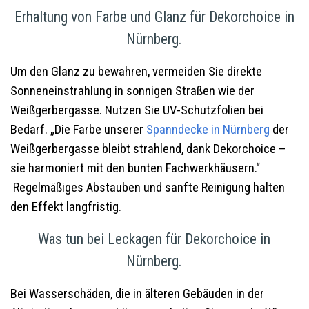
Erhaltung von Farbe und Glanz für Dekorchoice in
Nürnberg.
Um den Glanz zu bewahren, vermeiden Sie direkte
Sonneneinstrahlung in sonnigen Straßen wie der
Weißgerbergasse. Nutzen Sie UV-Schutzfolien bei
Bedarf. „Die Farbe unserer
Spanndecke in
Nürnberg
der
Weißgerbergasse bleibt strahlend, dank Dekorchoice –
sie harmoniert mit den bunten Fachwerkhäusern.“
Regelmäßiges Abstauben und sanfte Reinigung halten
den Effekt langfristig.
Was tun bei Leckagen für Dekorchoice in
Nürnberg.
Bei Wasserschäden, die in älteren Gebäuden in der