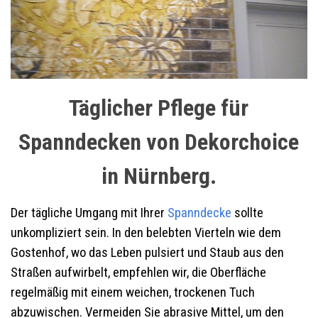
Täglicher Pflege für
Spanndecken von Dekorchoice
in Nürnberg.
Der tägliche Umgang mit Ihrer
Spanndecke
sollte
unkompliziert sein. In den belebten Vierteln wie dem
Gostenhof, wo das Leben pulsiert und Staub aus den
Straßen aufwirbelt, empfehlen wir, die Oberfläche
regelmäßig mit einem weichen, trockenen Tuch
abzuwischen. Vermeiden Sie abrasive Mittel, um den