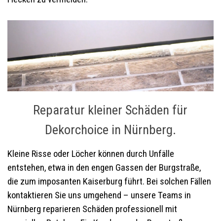
Reparatur kleiner Schäden für
Dekorchoice in Nürnberg.
Kleine Risse oder Löcher können durch Unfälle
entstehen, etwa in den engen Gassen der Burgstraße,
die zum imposanten Kaiserburg führt. Bei solchen Fällen
kontaktieren Sie uns umgehend – unsere Teams in
Nürnberg reparieren Schäden professionell mit