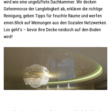
wird wie eine ungelüftete Dachkammer. Wir decken
Geheimnisse der Langlebigkeit ab, erklären die richtige
Reinigung, geben Tipps für feuchte Räume und werfen
einen Blick auf Meinungen aus den Sozialen Netzwerken.
Los geht's – bevor Ihre Decke neidisch auf den Boden
wird!