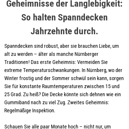
Geheimnisse der Langlebigkeit:
So halten Spanndecken
Jahrzehnte durch.
Spanndecken sind robust, aber sie brauchen Liebe, um
alt zu werden – älter als manche Nürnberger
Traditionen! Das erste Geheimnis: Vermeiden Sie
extreme Temperaturschwankungen. In Nürnberg, wo der
Winter frostig und der Sommer schwül sein kann, sorgen
Sie für konstante Raumtemperaturen zwischen 15 und
25 Grad. Zu heiß? Die Decke könnte sich dehnen wie ein
Gummiband nach zu viel Zug. Zweites Geheimnis:
Regelmäßige Inspektion.
Schauen Sie alle paar Monate hoch – nicht nur, um