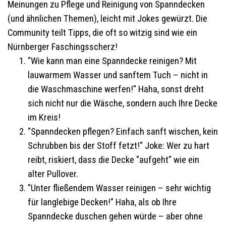
Meinungen zu Pflege und Reinigung von Spanndecken
(und ähnlichen Themen), leicht mit Jokes gewürzt. Die
Community teilt Tipps, die oft so witzig sind wie ein
Nürnberger Faschingsscherz!
"Wie kann man eine Spanndecke reinigen? Mit
lauwarmem Wasser und sanftem Tuch – nicht in
die Waschmaschine werfen!" Haha, sonst dreht
sich nicht nur die Wäsche, sondern auch Ihre Decke
im Kreis!
"Spanndecken pflegen? Einfach sanft wischen, kein
Schrubben bis der Stoff fetzt!" Joke: Wer zu hart
reibt, riskiert, dass die Decke "aufgeht" wie ein
alter Pullover.
"Unter fließendem Wasser reinigen – sehr wichtig
für langlebige Decken!" Haha, als ob Ihre
Spanndecke duschen gehen würde – aber ohne