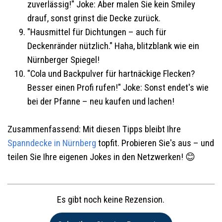
zuverlässig!" Joke: Aber malen Sie kein Smiley
drauf, sonst grinst die Decke zurück.
"Hausmittel für Dichtungen – auch für
Deckenränder nützlich." Haha, blitzblank wie ein
Nürnberger Spiegel!
"Cola und Backpulver für hartnäckige Flecken?
Besser einen Profi rufen!" Joke: Sonst endet's wie
bei der Pfanne – neu kaufen und lachen!
Zusammenfassend: Mit diesen Tipps bleibt Ihre
Spanndecke in Nürnberg
topfit. Probieren Sie's aus – und
teilen Sie Ihre eigenen Jokes in den Netzwerken! 😊
Es gibt noch keine Rezension.