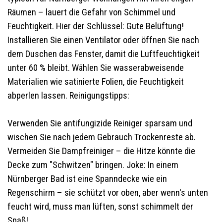
Räumen – lauert die Gefahr von Schimmel und
Feuchtigkeit. Hier der Schlüssel: Gute Belüftung!
Installieren Sie einen Ventilator oder öffnen Sie nach
dem Duschen das Fenster, damit die Luftfeuchtigkeit
unter 60 % bleibt. Wählen Sie wasserabweisende
Materialien wie satinierte Folien, die Feuchtigkeit
abperlen lassen. Reinigungstipps:
Verwenden Sie antifungizide Reiniger sparsam und
wischen Sie nach jedem Gebrauch Trockenreste ab.
Vermeiden Sie Dampfreiniger – die Hitze könnte die
Decke zum "Schwitzen" bringen. Joke: In einem
Nürnberger Bad ist eine Spanndecke wie ein
Regenschirm – sie schützt vor oben, aber wenn's unten
feucht wird, muss man lüften, sonst schimmelt der
Spaß!