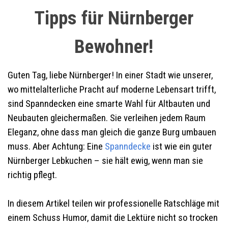
Tipps für Nürnberger
Bewohner!
Guten Tag, liebe Nürnberger! In einer Stadt wie unserer,
wo mittelalterliche Pracht auf moderne Lebensart trifft,
sind Spanndecken eine smarte Wahl für Altbauten und
Neubauten gleichermaßen. Sie verleihen jedem Raum
Eleganz, ohne dass man gleich die ganze Burg umbauen
muss. Aber Achtung: Eine
Spanndecke
ist wie ein guter
Nürnberger Lebkuchen – sie hält ewig, wenn man sie
richtig pflegt.
In diesem Artikel teilen wir professionelle Ratschläge mit
einem Schuss Humor, damit die Lektüre nicht so trocken