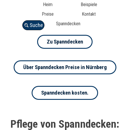
Heim
Beispiele
Preise
Kontakt
Spanndecken
Suche
Zu Spanndecken
Über Spanndecken Preise in Nürnberg
Spanndecken kosten.
Pflege von Spanndecken: