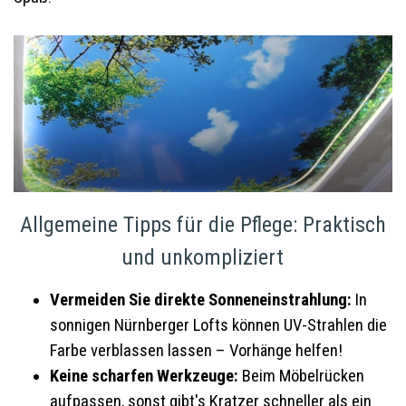
Allgemeine Tipps für die Pflege: Praktisch
und unkompliziert
Vermeiden Sie direkte Sonneneinstrahlung:
In
sonnigen Nürnberger Lofts können UV-Strahlen die
Farbe verblassen lassen – Vorhänge helfen!
Keine scharfen Werkzeuge:
Beim Möbelrücken
aufpassen, sonst gibt's Kratzer schneller als ein