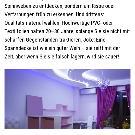
Spinnweben zu entdecken, sondern um Risse oder
Verfärbungen früh zu erkennen. Und drittens:
Qualitätsmaterial wählen. Hochwertige PVC- oder
Textilfolien halten 20–30 Jahre, solange Sie sie nicht mit
scharfen Gegenständen traktieren. Joke: Eine
Spanndecke ist wie ein guter Wein – sie reift mit der
Zeit, aber wenn Sie sie falsch lagern, wird sie sauer!