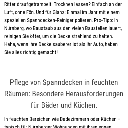
Ritter draufgetrampelt. Trocknen lassen? Einfach an der
Luft, ohne Fön. Und für Glanz: Einmal im Jahr mit einem
speziellen Spanndecken-Reiniger polieren. Pro-Tipp: In
Nürnberg, wo Baustaub aus den vielen Baustellen lauert,
reinigen Sie öfter, um die Decke strahlend zu halten.
Haha, wenn Ihre Decke sauberer ist als Ihr Auto, haben
Sie alles richtig gemacht!
Pflege von Spanndecken in feuchten
Räumen: Besondere Herausforderungen
für Bäder und Küchen.
In feuchten Bereichen wie Badezimmern oder Küchen –
typisch für Nürnberger Wohnungen mit ihren engen