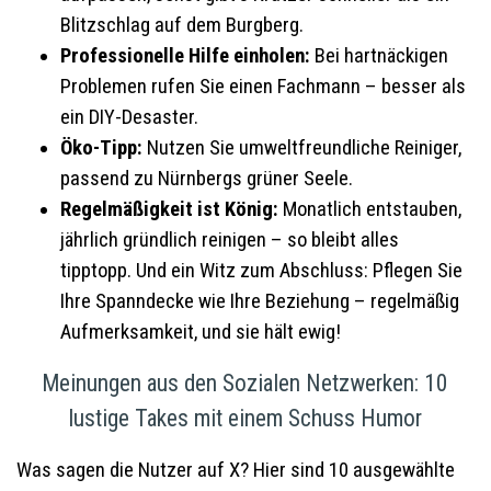
Blitzschlag auf dem Burgberg.
Professionelle Hilfe einholen:
Bei hartnäckigen
Problemen rufen Sie einen Fachmann – besser als
ein DIY-Desaster.
Öko-Tipp:
Nutzen Sie umweltfreundliche Reiniger,
passend zu Nürnbergs grüner Seele.
Regelmäßigkeit ist König:
Monatlich entstauben,
jährlich gründlich reinigen – so bleibt alles
tipptopp. Und ein Witz zum Abschluss: Pflegen Sie
Ihre Spanndecke wie Ihre Beziehung – regelmäßig
Aufmerksamkeit, und sie hält ewig!
Meinungen aus den Sozialen Netzwerken: 10
lustige Takes mit einem Schuss Humor
Was sagen die Nutzer auf X? Hier sind 10 ausgewählte