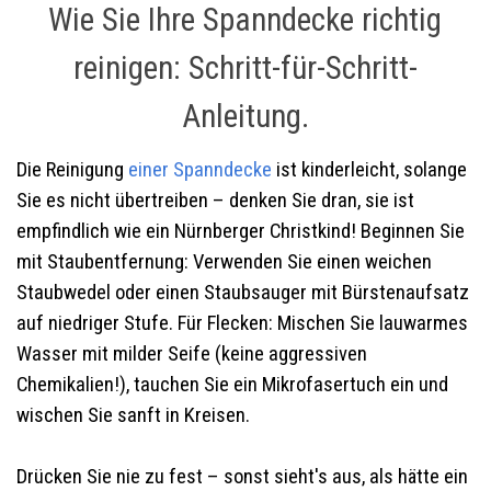
Wie Sie Ihre Spanndecke richtig
reinigen: Schritt-für-Schritt-
Anleitung.
Die Reinigung
einer Spanndecke
ist kinderleicht, solange
Sie es nicht übertreiben – denken Sie dran, sie ist
empfindlich wie ein Nürnberger Christkind! Beginnen Sie
mit Staubentfernung: Verwenden Sie einen weichen
Staubwedel oder einen Staubsauger mit Bürstenaufsatz
auf niedriger Stufe. Für Flecken: Mischen Sie lauwarmes
Wasser mit milder Seife (keine aggressiven
Chemikalien!), tauchen Sie ein Mikrofasertuch ein und
wischen Sie sanft in Kreisen.
Drücken Sie nie zu fest – sonst sieht's aus, als hätte ein