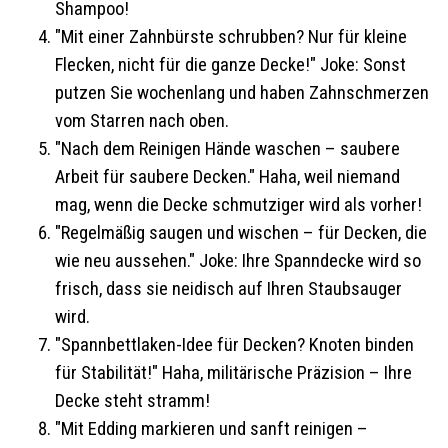
Shampoo!
"Mit einer Zahnbürste schrubben? Nur für kleine
Flecken, nicht für die ganze Decke!" Joke: Sonst
putzen Sie wochenlang und haben Zahnschmerzen
vom Starren nach oben.
"Nach dem Reinigen Hände waschen – saubere
Arbeit für saubere Decken." Haha, weil niemand
mag, wenn die Decke schmutziger wird als vorher!
"Regelmäßig saugen und wischen – für Decken, die
wie neu aussehen." Joke: Ihre Spanndecke wird so
frisch, dass sie neidisch auf Ihren Staubsauger
wird.
"Spannbettlaken-Idee für Decken? Knoten binden
für Stabilität!" Haha, militärische Präzision – Ihre
Decke steht stramm!
"Mit Edding markieren und sanft reinigen –