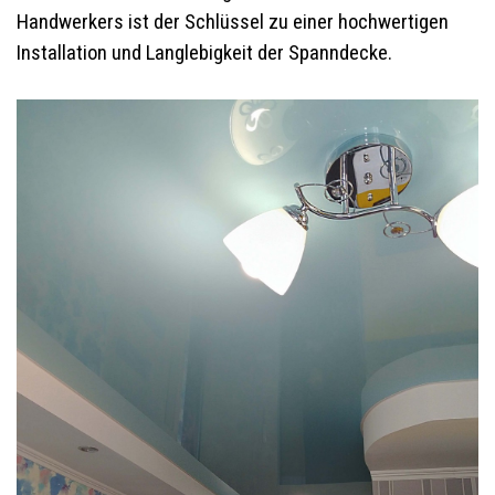
Handwerkers ist der Schlüssel zu einer hochwertigen
Installation und Langlebigkeit der Spanndecke.