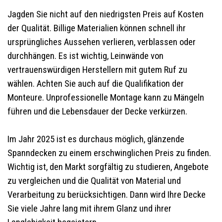
Jagden Sie nicht auf den niedrigsten Preis auf Kosten
der Qualität. Billige Materialien können schnell ihr
ursprüngliches Aussehen verlieren, verblassen oder
durchhängen. Es ist wichtig, Leinwände von
vertrauenswürdigen Herstellern mit gutem Ruf zu
wählen. Achten Sie auch auf die Qualifikation der
Monteure. Unprofessionelle Montage kann zu Mängeln
führen und die Lebensdauer der Decke verkürzen.
Im Jahr 2025 ist es durchaus möglich, glänzende
Spanndecken zu einem erschwinglichen Preis zu finden.
Wichtig ist, den Markt sorgfältig zu studieren, Angebote
zu vergleichen und die Qualität von Material und
Verarbeitung zu berücksichtigen. Dann wird Ihre Decke
Sie viele Jahre lang mit ihrem Glanz und ihrer