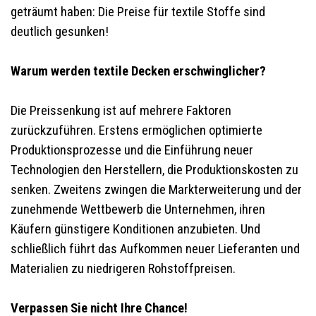
geträumt haben: Die Preise für textile Stoffe sind
deutlich gesunken!
Warum werden textile Decken erschwinglicher?
Die Preissenkung ist auf mehrere Faktoren
zurückzuführen. Erstens ermöglichen optimierte
Produktionsprozesse und die Einführung neuer
Technologien den Herstellern, die Produktionskosten zu
senken. Zweitens zwingen die Markterweiterung und der
zunehmende Wettbewerb die Unternehmen, ihren
Käufern günstigere Konditionen anzubieten. Und
schließlich führt das Aufkommen neuer Lieferanten und
Materialien zu niedrigeren Rohstoffpreisen.
Verpassen Sie nicht Ihre Chance!