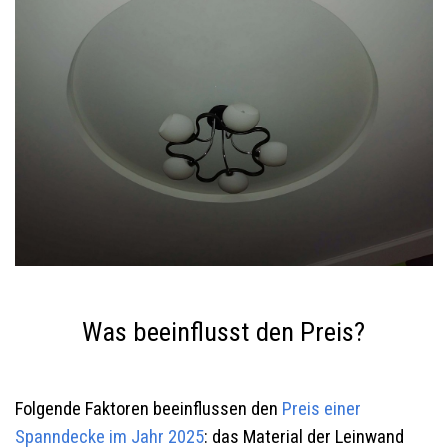
Was beeinflusst den Preis?
Folgende Faktoren beeinflussen den
Preis einer
Spanndecke im Jahr 2025
: das Material der Leinwand