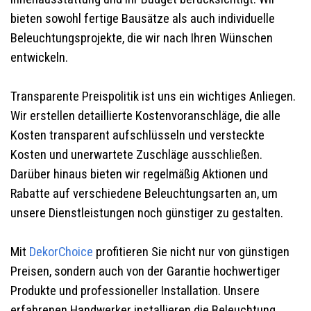
bieten sowohl fertige Bausätze als auch individuelle
Beleuchtungsprojekte, die wir nach Ihren Wünschen
entwickeln.
Transparente Preispolitik ist uns ein wichtiges Anliegen.
Wir erstellen detaillierte Kostenvoranschläge, die alle
Kosten transparent aufschlüsseln und versteckte
Kosten und unerwartete Zuschläge ausschließen.
Darüber hinaus bieten wir regelmäßig Aktionen und
Rabatte auf verschiedene Beleuchtungsarten an, um
unsere Dienstleistungen noch günstiger zu gestalten.
Mit
DekorChoice
profitieren Sie nicht nur von günstigen
Preisen, sondern auch von der Garantie hochwertiger
Produkte und professioneller Installation. Unsere
erfahrenen Handwerker installieren die Beleuchtung