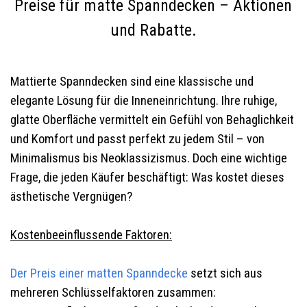
Preise für matte Spanndecken – Aktionen
und Rabatte.
Mattierte Spanndecken sind eine klassische und
elegante Lösung für die Inneneinrichtung. Ihre ruhige,
glatte Oberfläche vermittelt ein Gefühl von Behaglichkeit
und Komfort und passt perfekt zu jedem Stil – von
Minimalismus bis Neoklassizismus. Doch eine wichtige
Frage, die jeden Käufer beschäftigt: Was kostet dieses
ästhetische Vergnügen?
Kostenbeeinflussende Faktoren:
Der Preis einer matten Spanndecke
setzt sich aus
mehreren Schlüsselfaktoren zusammen: