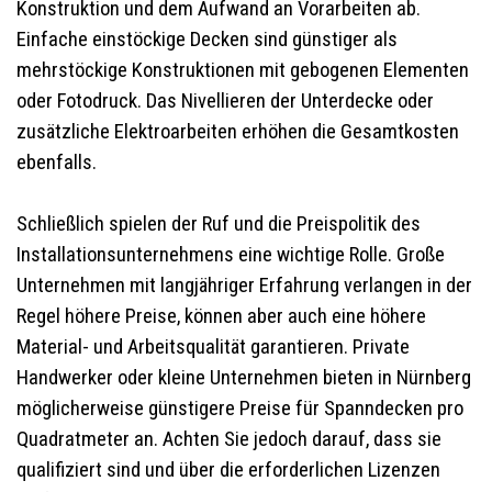
Konstruktion und dem Aufwand an Vorarbeiten ab.
Einfache einstöckige Decken sind günstiger als
mehrstöckige Konstruktionen mit gebogenen Elementen
oder Fotodruck. Das Nivellieren der Unterdecke oder
zusätzliche Elektroarbeiten erhöhen die Gesamtkosten
ebenfalls.
Schließlich spielen der Ruf und die Preispolitik des
Installationsunternehmens eine wichtige Rolle. Große
Unternehmen mit langjähriger Erfahrung verlangen in der
Regel höhere Preise, können aber auch eine höhere
Material- und Arbeitsqualität garantieren. Private
Handwerker oder kleine Unternehmen bieten in Nürnberg
möglicherweise günstigere Preise für Spanndecken pro
Quadratmeter an. Achten Sie jedoch darauf, dass sie
qualifiziert sind und über die erforderlichen Lizenzen