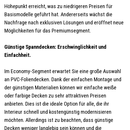
Höhepunkt erreicht, was zu niedrigeren Preisen für
Basismodelle geführt hat. Andererseits wächst die
Nachfrage nach exklusiven Lösungen und eröffnet neue
Möglichkeiten für das Premiumsegment.
Günstige Spanndecken: Erschwinglichkeit und
Einfachheit.
Im Economy-Segment erwartet Sie eine große Auswahl
an PVC-Foliendecken. Dank der einfachen Montage und
der günstigen Materialien können wir einfache weiße
oder farbige Decken zu sehr attraktiven Preisen
anbieten. Dies ist die ideale Option für alle, die ihr
Interieur schnell und kostengünstig modernisieren
möchten. Allerdings ist zu beachten, dass günstige
Decken weniger langlebig sein können und die