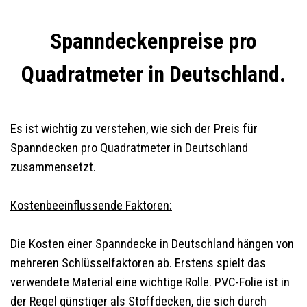
Spanndeckenpreise pro
Quadratmeter in Deutschland.
Es ist wichtig zu verstehen, wie sich der Preis für
Spanndecken pro Quadratmeter in Deutschland
zusammensetzt.
Kostenbeeinflussende Faktoren:
Die Kosten einer Spanndecke in Deutschland hängen von
mehreren Schlüsselfaktoren ab. Erstens spielt das
verwendete Material eine wichtige Rolle. PVC-Folie ist in
der Regel günstiger als Stoffdecken, die sich durch