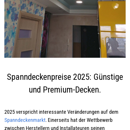
Spanndeckenpreise 2025: Günstige
und Premium-Decken.
2025 verspricht interessante Veränderungen auf dem
Spanndeckenmarkt
. Einerseits hat der Wettbewerb
zwischen Herstellern und Installateuren seinen