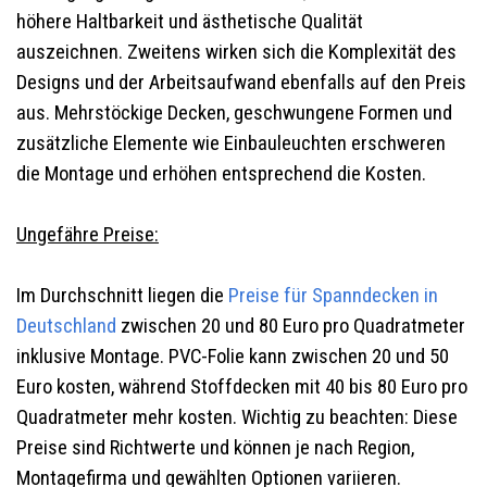
höhere Haltbarkeit und ästhetische Qualität
auszeichnen. Zweitens wirken sich die Komplexität des
Designs und der Arbeitsaufwand ebenfalls auf den Preis
aus. Mehrstöckige Decken, geschwungene Formen und
zusätzliche Elemente wie Einbauleuchten erschweren
die Montage und erhöhen entsprechend die Kosten.
Ungefähre Preise:
Im Durchschnitt liegen die
Preise für Spanndecken in
Deutschland
zwischen 20 und 80 Euro pro Quadratmeter
inklusive Montage. PVC-Folie kann zwischen 20 und 50
Euro kosten, während Stoffdecken mit 40 bis 80 Euro pro
Quadratmeter mehr kosten. Wichtig zu beachten: Diese
Preise sind Richtwerte und können je nach Region,
Montagefirma und gewählten Optionen variieren.