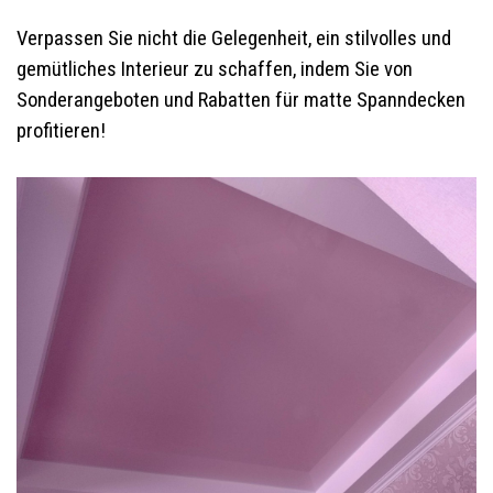
Verpassen Sie nicht die Gelegenheit, ein stilvolles und
gemütliches Interieur zu schaffen, indem Sie von
Sonderangeboten und Rabatten für matte Spanndecken
profitieren!