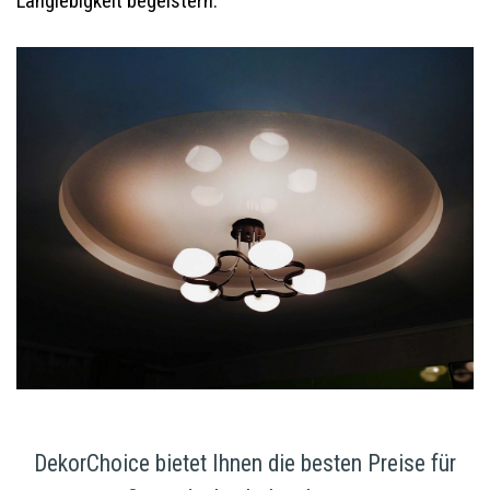
Langlebigkeit begeistern.
DekorChoice bietet Ihnen die besten Preise für