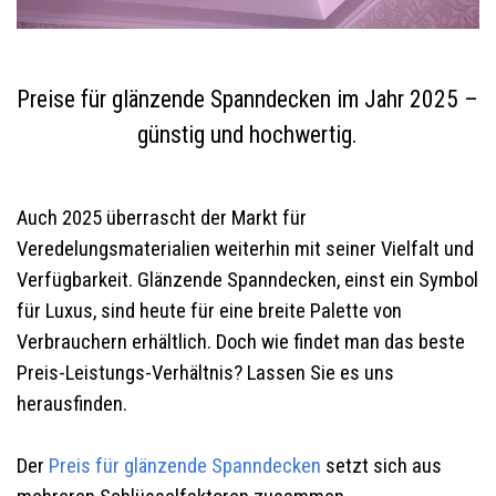
Preise für glänzende Spanndecken im Jahr 2025 –
günstig und hochwertig.
Auch 2025 überrascht der Markt für
Veredelungsmaterialien weiterhin mit seiner Vielfalt und
Verfügbarkeit. Glänzende Spanndecken, einst ein Symbol
für Luxus, sind heute für eine breite Palette von
Verbrauchern erhältlich. Doch wie findet man das beste
Preis-Leistungs-Verhältnis? Lassen Sie es uns
herausfinden.
Der
Preis für glänzende Spanndecken
setzt sich aus