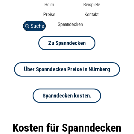
Heim
Beispiele
Preise
Kontakt
Spanndecken
Suche
Zu Spanndecken
Über Spanndecken Preise in Nürnberg
Spanndecken kosten.
Kosten für Spanndecken