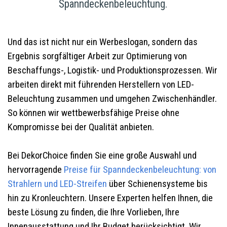
Spanndeckenbeleuchtung.
Und das ist nicht nur ein Werbeslogan, sondern das
Ergebnis sorgfältiger Arbeit zur Optimierung von
Beschaffungs-, Logistik- und Produktionsprozessen. Wir
arbeiten direkt mit führenden Herstellern von LED-
Beleuchtung zusammen und umgehen Zwischenhändler.
So können wir wettbewerbsfähige Preise ohne
Kompromisse bei der Qualität anbieten.
Bei DekorChoice finden Sie eine große Auswahl und
hervorragende
Preise für Spanndeckenbeleuchtung: von
Strahlern und LED-Streifen
über Schienensysteme bis
hin zu Kronleuchtern. Unsere Experten helfen Ihnen, die
beste Lösung zu finden, die Ihre Vorlieben, Ihre
Innenausstattung und Ihr Budget berücksichtigt. Wir