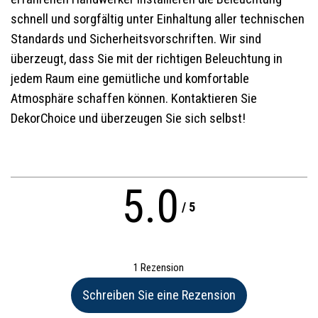
schnell und sorgfältig unter Einhaltung aller technischen
Standards und Sicherheitsvorschriften. Wir sind
überzeugt, dass Sie mit der richtigen Beleuchtung in
jedem Raum eine gemütliche und komfortable
Atmosphäre schaffen können. Kontaktieren Sie
DekorChoice und überzeugen Sie sich selbst!
5.0
/
5
1 Rezension