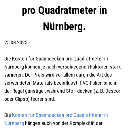
pro Quadratmeter in
Nürnberg.
25.08.2025
Die Kosten für Spanndecken pro Quadratmeter in
Nürnberg können je nach verschiedenen Faktoren stark
variieren. Der Preis wird vor allem durch die Art des
verwendeten Materials beeinflusst. PVC-Folien sind in
der Regel günstiger, während Stoffdecken (z. B. Descor
oder Clipso) teurer sind.
Die
Kosten für Spanndecken pro Quadratmeter in
Nürnberg
hängen auch von der Komplexität der