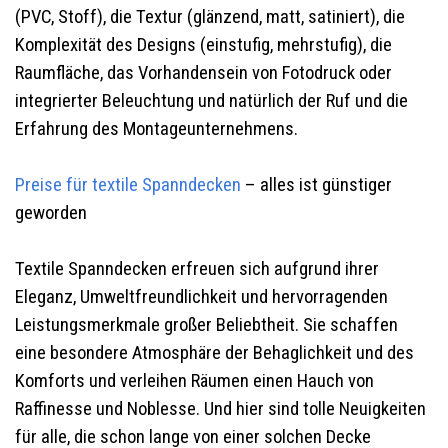
(PVC, Stoff), die Textur (glänzend, matt, satiniert), die
Komplexität des Designs (einstufig, mehrstufig), die
Raumfläche, das Vorhandensein von Fotodruck oder
integrierter Beleuchtung und natürlich der Ruf und die
Erfahrung des Montageunternehmens.
Preise für textile Spanndecken
– alles ist günstiger
geworden
Textile Spanndecken erfreuen sich aufgrund ihrer
Eleganz, Umweltfreundlichkeit und hervorragenden
Leistungsmerkmale großer Beliebtheit. Sie schaffen
eine besondere Atmosphäre der Behaglichkeit und des
Komforts und verleihen Räumen einen Hauch von
Raffinesse und Noblesse. Und hier sind tolle Neuigkeiten
für alle, die schon lange von einer solchen Decke