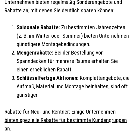
Unternehmen bieten regelmäßig Sonderangebote und
Rabatte an, mit denen Sie deutlich sparen können:
Saisonale Rabatte:
Zu bestimmten Jahreszeiten
(z. B. im Winter oder Sommer) bieten Unternehmen
günstigere Montagebedingungen.
Mengenrabatte:
Bei der Bestellung von
Spanndecken für mehrere Räume erhalten Sie
einen erheblichen Rabatt.
Schlüsselfertige Aktionen:
Komplettangebote, die
Aufmaß, Material und Montage beinhalten, sind oft
günstiger.
Rabatte für Neu- und Rentner: Einige Unternehmen
bieten spezielle Rabatte für bestimmte Kundengruppen
an.