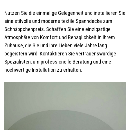
Nutzen Sie die einmalige Gelegenheit und installieren Sie
eine stilvolle und moderne textile Spanndecke zum
Schnäppchenpreis. Schaffen Sie eine einzigartige
Atmosphäre von Komfort und Behaglichkeit in Ihrem
Zuhause, die Sie und Ihre Lieben viele Jahre lang
begeistern wird. Kontaktieren Sie vertrauenswürdige
Spezialisten, um professionelle Beratung und eine
hochwertige Installation zu erhalten.