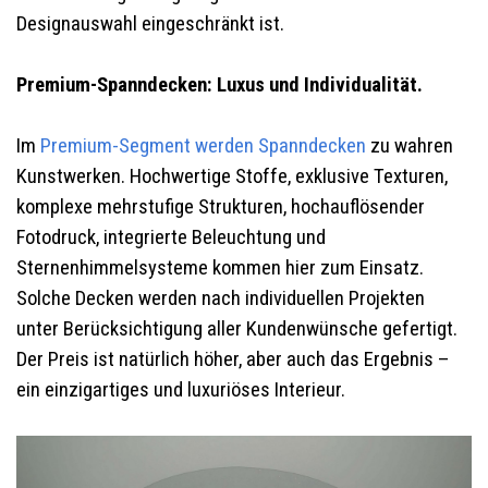
Designauswahl eingeschränkt ist.
Premium-Spanndecken: Luxus und Individualität.
Im
Premium-Segment werden Spanndecken
zu wahren
Kunstwerken. Hochwertige Stoffe, exklusive Texturen,
komplexe mehrstufige Strukturen, hochauflösender
Fotodruck, integrierte Beleuchtung und
Sternenhimmelsysteme kommen hier zum Einsatz.
Solche Decken werden nach individuellen Projekten
unter Berücksichtigung aller Kundenwünsche gefertigt.
Der Preis ist natürlich höher, aber auch das Ergebnis –
ein einzigartiges und luxuriöses Interieur.