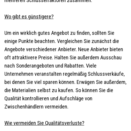
mehreren Schlüsselfaktoren zusammen.
Wo gibt es günstigere?
Um ein wirklich gutes Angebot zu finden, sollten Sie
einige Punkte beachten. Vergleichen Sie zunächst die
Angebote verschiedener Anbieter. Neue Anbieter bieten
oft attraktivere Preise. Halten Sie außerdem Ausschau
nach Sonderangeboten und Rabatten. Viele
Unternehmen veranstalten regelmäßig Schlussverkäufe,
bei denen Sie viel sparen können. Erwägen Sie außerdem,
die Materialien selbst zu kaufen. So können Sie die
Qualität kontrollieren und Aufschläge von
Zwischenhändlern vermeiden.
Wie vermeiden Sie Qualitätsverluste?