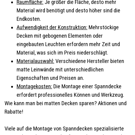
Raumfläche:
Je größer die Fläche, desto mehr
Material wird benötigt und desto höher sind die
Endkosten.
Aufwendigkeit der Konstruktion:
Mehrstöckige
Decken mit gebogenen Elementen oder
eingebauten Leuchten erfordern mehr Zeit und
Material, was sich im Preis niederschlägt.
Materialauswahl:
Verschiedene Hersteller bieten
matte Leinwände mit unterschiedlichen
Eigenschaften und Preisen an.
Montagekosten:
Die Montage einer Spanndecke
erfordert professionelles Können und Werkzeug.
Wie kann man bei matten Decken sparen? Aktionen und
Rabatte!
Viele auf die Montage von Spanndecken spezialisierte