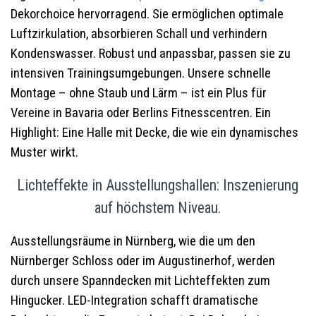
Dekorchoice hervorragend. Sie ermöglichen optimale
Luftzirkulation, absorbieren Schall und verhindern
Kondenswasser. Robust und anpassbar, passen sie zu
intensiven Trainingsumgebungen. Unsere schnelle
Montage – ohne Staub und Lärm – ist ein Plus für
Vereine in Bavaria oder Berlins Fitnesscentren. Ein
Highlight: Eine Halle mit Decke, die wie ein dynamisches
Muster wirkt.
Lichteffekte in Ausstellungshallen: Inszenierung
auf höchstem Niveau.
Ausstellungsräume in Nürnberg, wie die um den
Nürnberger Schloss oder im Augustinerhof, werden
durch unsere Spanndecken mit Lichteffekten zum
Hingucker. LED-Integration schafft dramatische