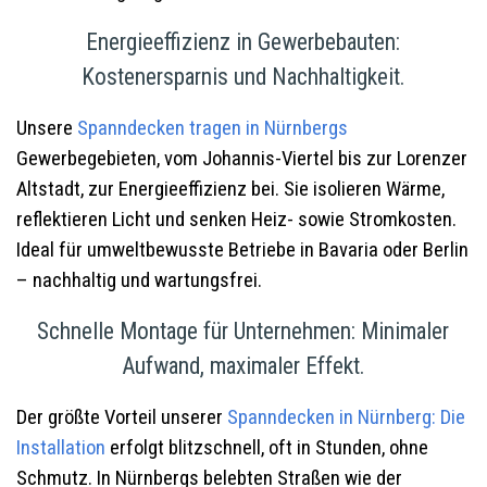
Energieeffizienz in Gewerbebauten:
Kostenersparnis und Nachhaltigkeit.
Unsere
Spanndecken tragen in Nürnbergs
Gewerbegebieten, vom Johannis-Viertel bis zur Lorenzer
Altstadt, zur Energieeffizienz bei. Sie isolieren Wärme,
reflektieren Licht und senken Heiz- sowie Stromkosten.
Ideal für umweltbewusste Betriebe in Bavaria oder Berlin
– nachhaltig und wartungsfrei.
Schnelle Montage für Unternehmen: Minimaler
Aufwand, maximaler Effekt.
Der größte Vorteil unserer
Spanndecken in Nürnberg
: Die
Installation
erfolgt blitzschnell, oft in Stunden, ohne
Schmutz. In Nürnbergs belebten Straßen wie der