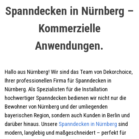
Spanndecken in Nürnberg –
Kommerzielle
Anwendungen.
Hallo aus Nürnberg! Wir sind das Team von Dekorchoice,
Ihrer professionellen Firma für Spanndecken in
Nürnberg. Als Spezialisten für die Installation
hochwertiger Spanndecken bedienen wir nicht nur die
Bewohner von Nürnberg und der umliegenden
bayerischen Region, sondern auch Kunden in Berlin und
darüber hinaus. Unsere
Spanndecken in Nürnberg
sind
modern, langlebig und maßgeschneidert – perfekt für