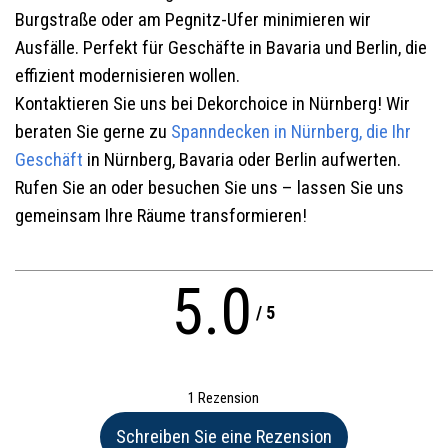
Burgstraße oder am Pegnitz-Ufer minimieren wir
Ausfälle. Perfekt für Geschäfte in Bavaria und Berlin, die
effizient modernisieren wollen.
Kontaktieren Sie uns bei Dekorchoice in Nürnberg! Wir
beraten Sie gerne zu
Spanndecken in Nürnberg
, die Ihr
Geschäft
in Nürnberg, Bavaria oder Berlin aufwerten.
Rufen Sie an oder besuchen Sie uns – lassen Sie uns
gemeinsam Ihre Räume transformieren!
5.0
/
5
1 Rezension