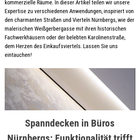
kommerzielle Räume. In dieser Artikel teilen wir unsere
Expertise zu verschiedenen Anwendungen, inspiriert von
den charmanten Straßen und Vierteln Nürnbergs, wie der
malerischen Weißgerbergasse mit ihren historischen
Fachwerkhäusern oder der belebten Karolinenstraße,
dem Herzen des Einkaufsviertels. Lassen Sie uns
eintauchen!
Spanndecken in Büros
Nürnbergs: Funktionalität trifft