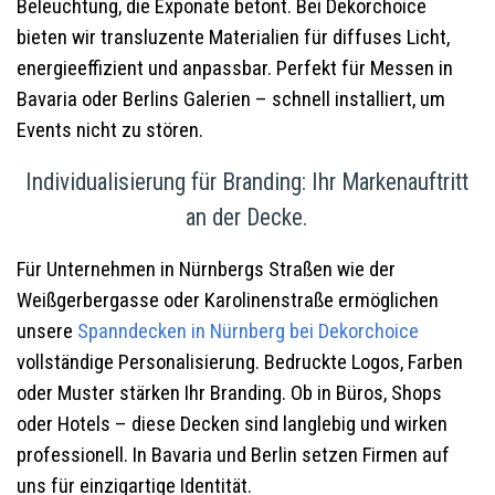
Beleuchtung, die Exponate betont. Bei Dekorchoice
bieten wir transluzente Materialien für diffuses Licht,
energieeffizient und anpassbar. Perfekt für Messen in
Bavaria oder Berlins Galerien – schnell installiert, um
Events nicht zu stören.
Individualisierung für Branding: Ihr Markenauftritt
an der Decke.
Für Unternehmen in Nürnbergs Straßen wie der
Weißgerbergasse oder Karolinenstraße ermöglichen
unsere
Spanndecken in Nürnberg
bei Dekorchoice
vollständige Personalisierung. Bedruckte Logos, Farben
oder Muster stärken Ihr Branding. Ob in Büros, Shops
oder Hotels – diese Decken sind langlebig und wirken
professionell. In Bavaria und Berlin setzen Firmen auf
uns für einzigartige Identität.