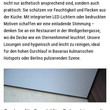
nicht nur ästhetisch ansprechend sind, sondern auch
praktisch: Sie schützen vor Feuchtigkeit und Flecken aus
der Küche. Mit integrierten LED-Lichtern oder bedruckten
Motiven schaffen wir eine einladende Stimmung –
denken Sie an ein Restaurant in der Weißgerbergasse,
wo die Decke wie ein Sternenhimmel leuchtet. Unsere
Lösungen sind hygienisch und leicht zu reinigen, ideal
für den hohen Durchlauf in Bavarias kulinarischen
Hotspots oder Berlins pulsierenden Szene.