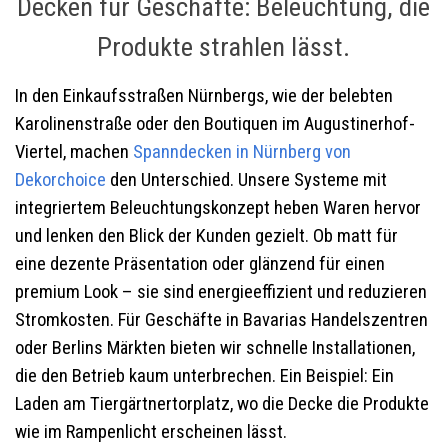
Decken für Geschäfte: Beleuchtung, die
Produkte strahlen lässt.
In den Einkaufsstraßen Nürnbergs, wie der belebten
Karolinenstraße oder den Boutiquen im Augustinerhof-
Viertel, machen
Spanndecken in Nürnberg
von
Dekorchoice
den Unterschied. Unsere Systeme mit
integriertem Beleuchtungskonzept heben Waren hervor
und lenken den Blick der Kunden gezielt. Ob matt für
eine dezente Präsentation oder glänzend für einen
premium Look – sie sind energieeffizient und reduzieren
Stromkosten. Für Geschäfte in Bavarias Handelszentren
oder Berlins Märkten bieten wir schnelle Installationen,
die den Betrieb kaum unterbrechen. Ein Beispiel: Ein
Laden am Tiergärtnertorplatz, wo die Decke die Produkte
wie im Rampenlicht erscheinen lässt.