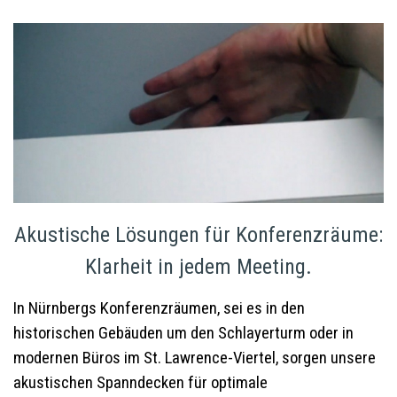
Akustische Lösungen für Konferenzräume:
Klarheit in jedem Meeting.
In Nürnbergs Konferenzräumen, sei es in den
historischen Gebäuden um den Schlayerturm oder in
modernen Büros im St. Lawrence-Viertel, sorgen unsere
akustischen Spanndecken für optimale