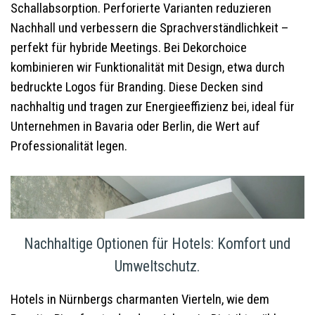
Schallabsorption. Perforierte Varianten reduzieren
Nachhall und verbessern die Sprachverständlichkeit –
perfekt für hybride Meetings. Bei Dekorchoice
kombinieren wir Funktionalität mit Design, etwa durch
bedruckte Logos für Branding. Diese Decken sind
nachhaltig und tragen zur Energieeffizienz bei, ideal für
Unternehmen in Bavaria oder Berlin, die Wert auf
Professionalität legen.
Nachhaltige Optionen für Hotels: Komfort und
Umweltschutz.
Hotels in Nürnbergs charmanten Vierteln, wie dem