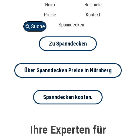
Heim
Beispiele
Preise
Kontakt
Spanndecken
Suche
Zu Spanndecken
Über Spanndecken Preise in Nürnberg
Spanndecken kosten.
Ihre Experten für