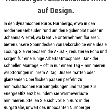
auf Design.
In den dynamischen Büros Nürnbergs, etwa in den
modernen Gebäuden rund um den Egidienplatz oder im
Johannis-Viertel, wo kreative Unternehmen florieren,
bieten unsere Spanndecken von Dekorchoice eine ideale
Lösung. Sie verbessern die Akustik, reduzieren Echo und
sorgen für eine ruhige Arbeitsatmosphäre. Dank der
schnellen Montage – oft in nur einem Tag – minimieren
wir Störungen in Ihrem Alltag. Unsere matten oder
glänzenden Oberflächen passen perfekt zu
minimalistischen Büroumgebungen und tragen zur
Energieeffizienz bei, indem sie Wärmeverluste
minimieren. Stellen Sie sich vor: Ein Büro in der
Burgstraße, unweit des imposanten Nürnberger