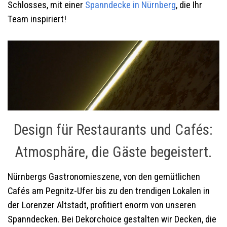
Schlosses, mit einer
Spanndecke in Nürnberg
, die Ihr
Team inspiriert!
Design für Restaurants und Cafés:
Atmosphäre, die Gäste begeistert.
Nürnbergs Gastronomieszene, von den gemütlichen
Cafés am Pegnitz-Ufer bis zu den trendigen Lokalen in
der Lorenzer Altstadt, profitiert enorm von unseren
Spanndecken. Bei Dekorchoice gestalten wir Decken, die