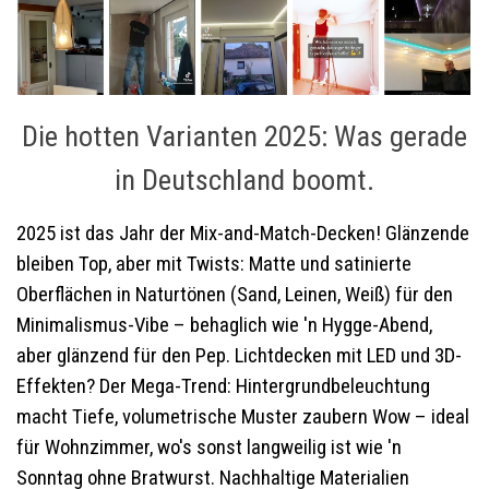
Die hotten Varianten 2025: Was gerade
in Deutschland boomt.
2025 ist das Jahr der Mix-and-Match-Decken! Glänzende
bleiben Top, aber mit Twists: Matte und satinierte
Oberflächen in Naturtönen (Sand, Leinen, Weiß) für den
Minimalismus-Vibe – behaglich wie 'n Hygge-Abend,
aber glänzend für den Pep. Lichtdecken mit LED und 3D-
Effekten? Der Mega-Trend: Hintergrundbeleuchtung
macht Tiefe, volumetrische Muster zaubern Wow – ideal
für Wohnzimmer, wo's sonst langweilig ist wie 'n
Sonntag ohne Bratwurst. Nachhaltige Materialien