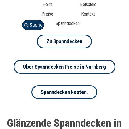
Heim
Beispiele
Preise
Kontakt
Spanndecken
Suche
Zu Spanndecken
Über Spanndecken Preise in Nürnberg
Spanndecken kosten.
Glänzende Spanndecken in