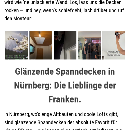
wird wie 'ne unlackierte Wand. Los, lass uns die Decken
rocken – und hey, wenn's schiefgeht, lach drüber und ruf
den Monteur!
Glänzende Spanndecken in
Nürnberg: Die Lieblinge der
Franken.
In Nürnberg, wo's enge Altbauten und coole Lofts gibt,
sind glänzende Spanndecken der absolute Favorit für